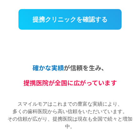
提携クリニックを確認する
確かな実績
が信頼を生み、
提携医院が全国に広がっています
スマイルモアはこれまでの豊富な実績により、
多くの歯科医院から高い信頼をいただいています。
その信頼が広がり、提携医院は現在も全国で続々と増加
中。