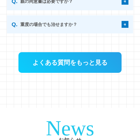
親の同意書は必要ですか？
重度の場合でも治せますか？
よくある質問をもっと見る
News