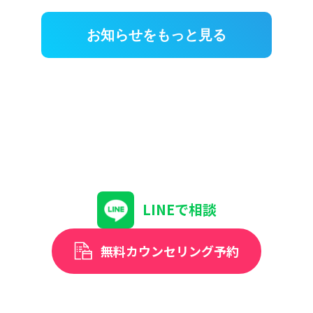
お知らせをもっと見る
LINEで相談
無料カウンセリング予約