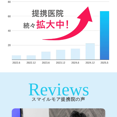
Reviews
スマイルモア提携院の声