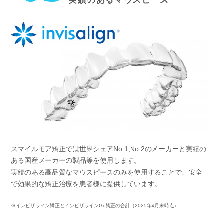
実績のあるマウスピース
スマイルモア矯正では世界シェアNo.1,No.2のメーカーと実績の
ある国産メーカーの製品等を使用します。
実績のある高品質なマウスピースのみを使用することで、安全
で効果的な矯正治療を患者様に提供しています。
※インビザライン矯正とインビザラインGo矯正の合計（2025年4月末時点）