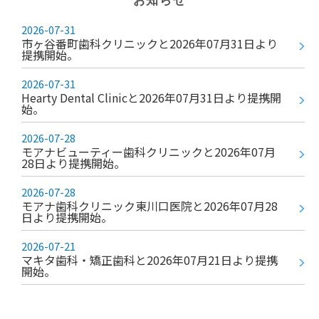
お知らせ
2026-07-31
市ヶ谷番町歯科クリニックと2026年07⽉31⽇より
提携開始。
2026-07-31
Hearty Dental Clinicと2026年07⽉31⽇より提携開
始。
2026-07-28
モアナビューティー歯科クリニックと2026年07⽉
28⽇より提携開始。
2026-07-28
モアナ歯科クリニック東川口医院と2026年07⽉28
⽇より提携開始。
2026-07-21
マキタ歯科・矯正歯科と2026年07⽉21⽇より提携
開始。