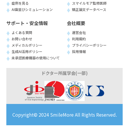
症例を見る
スマイルモア監修医師
AI歯並びシミュレーション
矯正論文データベース
サポート・安全情報
会社概要
よくある質問
運営会社
お問い合わせ
利用規約
メディカルポリシー
プライバシーポリシー
生成AI活用ポリシー
採用情報
未承認医療機器の使用について
ドクター所属学会(一部)
Copyright© 2024 SmileMore All Rights Reserved.