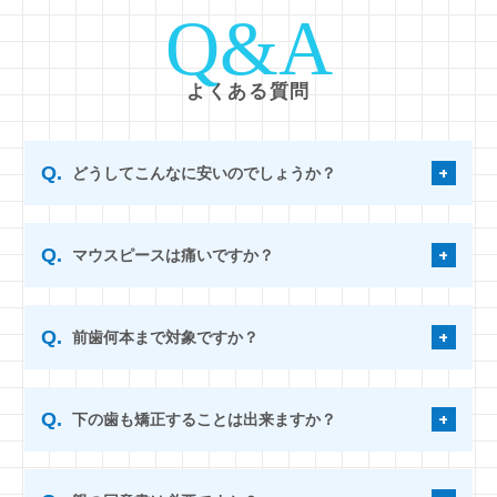
Q&A
よくある質問
どうしてこんなに安いのでしょうか？
マウスピースは痛いですか？
前歯何本まで対象ですか？
下の歯も矯正することは出来ますか？