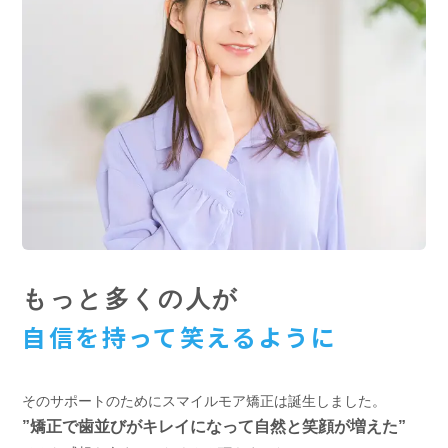
もっと多くの人が
自信を持って笑えるように
そのサポートのためにスマイルモア矯正は誕生しました。
”矯正で歯並びがキレイになって自然と笑顔が増えた”