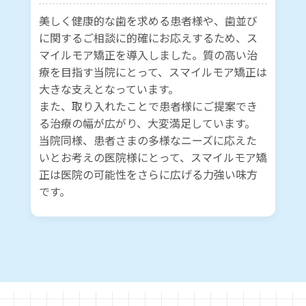
美しく健康的な歯を求める患者様や、歯並び
に関するご相談に的確にお応えするため、ス
マイルモア矯正を導入しました。質の高い治
療を目指す当院にとって、スマイルモア矯正は
大きな支えとなっています。
また、取り入れたことで患者様にご提案でき
る治療の幅が広がり、大変満足しています。
当院同様、患者さまの多様なニーズに応えた
いとお考えの医院様にとって、スマイルモア矯
正は医院の可能性をさらに広げる力強い味方
です。