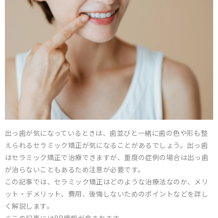
出っ歯が気になっているときは、歯並びと一緒に歯の色や形も整
えられるセラミック矯正が気になることがあるでしょう。出っ歯
はセラミック矯正で治療できますが、重度の症例の場合は出っ歯
が治らないこともあるため注意が必要です。
この記事では、セラミック矯正はどのような治療法なのか、メリ
ット・デメリット、費用、後悔しないためのポイントなどを詳し
く解説します。