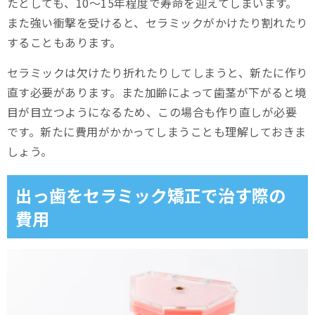
たとしても、10～15年程度で寿命を迎えてしまいます。
また強い衝撃を受けると、セラミックがかけたり割れたり
することもあります。
セラミックは欠けたり折れたりしてしまうと、新たに作り
直す必要があります。また加齢によって歯茎が下がると境
目が目立つようになるため、この場合も作り直しが必要
です。新たに費用がかかってしまうことも理解しておきま
しょう。
出っ歯をセラミック矯正で治す際の
費用