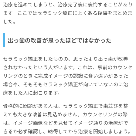
治療を進めてしまうと、治療完了後に後悔することがあり
ます。ここではセラミック矯正によくある後悔をまとめま
した。
出っ歯の改善が思ったほどではなかった
セラミック矯正をしたものの、思ったより出っ歯が改善
されなかったという人がいます。これは、事前のカウンセ
リングのときに完成イメージの認識に食い違いがあった
場合や、そもそもセラミック矯正が向いていないのに治
療をした人に起こります。
骨格的に問題がある人は、セラミック矯正で歯並びを整
えても大きな改善は見込めません。カウンセリングの際
は、イメージ画像などを見せてイメージ通りの治療がで
きるか必ず確認し、納得してから治療を開始しましょう。