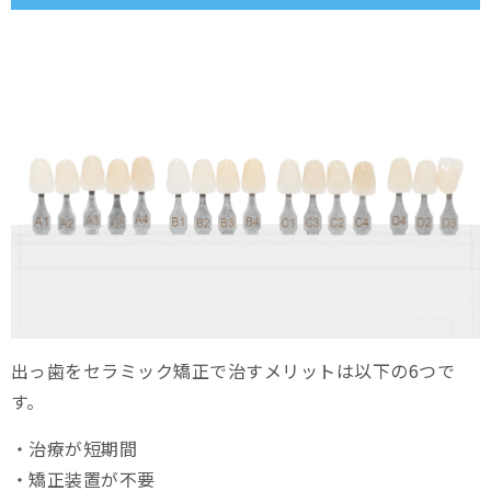
出っ歯をセラミック矯正で治すメリットは以下の6つで
す。
・治療が短期間
・矯正装置が不要