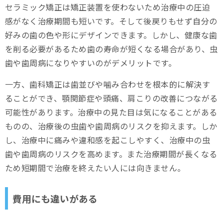
セラミック矯正は矯正装置を使わないため治療中の圧迫
感がなく治療期間も短いです。そして後戻りもせず自分の
好みの歯の色や形にデザインできます。しかし、健康な歯
を削る必要があるため歯の寿命が短くなる場合があり、虫
歯や歯周病になりやすいのがデメリットです。
一方、歯科矯正は歯並びや噛み合わせを根本的に解決す
ることができ、顎関節症や頭痛、肩こりの改善につながる
可能性があります。治療中の見た目は気になることがある
ものの、治療後の虫歯や歯周病のリスクを抑えます。しか
し、治療中に痛みや違和感を起こしやすく、治療中の虫
歯や歯周病のリスクを高めます。また治療期間が長くなる
ため短期間で治療を終えたい人には向きません。
費用にも違いがある