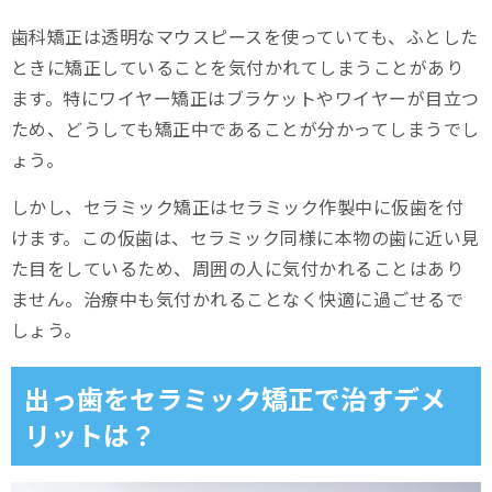
歯科矯正は透明なマウスピースを使っていても、ふとした
ときに矯正していることを気付かれてしまうことがあり
ます。特にワイヤー矯正はブラケットやワイヤーが目立つ
ため、どうしても矯正中であることが分かってしまうでし
ょう。
しかし、セラミック矯正はセラミック作製中に仮歯を付
けます。この仮歯は、セラミック同様に本物の歯に近い見
た目をしているため、周囲の人に気付かれることはあり
ません。治療中も気付かれることなく快適に過ごせるで
しょう。
出っ歯をセラミック矯正で治すデメ
リットは？