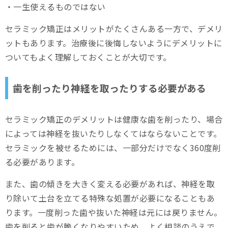
・一生使えるものではない
セラミック矯正はメリットがたくさんある一方で、デメリ
ットもあります。治療後に後悔しないようにデメリットに
ついてもよく理解しておくことが大切です。
歯を削ったり神経を取ったりする必要がある
セラミック矯正のデメリットは健康な歯を削ったり、場合
によっては神経を抜いたりしなくてはならないことです。
セラミックを被せるためには、一部分だけでなく360度削
る必要があります。
また、歯の傾きを大きく変える必要があれば、神経を取
り除いて土台を立てる特殊な処置が必要になることもあ
ります。一度削った歯や抜いた神経は元には戻りません。
歯を削ると歯が脆くなりやすいため、よく相談のうえで