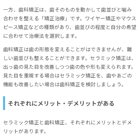
一方、歯科矯正は、歯そのものを動かして歯並びと噛み
合わせを整える「矯正治療」です。ワイヤー矯正やマウス
ピース矯正などの種類があり、歯並びの程度と自分の希望
に合わせて治療法を選択します。
歯科矯正は歯の形態を変えることがはできませんが、難
しい歯並びも整えることができます。セラミック矯正は、
出っ歯の見た目を改善しつつ歯の色や形も変えられます。
見た目を重視する場合はセラミック矯正を、歯やあごの
機能も改善したい場合は歯科矯正を検討しましょう。
それぞれにメリット・デメリットがある
セラミック矯正と歯科矯正、それぞれにメリットとデメ
リットがあります。