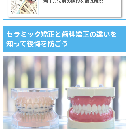
矯正方法別の値段を徹底解説
セラミック矯正と歯科矯正の違いを
知って後悔を防ごう