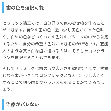
歯の色を選択可能
セラミック矯正では、自分好みの色の被せ物を作ること
ができます。自然の歯の色に近い少し黄色がかった色味
や、白めの色などいくつかの色味のパターンの中から決定
するため、自分の希望の色味にできるのが特徴です。芸能
人のような真っ白な歯に憧れる人は、そうした白いクラ
ウンを選択することもできます。
そしてセラミックは歯の形や大きさも調整できます。対象
となる歯が小さくてコンプレックスな人は、少し大きく
することで他の歯とのバランスを取ることができるでし
ょう。
治療がバレない