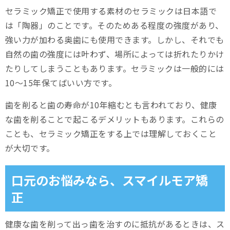
セラミック矯正で使用する素材のセラミックは日本語で
は「陶器」のことです。そのためある程度の強度があり、
強い力が加わる奥歯にも使用できます。しかし、それでも
自然の歯の強度には叶わず、場所によっては折れたりかけ
たりしてしまうこともあります。セラミックは一般的には
10～15年保てばいい方です。
歯を削ると歯の寿命が10年縮むとも言われており、健康
な歯を削ることで起こるデメリットもあります。これらの
ことも、セラミック矯正をする上では理解しておくこと
が大切です。
口元のお悩みなら、スマイルモア矯
正
健康な歯を削って出っ歯を治すのに抵抗があるときは、ス