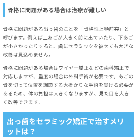
骨格に問題がある場合は治療が難しい
骨格に問題がある出っ歯のことを「骨格性上顎前突」と
呼びます。例えば上あごが大きく前に出ていたり、下あご
が小さかったりすると、歯にセラミックを被せても大きな
改善は見込めません。
骨格に問題がある場合はワイヤー矯正などの歯科矯正で
対応しますが、重度の場合は外科手術が必要です。あごの
骨を切って位置を調節する大掛かりな手術を受ける必要が
あるため、体の負担は大きくなりますが、見た目を大き
く改善できます。
出っ歯をセラミック矯正で治すメリ
ットは？