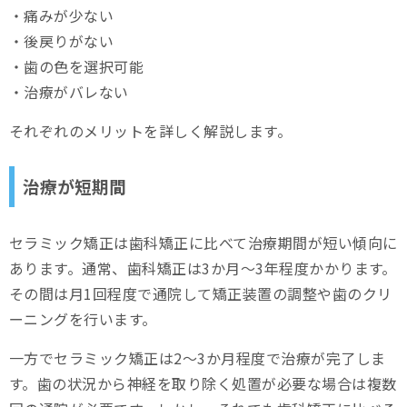
・痛みが少ない
・後戻りがない
・歯の色を選択可能
・治療がバレない
それぞれのメリットを詳しく解説します。
治療が短期間
セラミック矯正は歯科矯正に比べて治療期間が短い傾向に
あります。通常、歯科矯正は3か月～3年程度かかります。
その間は月1回程度で通院して矯正装置の調整や歯のクリ
ーニングを行います。
一方でセラミック矯正は2～3か月程度で治療が完了しま
す。歯の状況から神経を取り除く処置が必要な場合は複数