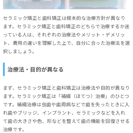
セラミック矯正と歯科矯正は根本的な治療方針が異なり
ます。セラミック矯正と歯科矯正のどちらで治療するか迷
っている人は、それぞれの治療法やメリット・デメリッ
ト、費用の違いを理解した上で、自分に合った治療法を選
択しましょう。
治療法・目的が異なる
まず、セラミック矯正と歯科矯正は治療法や目的が異なり
ます。セラミック矯正は「補綴（ほてつ）治療」のひとつ
です。補綴治療は虫歯や歯周病などで歯を失ったときに入
れ歯やブリッジ、インプラント、セラミックなどを入れ
て歯の大きさや色、形などを整えて歯の機能を回復させる
治療です。