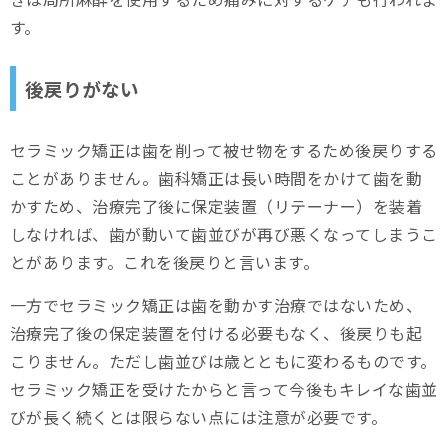
す。
後戻りがない
セラミック矯正は歯を削って被せ物をするため後戻りする
ことがありません。歯科矯正は長い時間をかけて歯を動
かすため、治療完了後に保定装置（リテーナー）を装着
しなければ、歯が動いて歯並びが再び悪くなってしまうこ
とがあります。これを後戻りと言います。
一方でセラミック矯正は歯を動かす治療ではないため、
治療完了後の保定装置を付ける必要もなく、後戻りも起
こりません。ただし歯並びは歳とともに変わるものです。
セラミック矯正を受けたからと言って今後もキレイな歯並
びが長く続くとは限らない点には注意が必要です。