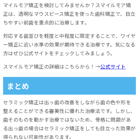
マイルモア矯正を検討してみませんか？スマイルモア矯
正は、透明なマウスピース矯正を使った歯科矯正で、目立
ちやすい前歯を重点的に治療します。
対応する歯並びを軽度と中程度に限定することで、ワイヤ
ー矯正に近い水準の効果が期待できる治療です。気になる
方はぜひ公式サイトをチェックしてみましょう。
スマイルモア矯正の詳細はこちらから！→
公式サイト
まとめ
セラミック矯正は出っ歯の改善をしながら歯の色や形を
整えることができる審美性に優れた治療法です。しかし、
歯そのものを動かす治療ではないため、骨格に問題があ
る出っ歯の場合はセラミック矯正をしても目立った効果が
得られない可能性があります。