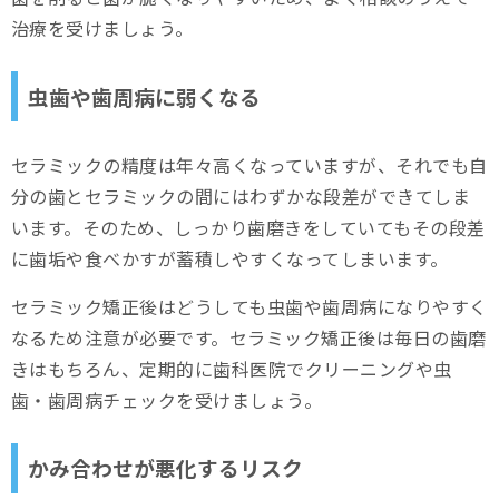
治療を受けましょう。
虫歯や歯周病に弱くなる
セラミックの精度は年々高くなっていますが、それでも自
分の歯とセラミックの間にはわずかな段差ができてしま
います。そのため、しっかり歯磨きをしていてもその段差
に歯垢や食べかすが蓄積しやすくなってしまいます。
セラミック矯正後はどうしても虫歯や歯周病になりやすく
なるため注意が必要です。セラミック矯正後は毎日の歯磨
きはもちろん、定期的に歯科医院でクリーニングや虫
歯・歯周病チェックを受けましょう。
かみ合わせが悪化するリスク