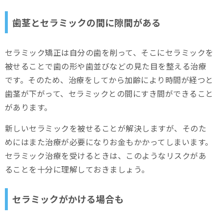
歯茎とセラミックの間に隙間がある
セラミック矯正は自分の歯を削って、そこにセラミックを
被せることで歯の形や歯並びなどの見た目を整える治療
です。そのため、治療をしてから加齢により時間が経つと
歯茎が下がって、セラミックとの間にすき間ができること
があります。
新しいセラミックを被せることが解決しますが、そのた
めにはまた治療が必要になりお金もかかってしまいます。
セラミック治療を受けるときは、このようなリスクがあ
ることを十分に理解しておきましょう。
セラミックがかける場合も