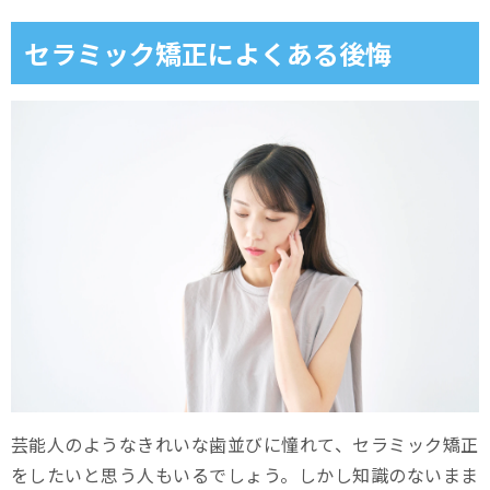
セラミック矯正によくある後悔
芸能人のようなきれいな歯並びに憧れて、セラミック矯正
をしたいと思う人もいるでしょう。しかし知識のないまま