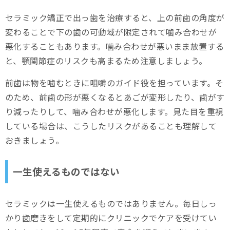
セラミック矯正で出っ歯を治療すると、上の前歯の角度が
変わることで下の歯の可動域が限定されて噛み合わせが
悪化することもあります。噛み合わせが悪いまま放置する
と、顎関節症のリスクも高まるため注意しましょう。
前歯は物を噛むときに咀嚼のガイド役を担っています。そ
のため、前歯の形が悪くなるとあごが変形したり、歯がす
り減ったりして、噛み合わせが悪化します。見た目を重視
している場合は、こうしたリスクがあることも理解して
おきましょう。
一生使えるものではない
セラミックは一生使えるものではありません。毎日しっ
かり歯磨きをして定期的にクリニックでケアを受けてい