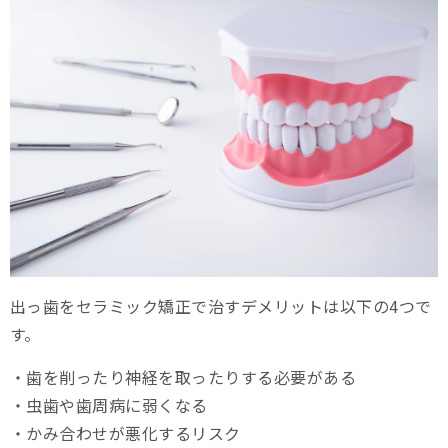
出っ歯をセラミック矯正で治すデメリットは以下の4つで
す。
・歯を削ったり神経を取ったりする必要がある
・虫歯や歯周病に弱くなる
・かみ合わせが悪化するリスク