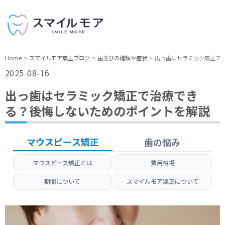
Home
スマイルモア矯正ブログ
歯並びの種類や症状
出っ歯はセラミック矯正で
2025-08-16
出っ歯はセラミック矯正で治療でき
る？後悔しないためのポイントを解説
マウスピース矯正
歯の悩み
マウスピース矯正とは
費用相場
期間について
スマイルモア矯正について