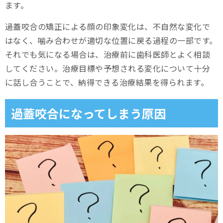
ます。
過蓋咬合の矯正による顔の印象変化は、不自然な変化で
はなく、噛み合わせが適切な位置に戻る過程の一部です。
それでも気になる場合は、治療前に歯科医師とよく相談
してください。治療目標や予想される変化について十分
に話し合うことで、納得できる治療結果を得られます。
過蓋咬合になってしまう原因