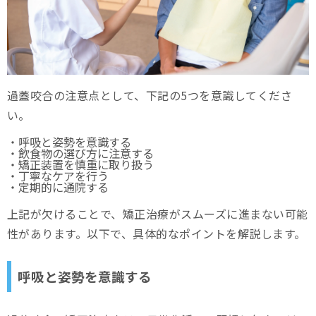
過蓋咬合の注意点として、下記の5つを意識してくださ
い。
・呼吸と姿勢を意識する
・飲食物の選び方に注意する
・矯正装置を慎重に取り扱う
・丁寧なケアを行う
・定期的に通院する
上記が欠けることで、矯正治療がスムーズに進まない可能
性があります。以下で、具体的なポイントを解説します。
呼吸と姿勢を意識する