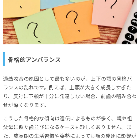
骨格的アンバランス
過蓋咬合の原因として最も多いのが、上下の顎の骨格バ
ランスの乱れです。例えば、上顎が大きく成長しすぎた
り、反対に下顎が十分に発達しない場合、前歯の噛み合わ
せが深くなります。
こうした骨格的な傾向は遺伝によるものが多く、親や祖
父母に似た歯並びになるケースも珍しくありません。ま
た、成長期の生活習慣や姿勢によっても顎の発達に影響が