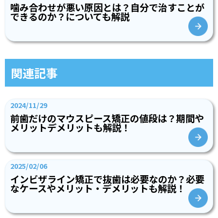
噛み合わせが悪い原因とは？自分で治すことが
できるのか？についても解説
関連記事
2024/11/29
前歯だけのマウスピース矯正の値段は？期間や
メリットデメリットも解説！
2025/02/06
インビザライン矯正で抜歯は必要なのか？必要
なケースやメリット・デメリットも解説！