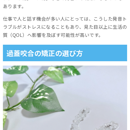
あります。
仕事で人と話す機会が多い人にとっては、こうした発音ト
ラブルがストレスになることもあり、見た目以上に生活の
質（QOL）へ影響を及ぼす可能性が高いです。
過蓋咬合の矯正の選び方