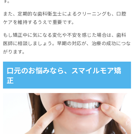
す。
また、定期的な歯科衛生士によるクリーニングも、口腔
ケアを維持するうえで重要です。
もし矯正中に気になる変化や不安を感じた場合は、歯科
医師に相談しましょう。早期の対応が、治療の成功につな
がります。
口元のお悩みなら、スマイルモア矯
正