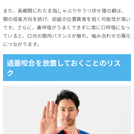
また、長期間にわたる指しゃぶりやうつ伏せ寝の癖は、
顎の成長方向を妨げ、前歯の位置異常を招く可能性が高い
です。さらに、鼻呼吸がうまくできずに常に口呼吸になっ
ていると、口元の筋肉バランスが崩れ、噛み合わせの悪化
につながります。
過蓋咬合を放置しておくことのリス
ク