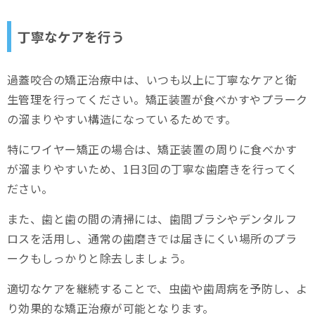
丁寧なケアを行う
過蓋咬合の矯正治療中は、いつも以上に丁寧なケアと衛
生管理を行ってください。矯正装置が食べかすやプラーク
の溜まりやすい構造になっているためです。
特にワイヤー矯正の場合は、矯正装置の周りに食べかす
が溜まりやすいため、1日3回の丁寧な歯磨きを行ってく
ださい。
また、歯と歯の間の清掃には、歯間ブラシやデンタルフ
ロスを活用し、通常の歯磨きでは届きにくい場所のプラ
ークもしっかりと除去しましょう。
適切なケアを継続することで、虫歯や歯周病を予防し、よ
り効果的な矯正治療が可能となります。