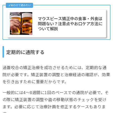
マウスピース矯正中の食事・外食は
問題ない？注意点やお口ケア方法に
ついて解説
定期的に通院する
過蓋咬合の矯正治療を成功させるためには、定期的な通
院が必要です。矯正装置の調整と治療経過の確認が、効果
を引き出すために重要だからです。
一般的には4～8週間に1回のペースでの通院が必要で、そ
の際に矯正装置の調整や歯の移動状態のチェックを受け
ます。必要に応じて治療計画を修正するケースもありま