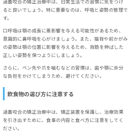
過蓋咬合の矯正治療中は、日常生活での習慣に気をつけ
ると良いでしょう。特に重要なのは、呼吸と姿勢の管理で
す。
口呼吸は顎の成長に悪影響を与える可能性があるため、
意識的に鼻呼吸を心がけましょう。また、猫背や前かがみ
の姿勢は顎の位置に影響を与えるため、背筋を伸ばした
正しい姿勢を保つようにしましょう。
さらに、ペン先や爪を噛むなどの習慣は、歯や顎に余分
な負担をかけてしまうため、避けてください。
飲食物の選び方に注意する
過蓋咬合の矯正治療中は、矯正装置を保護し、治療効果
を引き出すために、食事の内容と食べ方に注意をしてく
ださい。