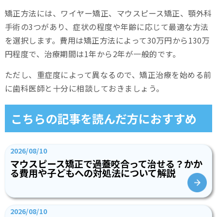
矯正方法には、ワイヤー矯正、マウスピース矯正、顎外科
手術の3つがあり、症状の程度や年齢に応じて最適な方法
を選択します。費用は矯正方法によって30万円から130万
円程度で、治療期間は1年から2年が一般的です。
ただし、重症度によって異なるので、矯正治療を始める前
に歯科医師と十分に相談しておきましょう。
こちらの記事を読んだ方におすすめ
2026/08/10
マウスピース矯正で過蓋咬合って治せる？かか
る費用や子どもへの対処法について解説
2026/08/10