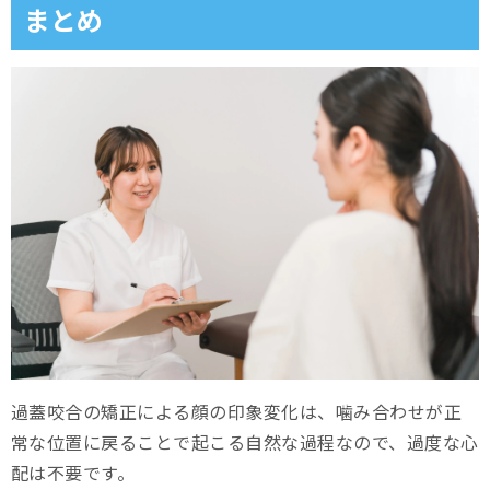
まとめ
過蓋咬合の矯正による顔の印象変化は、噛み合わせが正
常な位置に戻ることで起こる自然な過程なので、過度な心
配は不要です。