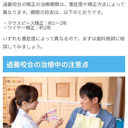
過蓋咬合の矯正の治療期間は、重症度や矯正方法によって
異なります。期間の目安は、以下のとおりです。
・マウスピース矯正：約1～2年
・ワイヤー矯正：約2年
いずれも重症度によって異なるので、まずは歯科医師に相
談してみましょう。
過蓋咬合の治療中の注意点