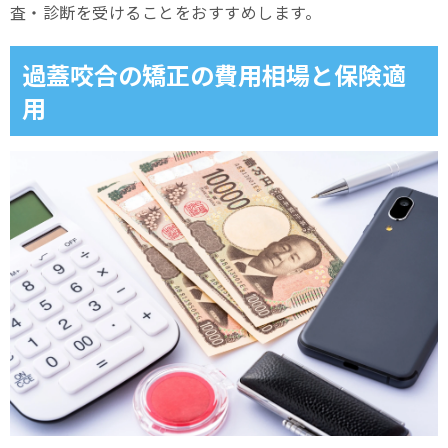
査・診断を受けることをおすすめします。
過蓋咬合の矯正の費用相場と保険適
用