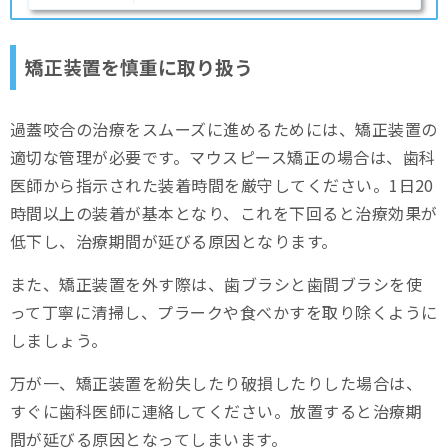
矯正装置を慎重に取り扱う
過蓋咬合の治療をスムーズに進めるためには、矯正装置の
適切な管理が必要です。マウスピース矯正の場合は、歯科
医師から指示された装着時間を厳守してください。1日20
時間以上の装着が基本となり、これを下回ると治療効果が
低下し、治療期間が延びる原因となります。
また、矯正装置を外す際は、歯ブラシと歯間ブラシを使
って丁寧に清掃し、プラークや食べかすを取り除くように
しましょう。
万が一、矯正装置を紛失したり破損したりした場合は、
すぐに歯科医師に連絡してください。放置すると治療期
間が延びる原因となってしまいます。