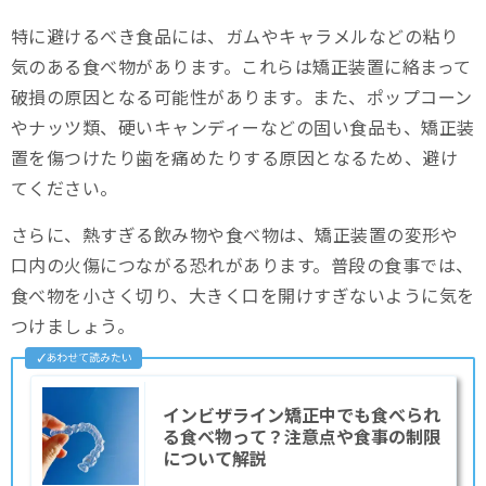
特に避けるべき食品には、ガムやキャラメルなどの粘り
気のある食べ物があります。これらは矯正装置に絡まって
破損の原因となる可能性があります。また、ポップコーン
やナッツ類、硬いキャンディーなどの固い食品も、矯正装
置を傷つけたり歯を痛めたりする原因となるため、避け
てください。
さらに、熱すぎる飲み物や食べ物は、矯正装置の変形や
口内の火傷につながる恐れがあります。普段の食事では、
食べ物を小さく切り、大きく口を開けすぎないように気を
つけましょう。
インビザライン矯正中でも食べられ
る食べ物って？注意点や食事の制限
について解説