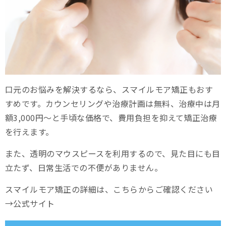
口元のお悩みを解決するなら、スマイルモア矯正もおす
すめです。カウンセリングや治療計画は無料、治療中は月
額3,000円～と手頃な価格で、費用負担を抑えて矯正治療
を行えます。
また、透明のマウスピースを利用するので、見た目にも目
立たず、日常生活での不便がありません。
スマイルモア矯正の詳細は、こちらからご確認ください
→公式サイト