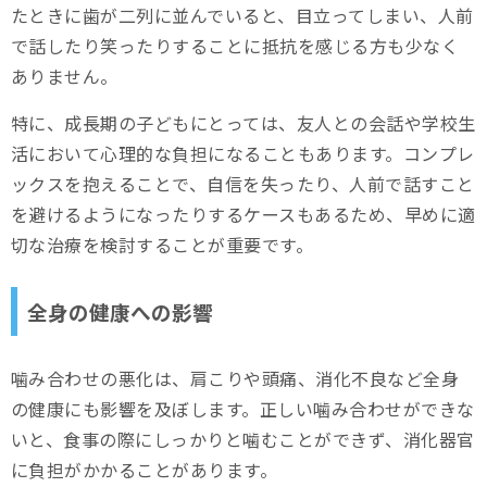
たときに歯が二列に並んでいると、目立ってしまい、人前
で話したり笑ったりすることに抵抗を感じる方も少なく
ありません。
特に、成長期の子どもにとっては、友人との会話や学校生
活において心理的な負担になることもあります。コンプレ
ックスを抱えることで、自信を失ったり、人前で話すこと
を避けるようになったりするケースもあるため、早めに適
切な治療を検討することが重要です。
全身の健康への影響
噛み合わせの悪化は、肩こりや頭痛、消化不良など全身
の健康にも影響を及ぼします。正しい噛み合わせができな
いと、食事の際にしっかりと噛むことができず、消化器官
に負担がかかることがあります。