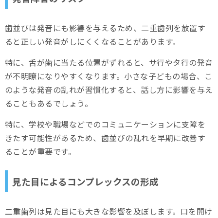
歯並びは発音にも影響を与えるため、二重歯列を放置す
ると正しい発音がしにくくなることがあります。
特に、舌が歯に当たる位置がずれると、サ行やタ行の発音
が不明瞭になりやすくなります。小さな子どもの場合、こ
のような発音の乱れが習慣化すると、話し方に影響を与え
ることもあるでしょう。
特に、学校や職場などでのコミュニケーションに支障を
きたす可能性があるため、歯並びの乱れを早期に改善す
ることが重要です。
見た目によるコンプレックスの形成
二重歯列は見た目にも大きな影響を及ぼします。口を開け