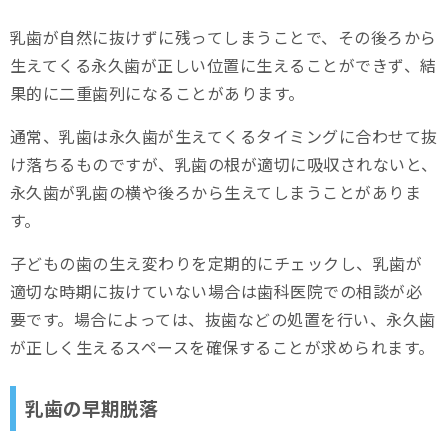
乳歯が自然に抜けずに残ってしまうことで、その後ろから
生えてくる永久歯が正しい位置に生えることができず、結
果的に二重歯列になることがあります。
通常、乳歯は永久歯が生えてくるタイミングに合わせて抜
け落ちるものですが、乳歯の根が適切に吸収されないと、
永久歯が乳歯の横や後ろから生えてしまうことがありま
す。
子どもの歯の生え変わりを定期的にチェックし、乳歯が
適切な時期に抜けていない場合は歯科医院での相談が必
要です。場合によっては、抜歯などの処置を行い、永久歯
が正しく生えるスペースを確保することが求められます。
乳歯の早期脱落