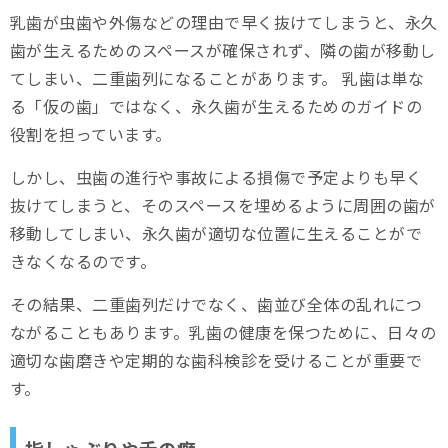
乳歯が虫歯や外傷などの理由で早く抜けてしまうと、永久
歯が生えるためのスペースが確保されず、隣の歯が移動し
てしまい、二重歯列になることがあります。 乳歯は単な
る「仮の歯」ではなく、永久歯が生えるためのガイドの
役割を担っています。
しかし、虫歯の進行や事故による損傷で予定よりも早く
抜けてしまうと、そのスペースを埋めるように周囲の歯が
移動してしまい、永久歯が適切な位置に生えることがで
きなくなるのです。
その結果、二重歯列だけでなく、歯並び全体の乱れにつ
ながることもあります。乳歯の健康を保つために、日々の
適切な歯磨きや定期的な歯科検診を受けることが重要で
す。