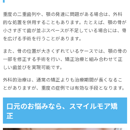
重度の二重歯列や、顎の発達に問題がある場合は、外科
的な処置を併用することもあります。たとえば、顎の骨が
小さすぎて歯が並ぶスペースが不足している場合には、骨
を広げる手術を行うことがあります。
また、骨の位置が大きくずれているケースでは、顎の骨の
一部を修正する手術を行い、矯正治療と組み合わせて正
しい歯並びを実現可能です。
外科的治療は、通常の矯正よりも治療期間が長くなるこ
とがありますが、重度の症例では有効な手段となります。
口元のお悩みなら、スマイルモア矯
正