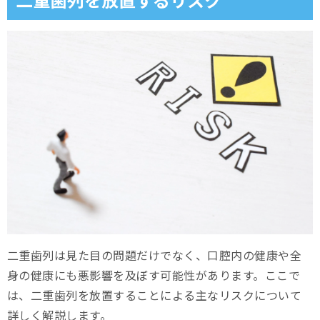
二重歯列は見た目の問題だけでなく、口腔内の健康や全
身の健康にも悪影響を及ぼす可能性があります。ここで
は、二重歯列を放置することによる主なリスクについて
詳しく解説します。