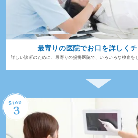
最寄りの医院でお口を詳しく
詳しい診断のために、最寄りの提携医院で、いろいろな検査を