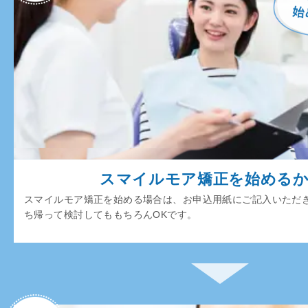
スマイルモア矯正を始める
スマイルモア矯正を始める場合は、お申込用紙にご記入いただ
ち帰って検討してももちろんOKです。