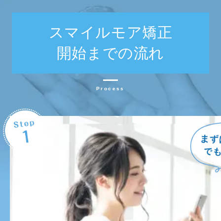
スマイルモア矯正
開始までの流れ
Process