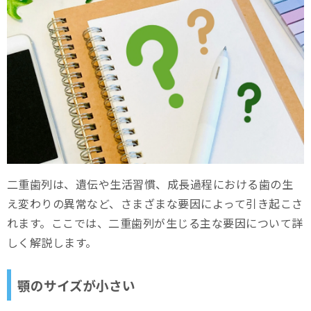
二重歯列は、遺伝や生活習慣、成長過程における歯の生
え変わりの異常など、さまざまな要因によって引き起こさ
れます。ここでは、二重歯列が生じる主な要因について詳
しく解説します。
顎のサイズが小さい