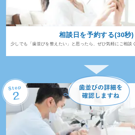
相談日を予約する(30秒)
少しでも「歯並びを整えたい」と思ったら、ぜひ気軽にご相談