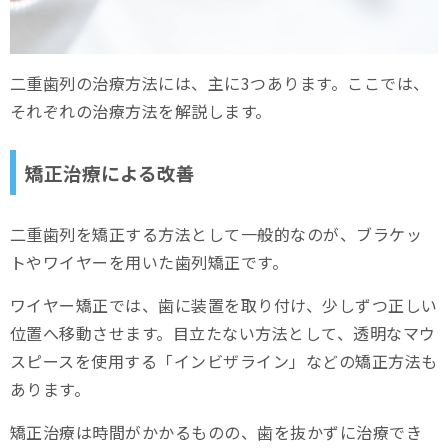
二重歯列の治療方法には、主に3つあります。ここでは、
それぞれの治療方法を解説します。
矯正治療による改善
二重歯列を矯正する方法として一般的なのが、ブラケッ
トやワイヤーを用いた歯列矯正です。
ワイヤー矯正では、歯に装置を取り付け、少しずつ正しい
位置へ移動させます。目立たない方法として、透明なマウ
スピースを使用する「インビザライン」などの矯正方法も
あります。
矯正治療は時間がかかるものの、歯を抜かずに治療でき