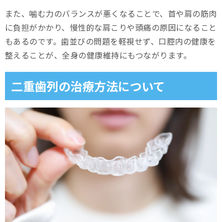
また、噛む力のバランスが悪くなることで、首や肩の筋肉
に負担がかかり、慢性的な肩こりや頭痛の原因になること
もあるのです。歯並びの問題を軽視せず、口腔内の健康を
整えることが、全身の健康維持にもつながります。
二重歯列の治療方法について