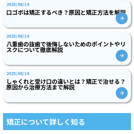
2025/08/14
口ゴボは矯正するべき？原因と矯正方法を解説
2025/08/14
八重歯の抜歯で後悔しないためのポイントやリ
スクについて徹底解説
2025/08/14
しゃくれと受け口の違いとは？矯正で治せる？
原因から治療方法まで解説
矯正について詳しく知る