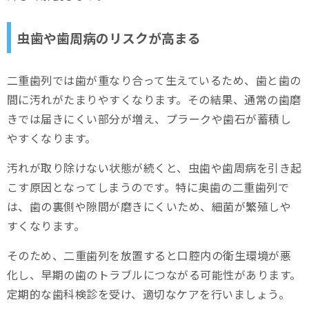
虫歯や歯周病のリスクが高まる
二重歯列では歯が重なり合って生えているため、歯と歯の
間に汚れがたまりやすくなります。その結果、通常の歯磨
きでは届きにくい部分が増え、プラークや歯石が蓄積し
やすくなります。
汚れが取り除けない状態が続くと、虫歯や歯周病を引き起
こす原因となってしまうのです。特に奥歯の二重歯列で
は、歯の裏側や隙間が磨きにくいため、細菌が繁殖しや
すくなります。
そのため、二重歯列を放置すると口腔内の衛生環境が悪
化し、早期の歯のトラブルにつながる可能性があります。
定期的な歯科検診を受け、適切なケアを行いましょう。