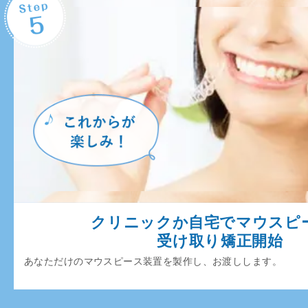
クリニックか自宅でマウスピ
受け取り矯正開始
あなただけのマウスピース装置を製作し、お渡しします。