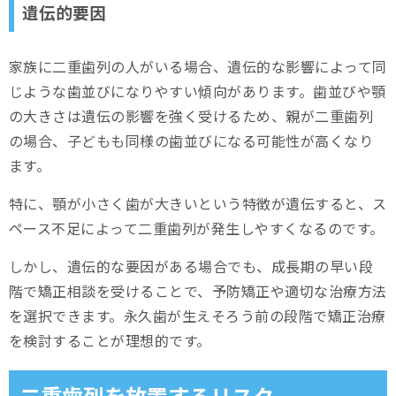
遺伝的要因
家族に二重歯列の人がいる場合、遺伝的な影響によって同
じような歯並びになりやすい傾向があります。歯並びや顎
の大きさは遺伝の影響を強く受けるため、親が二重歯列
の場合、子どもも同様の歯並びになる可能性が高くなり
ます。
特に、顎が小さく歯が大きいという特徴が遺伝すると、ス
ペース不足によって二重歯列が発生しやすくなるのです。
しかし、遺伝的な要因がある場合でも、成長期の早い段
階で矯正相談を受けることで、予防矯正や適切な治療方法
を選択できます。永久歯が生えそろう前の段階で矯正治療
を検討することが理想的です。
二重歯列を放置するリスク