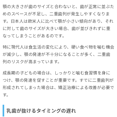
顎の大きさが歯のサイズと合わないと、歯が正常に並ぶた
めのスペースが不足し、二重歯列が発生しやすくなりま
す。日本人は欧米人に比べて顎が小さい傾向があり、それ
に対して歯のサイズが大きい場合、歯が並びきれずに重
なってしまうことがあるのです。
特に現代人は食生活の変化により、硬い食べ物を噛む機会
が減少し、顎の発達が不十分になることが多く、二重歯
列のリスクが高まっています。
成長期の子どもの場合は、しっかりと噛む食習慣を身に
つけ、顎の発達を促すことが重要です。すでに二重歯列が
形成されてしまった場合は、矯正治療による改善が必要で
す。
乳歯が抜けるタイミングの遅れ