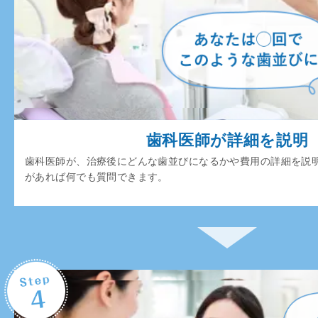
歯科医師が詳細を説明
歯科医師が、治療後にどんな歯並びになるかや費用の詳細を説
があれば何でも質問できます。