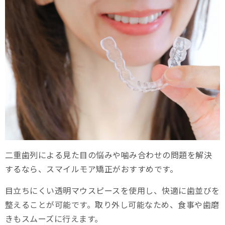
二重歯列による見た目の悩みや噛み合わせの問題を解決
するなら、スマイルモア矯正がおすすめです。
目立ちにくい透明マウスピースを使用し、快適に歯並びを
整えることが可能です。取り外し可能なため、食事や歯磨
きもスムーズに行えます。