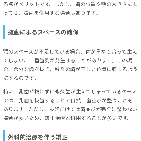
る点がメリットです。しかし、歯の位置や顎の大きさによ
っては、抜歯を併用する場合もあります。
抜歯によるスペースの確保
顎のスペースが不足している場合、歯が重なり合って生え
てしまい、二重歯列が発生することがあります。この場
合、余分な歯を抜き、残りの歯が正しい位置に収まるよう
にするのです。
特に、乳歯が抜けずに永久歯が生えてしまっているケース
では、乳歯を抜歯することで自然に歯並びが整うことも
あります。ただし、抜歯だけでは歯並びが完全に整わない
場合が多いため、矯正治療と併用することが多いです。
外科的治療を伴う矯正