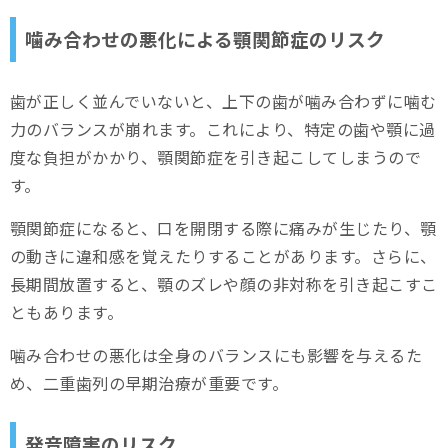
噛み合わせの悪化による顎関節症のリスク
歯が正しく並んでいないと、上下の歯が噛み合わずに噛む
力のバランスが崩れます。これにより、特定の歯や顎に過
度な負担がかかり、顎関節症を引き起こしてしまうので
す。
顎関節症になると、口を開閉する際に痛みが生じたり、顎
の動きに違和感を覚えたりすることがあります。さらに、
長期間放置すると、顎のズレや顔の非対称を引き起こすこ
ともあります。
噛み合わせの悪化は全身のバランスにも影響を与えるた
め、二重歯列の早期治療が重要です。
発音障害のリスク