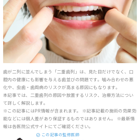
歯が二列に並んでしまう「二重歯列」は、見た目だけでなく、口
腔内の健康にも影響を与える歯並びの問題です。噛み合わせの悪
化や、虫歯・歯周病のリスクが高まる原因にもなります。
本記事では、二重歯列の原因や放置するリスク、治療方法につい
て詳しく解説します。
※この記事にはPR情報が含まれます。 ※記事記載の施術の効果効
能などには個人差があり保証するものではありません。 ※最新情
報は各医院公式サイトにてご確認ください。
この記事の監修医師