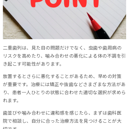
二重歯列は、見た目の問題だけでなく、虫歯や歯周病の
リスクを高めたり、噛み合わせの悪化による体の不調を引
き起こす可能性があります。
放置するとさらに悪化することがあるため、早めの対策
が重要です。治療には矯正や抜歯などさまざまな方法があ
り、患者一人ひとりの状態に合わせた適切な選択が求めら
れます。
歯並びや噛み合わせに違和感を感じたら、まずは歯科医
院で相談し、自分に合った治療方法を見つけることが大
切です。