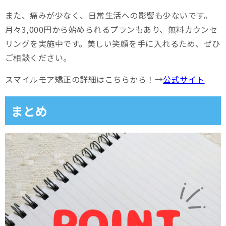
また、痛みが少なく、日常生活への影響も少ないです。
月々3,000円から始められるプランもあり、無料カウンセ
リングを実施中です。美しい笑顔を手に入れるため、ぜひ
ご相談ください。
スマイルモア矯正の詳細はこちらから！→
公式サイト
まとめ