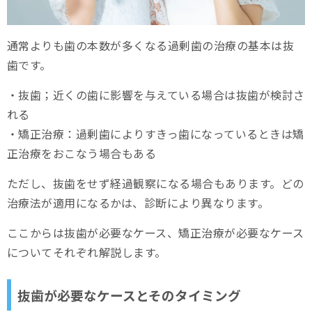
通常よりも歯の本数が多くなる過剰歯の治療の基本は抜
歯です。
・抜歯；近くの歯に影響を与えている場合は抜歯が検討さ
れる
・矯正治療：過剰歯によりすきっ歯になっているときは矯
正治療をおこなう場合もある
ただし、抜歯をせず経過観察になる場合もあります。どの
治療法が適用になるかは、診断により異なります。
ここからは抜歯が必要なケース、矯正治療が必要なケース
についてそれぞれ解説します。
抜歯が必要なケースとそのタイミング