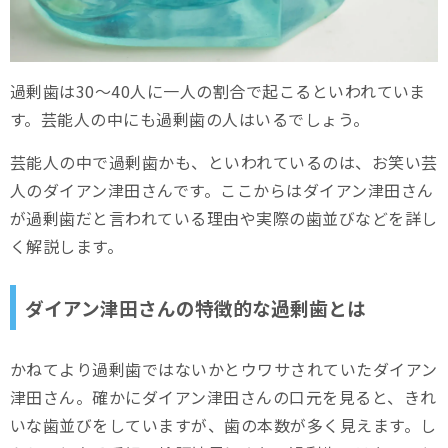
過剰歯は30～40人に一人の割合で起こるといわれていま
す。芸能人の中にも過剰歯の人はいるでしょう。
芸能人の中で過剰歯かも、といわれているのは、お笑い芸
人のダイアン津田さんです。ここからはダイアン津田さん
が過剰歯だと言われている理由や実際の歯並びなどを詳し
く解説します。
ダイアン津田さんの特徴的な過剰歯とは
かねてより過剰歯ではないかとウワサされていたダイアン
津田さん。確かにダイアン津田さんの口元を見ると、きれ
いな歯並びをしていますが、歯の本数が多く見えます。し