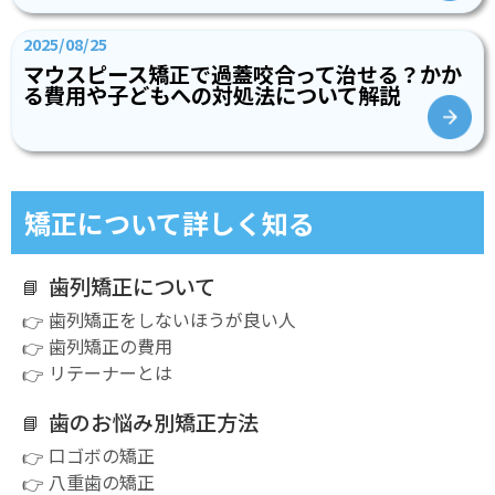
2025/08/25
マウスピース矯正で過蓋咬合って治せる？かか
る費用や子どもへの対処法について解説
矯正について詳しく知る
歯列矯正について
歯列矯正をしないほうが良い人
歯列矯正の費用
リテーナーとは
歯のお悩み別矯正方法
口ゴボの矯正
八重歯の矯正