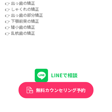
出っ歯の矯正
しゃくれの矯正
出っ歯の部分矯正
下顎前突の矯正
矮小歯の矯正
乱杭歯の矯正
LINEで相談
無料カウンセリング予約