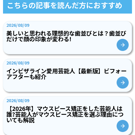
こちらの記事を読んだ方におすすめ
2026/08/09
美しいと思われる理想的な歯並びとは？歯並び
だけで顔の印象が変わる!
2026/08/09
インビザライン愛用芸能人【最新版】ビフォー
アフターも紹介
2026/08/09
【2026年】マウスピース矯正をした芸能人は
誰?芸能人がマウスピース矯正を選ぶ理由につ
いても解説