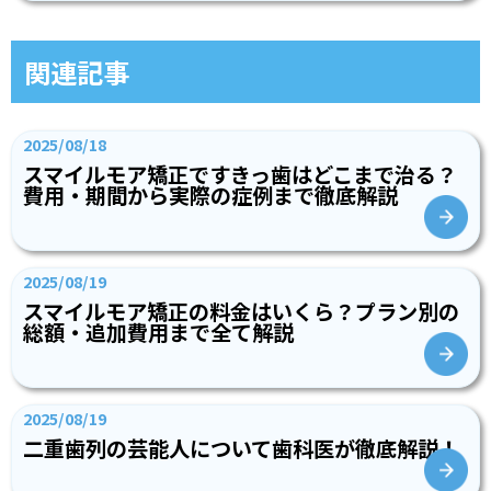
関連記事
2025/08/18
スマイルモア矯正ですきっ歯はどこまで治る？
費用・期間から実際の症例まで徹底解説
2025/08/19
スマイルモア矯正の料金はいくら？プラン別の
総額・追加費用まで全て解説
2025/08/19
二重歯列の芸能人について歯科医が徹底解説！