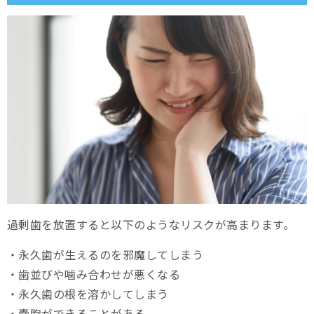
過剰歯を放置すると以下のようなリスクが高まります。
・永久歯が生えるのを邪魔してしまう
・歯並びや噛み合わせが悪くなる
・永久歯の根を溶かしてしまう
・嚢胞ができることがある