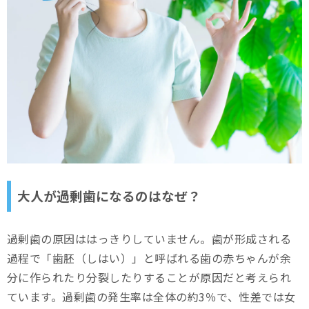
大人が過剰歯になるのはなぜ？
過剰歯の原因ははっきりしていません。歯が形成される
過程で「歯胚（しはい）」と呼ばれる歯の赤ちゃんが余
分に作られたり分裂したりすることが原因だと考えられ
ています。過剰歯の発生率は全体の約3％で、性差では女