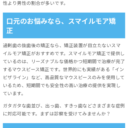
性より男性の割合が多いです。
口元のお悩みなら、スマイルモア矯
正
過剰歯の抜歯後の矯正なら、矯正装置が目立たないスマ
イルモア矯正がおすすめです。スマイルモア矯正で提供し
ているのは、リーズナブルな価格かつ短期間で治療が完了
するマウスピース矯正です。世界的にも実績がある「イン
ビザライン」など、高品質なマウスピースのみを使用して
いるため、短期間でも安全性の高い治療の提供を実現し
ています。
ガタガタな歯並び、出っ歯、すきっ歯などさまざまな症例
に対応可能です。まずは診察を受けてみませんか？