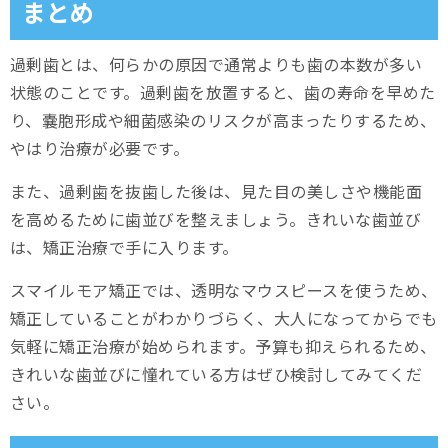
まとめ
過剰歯とは、何らかの原因で通常よりも歯の本数が多い
状態のことです。過剰歯を放置すると、歯の寿命を早めた
り、嚢胞形成や細菌感染のリスクが高まったりするため、
やはり治療が必要です。
また、過剰歯を抜歯した後は、見た目の美しさや機能面
を高めるために歯並びを整えましょう。きれいな歯並び
は、矯正治療で手に入ります。
スマイルモア矯正では、透明なマウスピースを使うため、
矯正していることがわかりづらく、大人になってからでも
気軽に矯正治療が始められます。予算も抑えられるため、
きれいな歯並びに憧れている方はぜひ検討してみてくだ
さい。