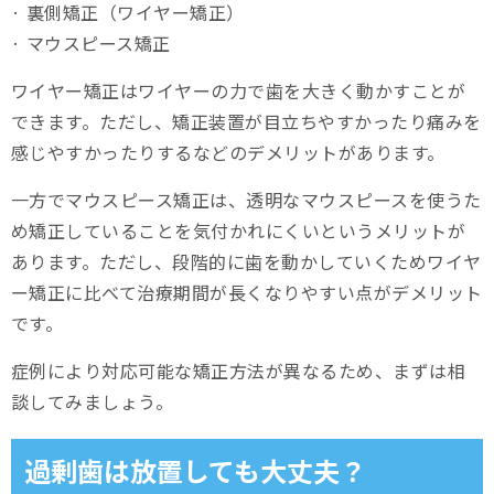
· 裏側矯正（ワイヤー矯正）
· マウスピース矯正
ワイヤー矯正はワイヤーの力で歯を大きく動かすことが
できます。ただし、矯正装置が目立ちやすかったり痛みを
感じやすかったりするなどのデメリットがあります。
一方でマウスピース矯正は、透明なマウスピースを使うた
め矯正していることを気付かれにくいというメリットが
あります。ただし、段階的に歯を動かしていくためワイヤ
ー矯正に比べて治療期間が長くなりやすい点がデメリット
です。
症例により対応可能な矯正方法が異なるため、まずは相
談してみましょう。
過剰歯は放置しても大丈夫？