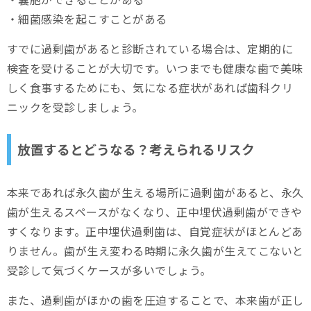
・細菌感染を起こすことがある
すでに過剰歯があると診断されている場合は、定期的に
検査を受けることが大切です。いつまでも健康な歯で美味
しく食事するためにも、気になる症状があれば歯科クリ
ニックを受診しましょう。
放置するとどうなる？考えられるリスク
本来であれば永久歯が生える場所に過剰歯があると、永久
歯が生えるスペースがなくなり、正中埋伏過剰歯ができや
すくなります。正中埋伏過剰歯は、自覚症状がほとんどあ
りません。歯が生え変わる時期に永久歯が生えてこないと
受診して気づくケースが多いでしょう。
また、過剰歯がほかの歯を圧迫することで、本来歯が正し