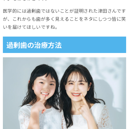
医学的には過剰歯ではないことが証明された津田さんです
が、これからも歯が多く見えることをネタにしつつ皆に笑
いを届けてほしいですね。
過剰歯の治療方法