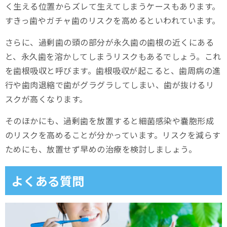
く生える位置からズレて生えてしまうケースもあります。
すきっ歯やガチャ歯のリスクを高めるといわれています。
さらに、過剰歯の頭の部分が永久歯の歯根の近くにある
と、永久歯を溶かしてしまうリスクもあるでしょう。これ
を歯根吸収と呼びます。歯根吸収が起こると、歯周病の進
行や歯肉退縮で歯がグラグラしてしまい、歯が抜けるリ
スクが高くなります。
そのほかにも、過剰歯を放置すると細菌感染や嚢胞形成
のリスクを高めることが分かっています。リスクを減らす
ためにも、放置せず早めの治療を検討しましょう。
よくある質問