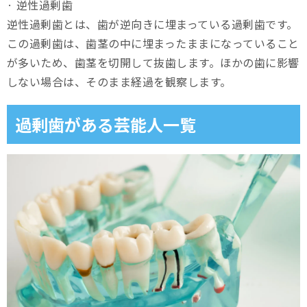
· 逆性過剰歯
逆性過剰歯とは、歯が逆向きに埋まっている過剰歯です。
この過剰歯は、歯茎の中に埋まったままになっていること
が多いため、歯茎を切開して抜歯します。ほかの歯に影響
しない場合は、そのまま経過を観察します。
過剰歯がある芸能人一覧