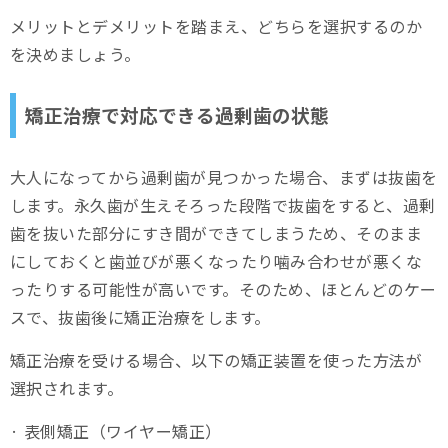
メリットとデメリットを踏まえ、どちらを選択するのか
を決めましょう。
矯正治療で対応できる過剰歯の状態
大人になってから過剰歯が見つかった場合、まずは抜歯を
します。永久歯が生えそろった段階で抜歯をすると、過剰
歯を抜いた部分にすき間ができてしまうため、そのまま
にしておくと歯並びが悪くなったり噛み合わせが悪くな
ったりする可能性が高いです。そのため、ほとんどのケー
スで、抜歯後に矯正治療をします。
矯正治療を受ける場合、以下の矯正装置を使った方法が
選択されます。
· 表側矯正（ワイヤー矯正）