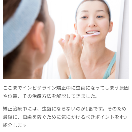
ここまでインビザライン矯正中に虫歯になってしまう原因
や位置、その治療方法を解説してきました。
矯正治療中には、虫歯にならないのが1番です。そのため
最後に、虫歯を防ぐために気にかけるべきポイントを4つ
紹介します。