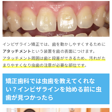
インビザライン矯正では、歯を動かしやすくするために
アタッチメント
という装置を歯の表面につけます。
アタッチメント周囲は歯と段差ができるため、汚れがた
まりやすくなり虫歯の注意が必要な部位です
。
矯正歯科では虫歯を教えてくれな
い？インビザラインを始める前に虫
歯が見つかったら