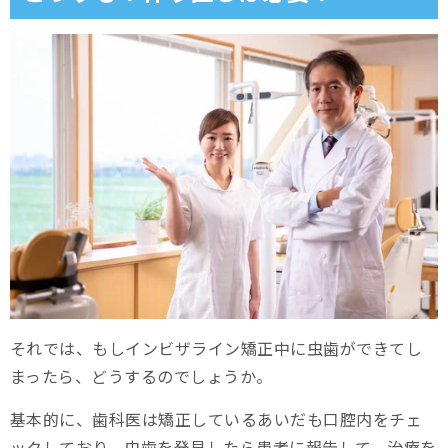
それでは、もしインビザライン矯正中に虫歯ができてし
まったら、どうするのでしょうか。
基本的に、歯科医は矯正しているあいだも口腔内をチェ
ックしており、虫歯を発見したら患者に報告して、治療を