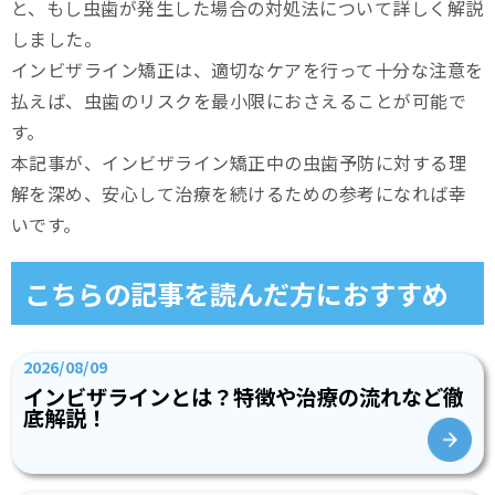
と、もし虫歯が発生した場合の対処法について詳しく解説
しました。
インビザライン矯正は、適切なケアを行って十分な注意を
払えば、虫歯のリスクを最小限におさえることが可能で
す。
本記事が、インビザライン矯正中の虫歯予防に対する理
解を深め、安心して治療を続けるための参考になれば幸
いです。
こちらの記事を読んだ方におすすめ
2026/08/09
インビザラインとは？特徴や治療の流れなど徹
底解説！