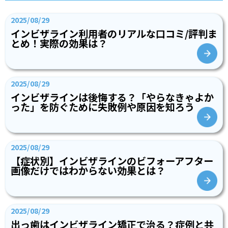
2025/08/29
インビザライン利用者のリアルな口コミ/評判ま
とめ！実際の効果は？
2025/08/29
インビザラインは後悔する？「やらなきゃよか
った」を防ぐために失敗例や原因を知ろう
2025/08/29
【症状別】インビザラインのビフォーアフター
画像だけではわからない効果とは？
2025/08/29
出っ歯はインビザライン矯正で治る？症例と共