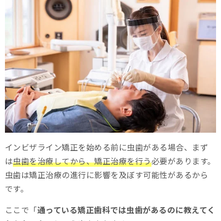
インビザライン矯正を始める前に虫歯がある場合、まず
は
虫歯を治療してから、矯正治療を行う
必要があります。
虫歯は矯正治療の進行に影響を及ぼす可能性があるから
です。
ここで「
通っている矯正歯科では虫歯があるのに教えてく