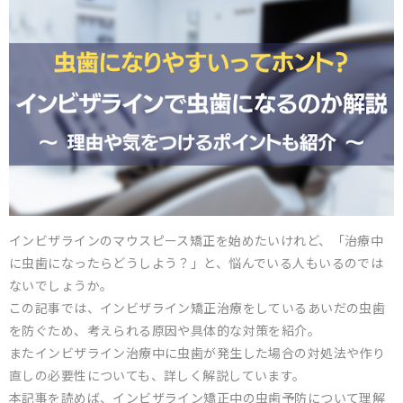
インビザラインのマウスピース矯正を始めたいけれど、「治療中
に虫歯になったらどうしよう？」と、悩んでいる人もいるのでは
ないでしょうか。
この記事では、インビザライン矯正治療をしているあいだの虫歯
を防ぐため、考えられる原因や具体的な対策を紹介。
またインビザライン治療中に虫歯が発生した場合の対処法や作り
直しの必要性についても、詳しく解説しています。
本記事を読めば、インビザライン矯正中の虫歯予防について理解