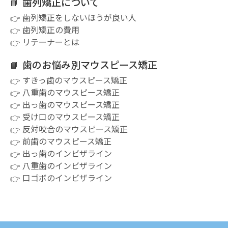
歯列矯正について
歯列矯正をしないほうが良い人
歯列矯正の費用
リテーナーとは
歯のお悩み別マウスピース矯正
すきっ歯のマウスピース矯正
八重歯のマウスピース矯正
出っ歯のマウスピース矯正
受け口のマウスピース矯正
反対咬合のマウスピース矯正
前歯のマウスピース矯正
出っ歯のインビザライン
八重歯のインビザライン
口ゴボのインビザライン