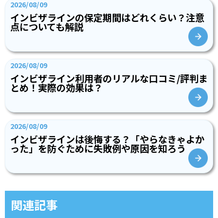
2026/08/09
インビザラインの保定期間はどれくらい？注意
点についても解説
2026/08/09
インビザライン利用者のリアルな口コミ/評判ま
とめ！実際の効果は？
2026/08/09
インビザラインは後悔する？「やらなきゃよか
った」を防ぐために失敗例や原因を知ろう
関連記事