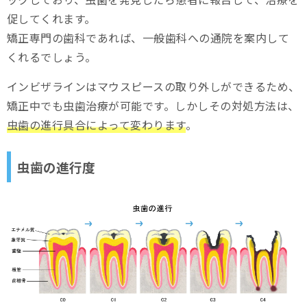
促してくれます。
矯正専門の歯科であれば、一般歯科への通院を案内して
くれるでしょう。
インビザラインはマウスピースの取り外しができるため、
矯正中でも虫歯治療が可能です。しかしその対処方法は、
虫歯の進行具合によって変わります
。
虫歯の進行度