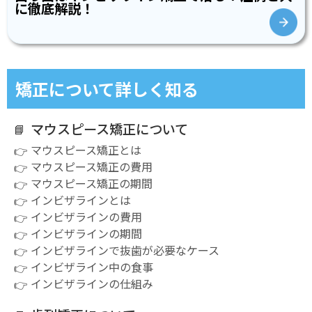
に徹底解説！
矯正について詳しく知る
マウスピース矯正について
マウスピース矯正とは
マウスピース矯正の費用
マウスピース矯正の期間
インビザラインとは
インビザラインの費用
インビザラインの期間
インビザラインで抜歯が必要なケース
インビザライン中の食事
インビザラインの仕組み