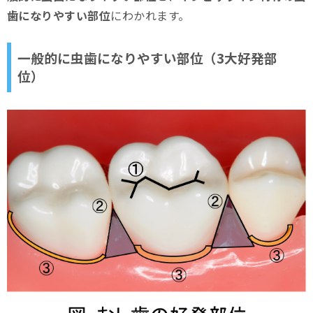
歯になりやすい部位
にわかれます。
一般的に虫歯になりやすい部位（3大好発部
位）