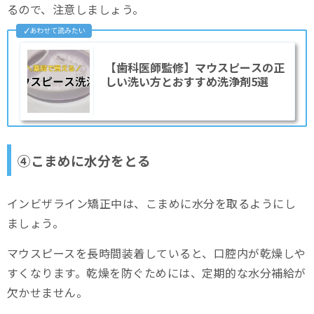
るので、注意しましょう。
【歯科医師監修】マウスピースの正
しい洗い方とおすすめ洗浄剤5選
④こまめに水分をとる
インビザライン矯正中は、こまめに水分を取るようにし
ましょう。
マウスピースを長時間装着していると、口腔内が乾燥しや
すくなります。乾燥を防ぐためには、定期的な水分補給が
欠かせません。