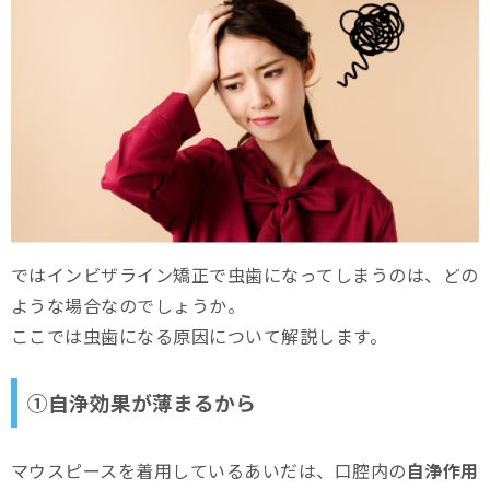
ではインビザライン矯正で虫歯になってしまうのは、どの
ような場合なのでしょうか。
ここでは虫歯になる原因について解説します。
①自浄効果が薄まるから
マウスピースを着用しているあいだは、口腔内の
自浄作用