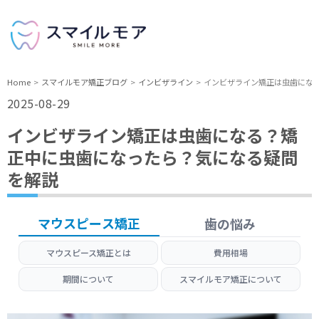
Home
スマイルモア矯正ブログ
インビザライン
インビザライン矯正は虫歯にな
2025-08-29
インビザライン矯正は虫歯になる？矯
正中に虫歯になったら？気になる疑問
を解説
マウスピース矯正
歯の悩み
マウスピース矯正とは
費用相場
期間について
スマイルモア矯正について