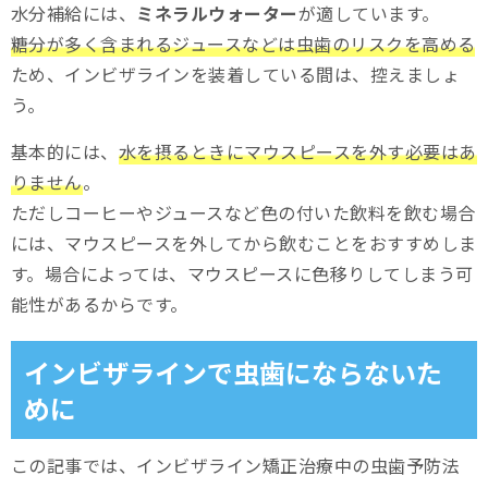
水分補給には、
ミネラルウォーター
が適しています。
糖分が多く含まれるジュースなどは虫歯のリスクを高める
ため、インビザラインを装着している間は、控えましょ
う。
基本的には、
水を摂るときにマウスピースを外す必要はあ
りません
。
ただしコーヒーやジュースなど色の付いた飲料を飲む場合
には、マウスピースを外してから飲むことをおすすめしま
す。場合によっては、マウスピースに色移りしてしまう可
能性があるからです。
インビザラインで虫歯にならないた
めに
この記事では、インビザライン矯正治療中の虫歯予防法