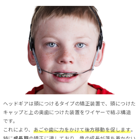
ヘッドギアは頭につけるタイプの矯正装置で、頭につけた
キャップと上の奥歯につけた装置をワイヤーで結ぶ構造
です。
これにより、
あごや歯に力をかけて後方移動を促します
。
特に
成長期
の矯正に適しており、骨の成長が落ち着かない