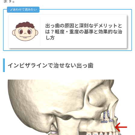
ます。
出っ歯の原因と深刻なデメリットと
は？軽度・重度の基準と効果的な治
し方
インビザラインで治せない出っ歯