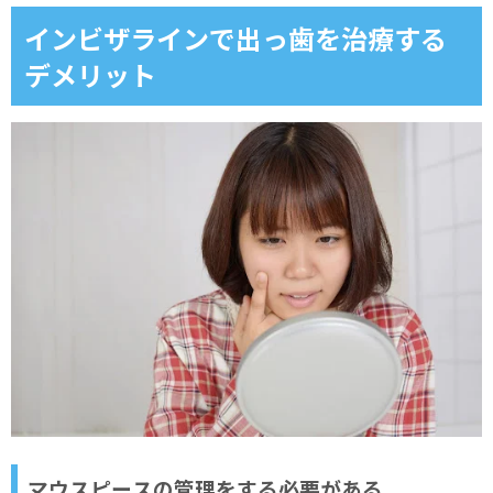
インビザラインで出っ歯を治療する
デメリット
マウスピースの管理をする必要がある