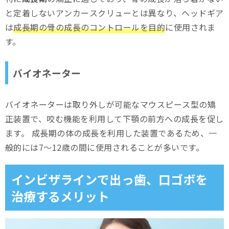
と定着しないアンカースクリューとは異なり、ヘッドギア
は
成長期の骨の成長のコントロールを目的
に使用されま
す。
バイオネーター
バイオネーターは取り外しが可能なマウスピース型の矯
正装置で、咬む機能を利用して下顎の前方への成長を促し
ます。 成長期の体の成長を利用した装置であるため、一
般的には7〜12歳の間に使用されることが多いです。
インビザラインで出っ歯、口ゴボを
治療するメリット