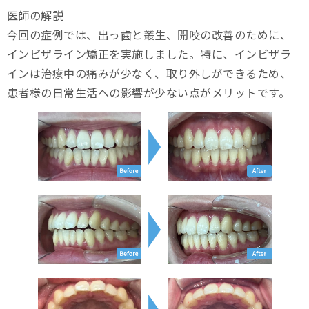
医師の解説
今回の症例では、出っ歯と叢生、開咬の改善のために、
インビザライン矯正を実施しました。特に、インビザラ
インは治療中の痛みが少なく、取り外しができるため、
患者様の日常生活への影響が少ない点がメリットです。