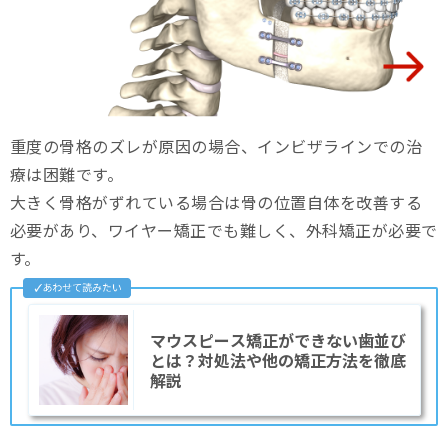
重度の骨格のズレが原因の場合、インビザラインでの治
療は困難です。
大きく骨格がずれている場合は骨の位置自体を改善する
必要があり、ワイヤー矯正でも難しく、外科矯正が必要で
す。
マウスピース矯正ができない歯並び
とは？対処法や他の矯正方法を徹底
解説