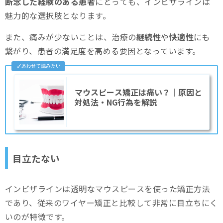
断念した経験のある患者
にとっても、インビザラインは
魅力的な選択肢となります。
また、痛みが少ないことは、治療の
継続性
や
快適性
にも
繋がり、患者の満足度を高める要因となっています。
マウスピース矯正は痛い？｜原因と
対処法・NG行為を解説
目立たない
インビザラインは透明なマウスピースを使った矯正方法
であり、従来のワイヤー矯正と比較して非常に目立ちにく
いのが特徴です。