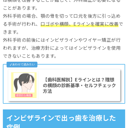
ことがあります。
外科手術の場合、顎の骨を切って口元を後方に引っ込め
る手術が行われ、
口ゴボや横顔、Eラインを確実に改善
で
きます。
外科手術の前後にはインビザラインやワイヤー矯正が行
われますが、治療方針によってはインビザラインを使用
できないこともあります。
【歯科医解説】Eラインとは？理想
の横顔の診断基準・セルフチェック
方法
インビザラインで出っ歯を治療した
症例