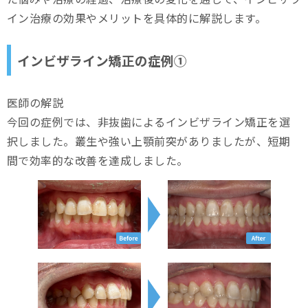
イン治療の効果やメリットを具体的に解説します。
インビザライン矯正の症例①
医師の解説
今回の症例では、非抜歯によるインビザライン矯正を選
択しました。叢生や強い上顎前突がありましたが、短期
間で効率的な改善を達成しました。