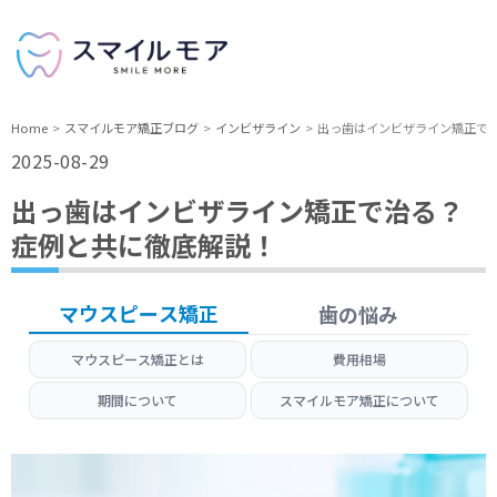
Home
スマイルモア矯正ブログ
インビザライン
出っ歯はインビザライン矯正で
2025-08-29
出っ歯はインビザライン矯正で治る？
症例と共に徹底解説！
マウスピース矯正
歯の悩み
マウスピース矯正とは
費用相場
期間について
スマイルモア矯正について