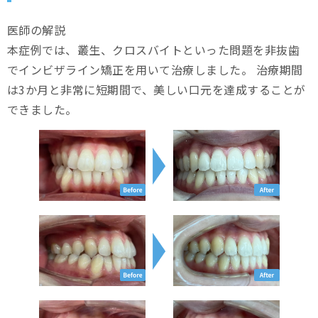
医師の解説
本症例では、叢生、クロスバイトといった問題を非抜歯
でインビザライン矯正を用いて治療しました。 治療期間
は3か月と非常に短期間で、美しい口元を達成することが
できました。