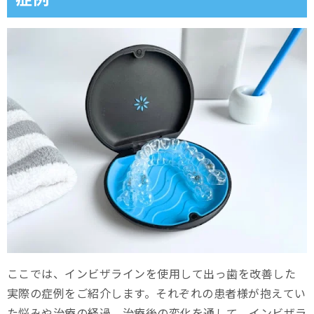
ここでは、インビザラインを使用して出っ歯を改善した
実際の症例をご紹介します。それぞれの患者様が抱えてい
た悩みや治療の経過、治療後の変化を通して、インビザラ