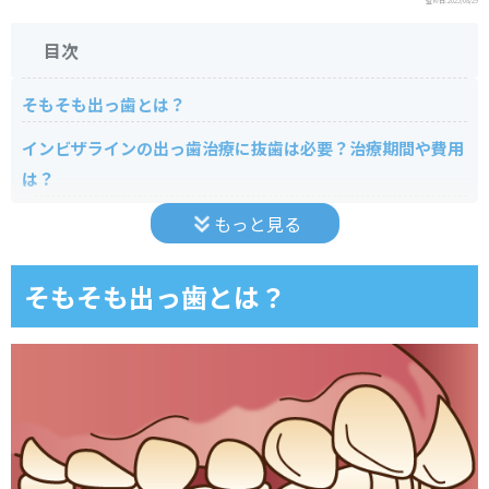
監修日:
2025/08/29
目次
そもそも出っ歯とは？
インビザラインの出っ歯治療に抜歯は必要？治療期間や費用
は？
抜歯は必要？
もっと見る
出っ歯のインビザラインでの治療期間は？
そもそも出っ歯とは？
出っ歯のインビザラインでの治療費用は？
インビザラインで出っ歯や口ゴボは治る？横顔は変わらな
い？
インビザラインで出っ歯は治らない？
インビザラインで治せない出っ歯