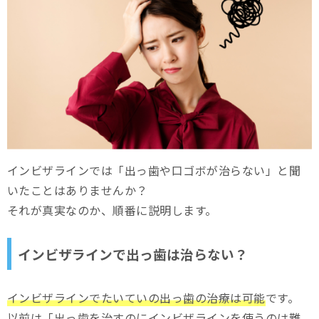
インビザラインでは「出っ歯や口ゴボが治らない」と聞
いたことはありませんか？
それが真実なのか、順番に説明します。
インビザラインで出っ歯は治らない？
インビザラインでたいていの出っ歯の治療は可能
です。
以前は「出っ歯を治すのにインビザラインを使うのは難