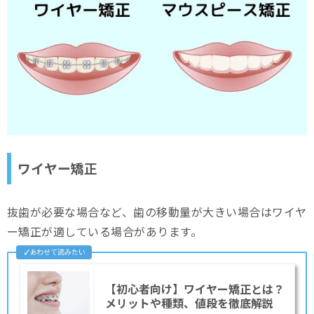
ワイヤー矯正
抜歯が必要な場合など、歯の移動量が大きい場合はワイヤ
ー矯正が適している場合があります。
【初心者向け】ワイヤー矯正とは？
メリットや種類、値段を徹底解説