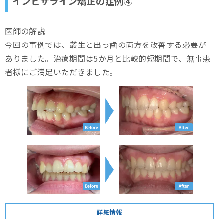
インビザライン矯正の症例④
医師の解説
今回の事例では、叢生と出っ歯の両方を改善する必要が
ありました。治療期間は5か月と比較的短期間で、無事患
者様にご満足いただきました。
詳細情報