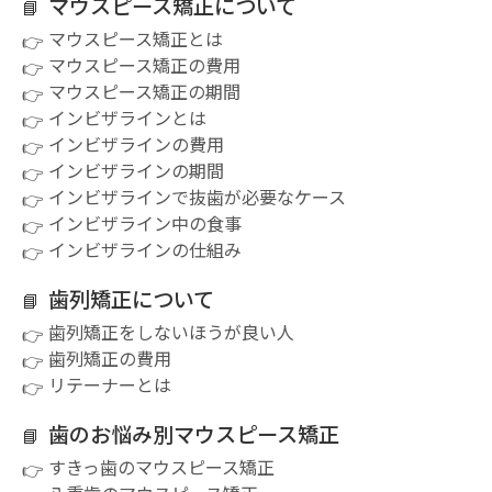
マウスピース矯正について
マウスピース矯正とは
マウスピース矯正の費用
マウスピース矯正の期間
インビザラインとは
インビザラインの費用
インビザラインの期間
インビザラインで抜歯が必要なケース
インビザライン中の食事
インビザラインの仕組み
歯列矯正について
歯列矯正をしないほうが良い人
歯列矯正の費用
リテーナーとは
歯のお悩み別マウスピース矯正
すきっ歯のマウスピース矯正