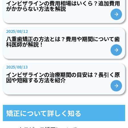
インビザラインの費用相場はいくら？追加費用
がかからない方法を解説
2025/08/12
八重歯矯正の方法とは？費用や期間について歯
科医師が解説！
2025/08/13
インビザラインの治療期間の目安は？長引く原
因や短縮する方法を紹介
矯正について詳しく知る