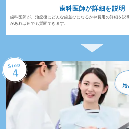
歯科医師が詳細を説明
歯科医師が、治療後にどんな歯並びになるかや費用の詳細を説
があれば何でも質問できます。