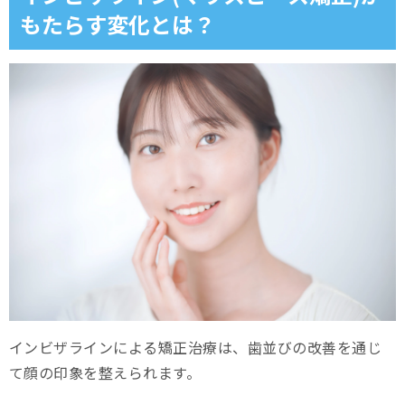
もたらす変化とは？
インビザラインによる矯正治療は、歯並びの改善を通じ
て顔の印象を整えられます。