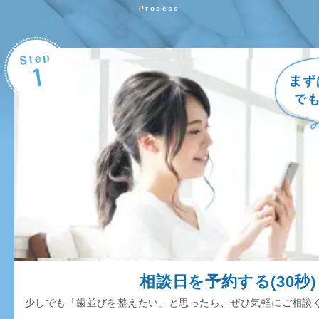
Process
相談日を予約する(30秒)
少しでも「歯並びを整えたい」と思ったら、ぜひ気軽にご相談