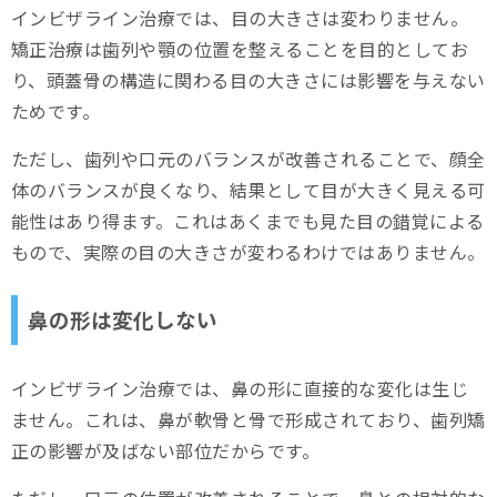
インビザライン治療では、目の大きさは変わりません。
矯正治療は歯列や顎の位置を整えることを目的としてお
り、頭蓋骨の構造に関わる目の大きさには影響を与えない
ためです。
ただし、歯列や口元のバランスが改善されることで、顔全
体のバランスが良くなり、結果として目が大きく見える可
能性はあり得ます。これはあくまでも見た目の錯覚による
もので、実際の目の大きさが変わるわけではありません。
鼻の形は変化しない
インビザライン治療では、鼻の形に直接的な変化は生じ
ません。これは、鼻が軟骨と骨で形成されており、歯列矯
正の影響が及ばない部位だからです。