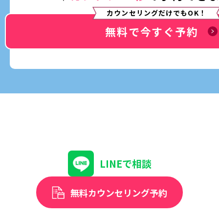
カウンセリングだけでもOK！
無料で今すぐ予約
LINEで相談
無料カウンセリング予約