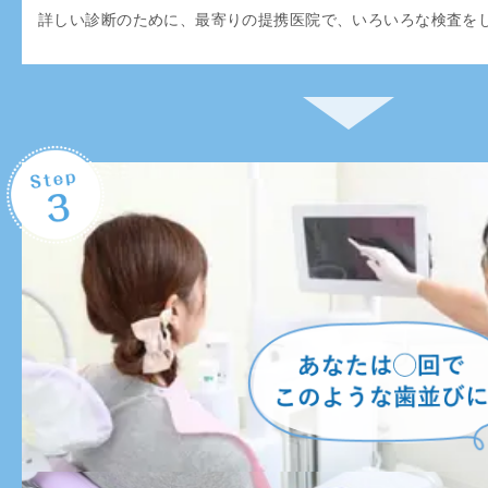
詳しい診断のために、最寄りの提携医院で、いろいろな検査を