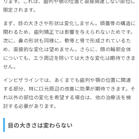
ります。これは、歯列や顎の位置と直接関連しない部位に
限定されます。
まず、目の大きさや形状は変化しません。頭蓋骨の構造に
関わるため、歯列矯正では影響を与えられないためです。
次に、鼻の形状も同様に、軟骨と骨で形成されているた
め、直接的な変化は望めません。さらに、顔の輪郭全体
についても、エラ周辺を除いては大きな変化は期待できま
せん。
インビザラインでは、あくまでも歯列や顎の位置に関連
する部分、特に口元周辺の改善に効果が期待できます。そ
れ以外の部位の変化を希望する場合は、他の治療法を検
討する必要があります。
目の大きさは変わらない