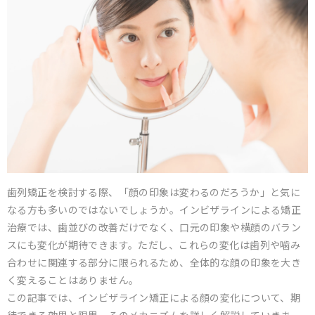
歯列矯正を検討する際、「顔の印象は変わるのだろうか」と気に
なる方も多いのではないでしょうか。インビザラインによる矯正
治療では、歯並びの改善だけでなく、口元の印象や横顔のバラン
スにも変化が期待できます。ただし、これらの変化は歯列や噛み
合わせに関連する部分に限られるため、全体的な顔の印象を大き
く変えることはありません。
この記事では、インビザライン矯正による顔の変化について、期