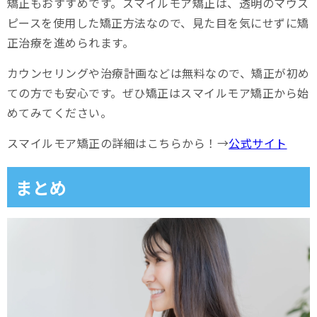
矯正もおすすめです。スマイルモア矯正は、透明のマウス
ピースを使用した矯正方法なので、見た目を気にせずに矯
正治療を進められます。
カウンセリングや治療計画などは無料なので、矯正が初め
ての方でも安心です。ぜひ矯正はスマイルモア矯正から始
めてみてください。
スマイルモア矯正の詳細はこちらから！→
公式サイト
まとめ