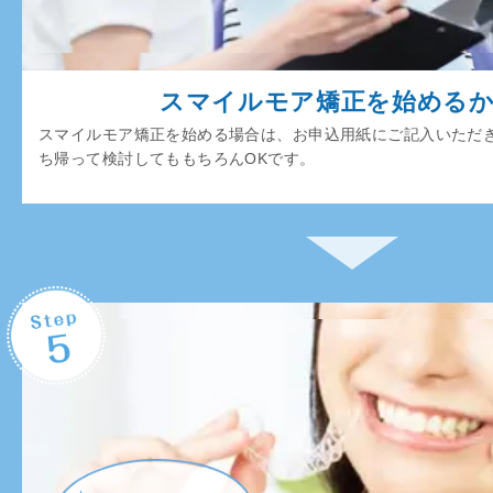
スマイルモア矯正を始める
スマイルモア矯正を始める場合は、お申込用紙にご記入いただ
ち帰って検討してももちろんOKです。