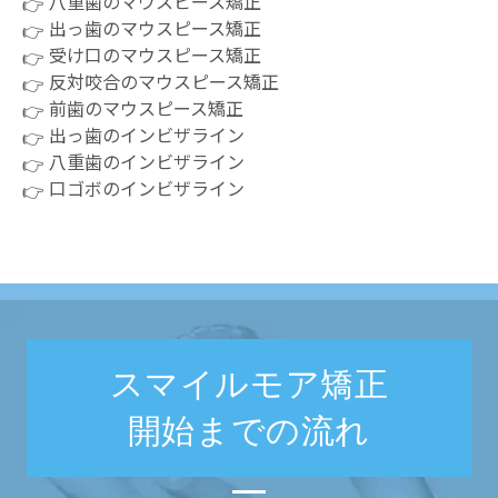
八重歯のマウスピース矯正
出っ歯のマウスピース矯正
受け口のマウスピース矯正
反対咬合のマウスピース矯正
前歯のマウスピース矯正
出っ歯のインビザライン
八重歯のインビザライン
口ゴボのインビザライン
スマイルモア矯正
開始までの流れ