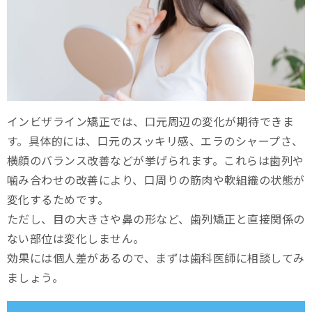
インビザライン矯正では、口元周辺の変化が期待できま
す。具体的には、口元のスッキリ感、エラのシャープさ、
横顔のバランス改善などが挙げられます。これらは歯列や
噛み合わせの改善により、口周りの筋肉や軟組織の状態が
変化するためです。
ただし、目の大きさや鼻の形など、歯列矯正と直接関係の
ない部位は変化しません。
効果には個人差があるので、まずは歯科医師に相談してみ
ましょう。