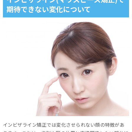
期待できない変化について
インビザライン矯正では変化させられない顔の特徴があ