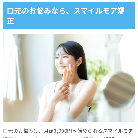
口元のお悩みなら、スマイルモア矯
正
口元のお悩みは、月額3,000円～始められるスマイルモア