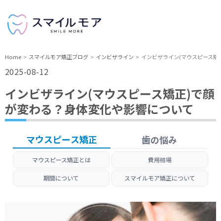
Home
スマイルモア矯正ブログ
インビザライン
インビザライン(マウスピース矯
2025-08-12
インビザライン(マウスピース矯正)で顔
が変わる？身体変化や影響について
マウスピース矯正
歯の悩み
マウスピース矯正とは
費用相場
期間について
スマイルモア矯正について