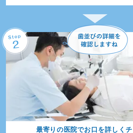
最寄りの医院でお口を詳しく