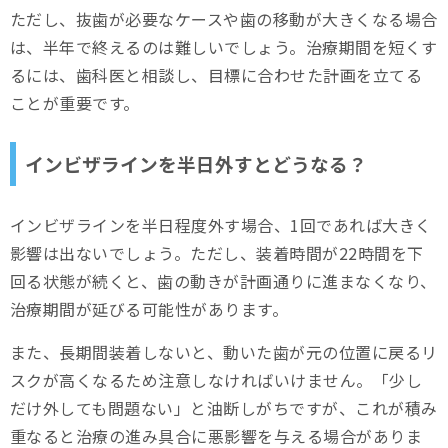
ただし、抜歯が必要なケースや歯の移動が大きくなる場合
は、半年で終えるのは難しいでしょう。治療期間を短くす
るには、歯科医と相談し、目標に合わせた計画を立てる
ことが重要です。
インビザラインを半日外すとどうなる？
インビザラインを半日程度外す場合、1回であれば大きく
影響は出ないでしょう。ただし、装着時間が22時間を下
回る状態が続くと、歯の動きが計画通りに進まなくなり、
治療期間が延びる可能性があります。
また、長期間装着しないと、動いた歯が元の位置に戻るリ
スクが高くなるため注意しなければいけません。「少し
だけ外しても問題ない」と油断しがちですが、これが積み
重なると治療の進み具合に悪影響を与える場合がありま