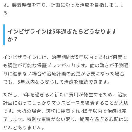
す。装着時間を守り、計画に沿った治療を目指しましょ
う。
インビザラインは5年過ぎたらどうなります
か？
インビザラインには、治療期間が5年以内であれば何度で
も調整が可能な保証プランがあります。歯の動きが予測通
りに進まない場合や治療計画の変更が必要になった場合
でも、5年以内なら安心して治療を継続できます。
ただし、5年を過ぎると新たに費用が発生するため、治療
計画に沿ってしっかりマウスピースを装着することが大切
です。大抵の場合、適切に装着すれば5年以内で治療は完
了します。特別な事情がない限り、期間を過ぎる心配はほ
とんどありません。