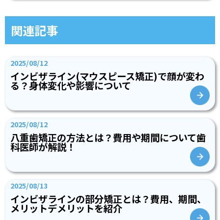
関連記事
2025/08/12
インビザライン(マウスピース矯正)で顔が変わ
る？身体変化や影響について
2025/08/12
八重歯矯正の方法とは？費用や期間について歯
科医師が解説！
2025/08/13
インビザラインの部分矯正とは？費用、期間、
メリットデメリットを紹介