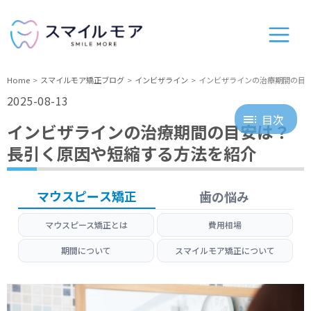
Home
スマイルモア矯正ブログ
インビザライン
インビザラインの治療期間の目
2025-08-13
目次
インビザラインの治療期間の目安は？
長引く原因や短縮する方法を紹介
マウスピース矯正
歯の悩み
マウスピース矯正とは
費用相場
期間について
スマイルモア矯正について