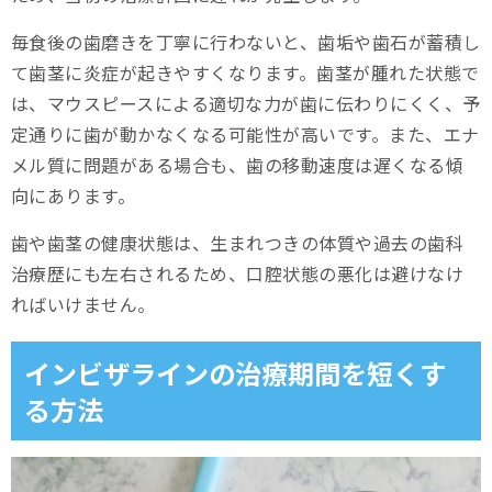
毎食後の歯磨きを丁寧に行わないと、歯垢や歯石が蓄積し
て歯茎に炎症が起きやすくなります。歯茎が腫れた状態で
は、マウスピースによる適切な力が歯に伝わりにくく、予
定通りに歯が動かなくなる可能性が高いです。また、エナ
メル質に問題がある場合も、歯の移動速度は遅くなる傾
向にあります。
歯や歯茎の健康状態は、生まれつきの体質や過去の歯科
治療歴にも左右されるため、口腔状態の悪化は避けなけ
ればいけません。
インビザラインの治療期間を短くす
る方法