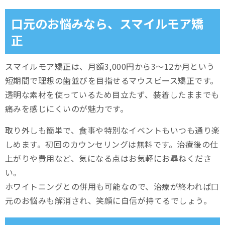
口元のお悩みなら、スマイルモア矯
正
スマイルモア矯正は、月額3,000円から3〜12か月という
短期間で理想の歯並びを目指せるマウスピース矯正です。
透明な素材を使っているため目立たず、装着したままでも
痛みを感じにくいのが魅力です。
取り外しも簡単で、食事や特別なイベントもいつも通り楽
しめます。初回のカウンセリングは無料です。治療後の仕
上がりや費用など、気になる点はお気軽にお尋ねくださ
い。
ホワイトニングとの併用も可能なので、治療が終われば口
元のお悩みも解消され、笑顔に自信が持てるでしょう。