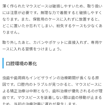
薄く作られたマウスピースは破損しやすいため、取り扱い
には注意が必要です。無理な力で着脱すると破損しやすく
なります。また、保管用のケースに入れずに放置すると、
どこに置いたか忘れてしまい、紛失するケースも少なくあ
りません。
取り外したあと、カバンやポケットに直接入れず、専用ケ
ースに入れる習慣をつけましょう。
口腔環境の悪化
虫歯や歯周病もインビザラインの治療期間が長くなる原
因です。口腔内のトラブルが見つかると、マウスピースに
よる矯正治療は中断となり、歯科治療が優先されるのが理
由です。マウスピースを装着しない間は歯の移動が止まる
ため、当初の治療計画に遅れが発生します。