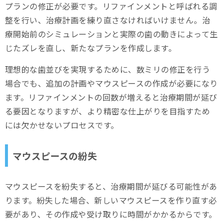
プランの修正が必要です。リファインメントと呼ばれる調
整を行い、治療計画を練り直さなければいけません。治
療開始前のシミュレーションと実際の歯の動きによって生
じたズレを直し、新たなプランを作成します。
理想的な歯並びを実現するために、数ミリの修正を行う
場合でも、追加の計画やマウスピースの作成が必要になり
ます。リファインメントの回数が増えると治療期間が延び
る要因となりますが、より精密な仕上がりを目指すため
には欠かせないプロセスです。
マウスピースの紛失
マウスピースを紛失すると、治療期間が延びる可能性があ
ります。紛失した場合、新しいマウスピースを作り直す必
要があり、その作成や受け取りに時間がかかるからです。