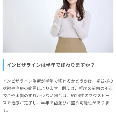
インビザラインは半年で終わりますか？
インビザライン治療が半年で終わるかどうかは、歯並びの
状態や治療の範囲によります。例えば、軽度の前歯の不正
咬合や奥歯のずれが少ない場合は、約24枚のマウスピー
スで治療が完了し、半年で歯並びが整う可能性がありま
す。