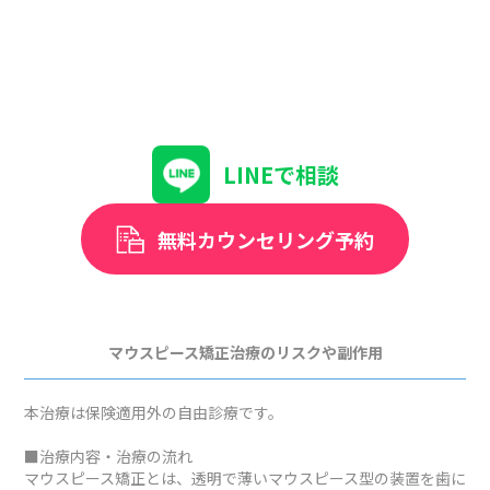
LINEで相談
無料カウンセリング予約
マウスピース矯正治療のリスクや副作用
本治療は保険適用外の自由診療です。
■治療内容・治療の流れ
マウスピース矯正とは、透明で薄いマウスピース型の装置を歯に