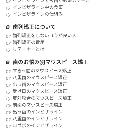
インビザラインで抜歯が必要なケース
インビザライン中の食事
インビザラインの仕組み
歯列矯正について
歯列矯正をしないほうが良い人
歯列矯正の費用
リテーナーとは
歯のお悩み別マウスピース矯正
すきっ歯のマウスピース矯正
八重歯のマウスピース矯正
出っ歯のマウスピース矯正
受け口のマウスピース矯正
反対咬合のマウスピース矯正
前歯のマウスピース矯正
出っ歯のインビザライン
八重歯のインビザライン
口ゴボのインビザライン