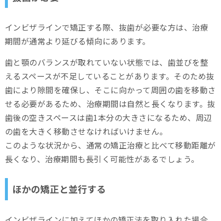
インビザラインで矯正する際、抜歯が必要な方は、治療
期間が通常より延びる傾向にあります。
歯と顎のバランスが取れていない状態では、歯並びを整
えるスペースが不足していることがあります。そのため抜
歯により隙間を確保し、そこに向かって周囲の歯を移動さ
せる必要があるため、治療期間は自然と長くなります。抜
歯後の空きスペースは歯1本分の大きさになるため、周辺
の歯を大きく移動させなければいけません。
このような状況から、通常の矯正治療と比べて移動距離が
長くなり、治療期間も長引く可能性があるでしょう。
ほかの矯正と並行する
インビザラインに加えてほかの矯正法を取り入れた場合