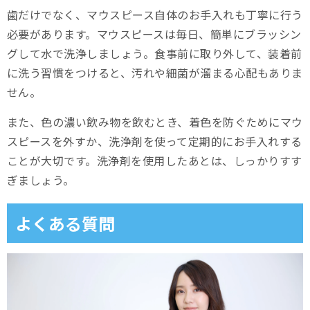
歯だけでなく、マウスピース自体のお手入れも丁寧に行う
必要があります。マウスピースは毎日、簡単にブラッシン
グして水で洗浄しましょう。食事前に取り外して、装着前
に洗う習慣をつけると、汚れや細菌が溜まる心配もありま
せん。
また、色の濃い飲み物を飲むとき、着色を防ぐためにマウ
スピースを外すか、洗浄剤を使って定期的にお手入れする
ことが大切です。洗浄剤を使用したあとは、しっかりすす
ぎましょう。
よくある質問