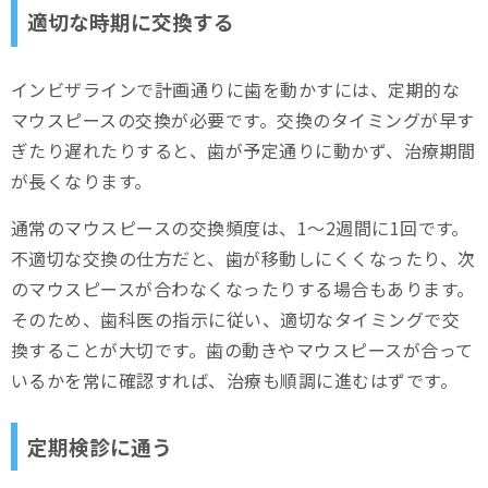
適切な時期に交換する
インビザラインで計画通りに歯を動かすには、定期的な
マウスピースの交換が必要です。交換のタイミングが早す
ぎたり遅れたりすると、歯が予定通りに動かず、治療期間
が長くなります。
通常のマウスピースの交換頻度は、1～2週間に1回です。
不適切な交換の仕方だと、歯が移動しにくくなったり、次
のマウスピースが合わなくなったりする場合もあります。
そのため、歯科医の指示に従い、適切なタイミングで交
換することが大切です。歯の動きやマウスピースが合って
いるかを常に確認すれば、治療も順調に進むはずです。
定期検診に通う