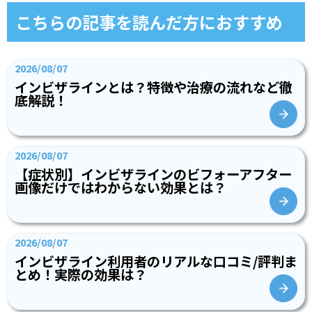
こちらの記事を読んだ方におすすめ
2026/08/07
インビザラインとは？特徴や治療の流れなど徹
底解説！
2026/08/07
【症状別】インビザラインのビフォーアフター
画像だけではわからない効果とは？
2026/08/07
インビザライン利用者のリアルな口コミ/評判ま
とめ！実際の効果は？