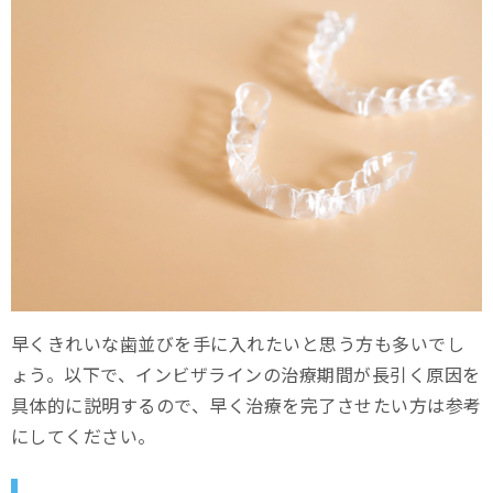
早くきれいな歯並びを手に入れたいと思う方も多いでし
ょう。以下で、インビザラインの治療期間が長引く原因を
具体的に説明するので、早く治療を完了させたい方は参考
にしてください。