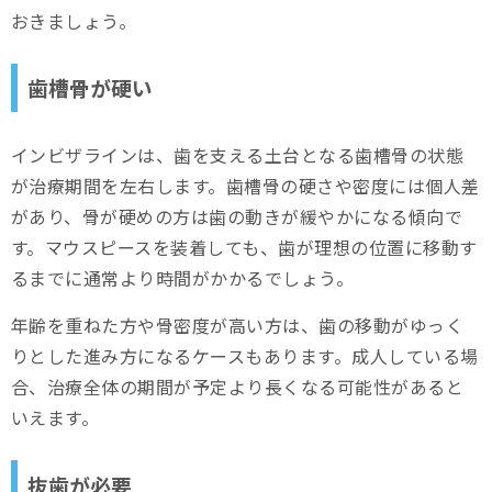
おきましょう。
歯槽骨が硬い
インビザラインは、歯を支える土台となる歯槽骨の状態
が治療期間を左右します。歯槽骨の硬さや密度には個人差
があり、骨が硬めの方は歯の動きが緩やかになる傾向で
す。マウスピースを装着しても、歯が理想の位置に移動す
るまでに通常より時間がかかるでしょう。
年齢を重ねた方や骨密度が高い方は、歯の移動がゆっく
りとした進み方になるケースもあります。成人している場
合、治療全体の期間が予定より長くなる可能性があると
いえます。
抜歯が必要