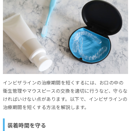
インビザラインの治療期間を短くするには、お口の中の
衛生管理やマウスピースの交換を適切に行うなど、守らな
ければいけない点があります。以下で、インビザラインの
治療期間を短くする方法を解説します。
装着時間を守る