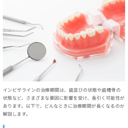
インビザラインの治療期間は、歯並びの状態や歯槽骨の
状態など、さまざまな要因に影響を受け、長引く可能性が
あります。以下で、どんなときに治療期間が長くなるのか
解説します。