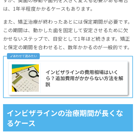
は、1年半程度かかるケースもあります。
また、矯正治療が終わったあとには保定期間が必要です。
この期間は、動かした歯を固定して安定させるために欠
かせないステップで、目安として1年ほど続きます。矯正
と保定の期間を合わせると、数年かかるのが一般的です。
インビザラインの費用相場はいく
ら？追加費用がかからない方法を解
説
インビザラインの治療期間が長くな
るケース