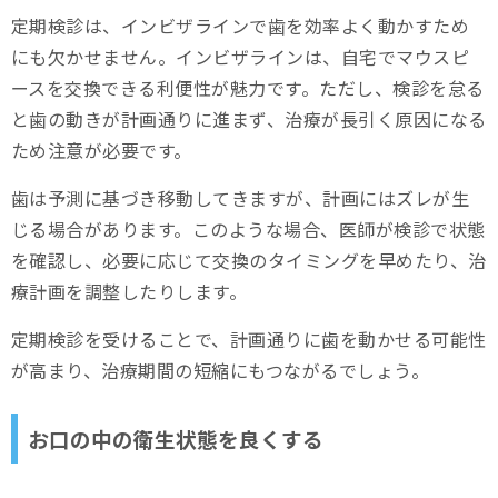
定期検診は、インビザラインで歯を効率よく動かすため
にも欠かせません。インビザラインは、自宅でマウスピ
ースを交換できる利便性が魅力です。ただし、検診を怠る
と歯の動きが計画通りに進まず、治療が長引く原因になる
ため注意が必要です。
歯は予測に基づき移動してきますが、計画にはズレが生
じる場合があります。このような場合、医師が検診で状態
を確認し、必要に応じて交換のタイミングを早めたり、治
療計画を調整したりします。
定期検診を受けることで、計画通りに歯を動かせる可能性
が高まり、治療期間の短縮にもつながるでしょう。
お口の中の衛生状態を良くする