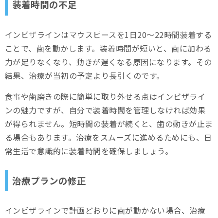
装着時間の不足
インビザラインはマウスピースを1日20～22時間装着する
ことで、歯を動かします。装着時間が短いと、歯に加わる
力が足りなくなり、動きが遅くなる原因になります。その
結果、治療が当初の予定より長引くのです。
食事や歯磨きの際に簡単に取り外せる点はインビザライ
ンの魅力ですが、自分で装着時間を管理しなければ効果
が得られません。短時間の装着が続くと、歯の動きが止ま
る場合もあります。治療をスムーズに進めるためにも、日
常生活で意識的に装着時間を確保しましょう。
治療プランの修正
インビザラインで計画どおりに歯が動かない場合、治療