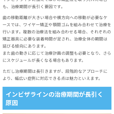
も、治療期間が長引く要因です。
歯の移動距離が大きい場合や横方向への移動が必要なケ
ースでは、ワイヤー矯正や顎間ゴムを組み合わせて治療を
行います。複数の治療法を組み合わせる場合、それぞれの
矯正器具に必要な装着時間が足され、治療全体の期間は
延びる傾向にあります。
また歯の動きに応じて治療計画の調整も必要となり、さら
にスケジュールが長くなる場合もあります。
ただし治療期間は長引きますが、段階的なアプローチに
より、幅広い症例に対応できる点は魅力といえます。
インビザラインの治療期間が長引く
原因