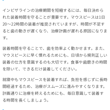
インビザラインの治療期間を短縮するには、毎日決めら
れた装着時間を守ることが重要です。マウスピースは1日
20～22時間の装着が推奨されていますが、時間が不足す
ると歯の動きが遅くなり、治療計画が遅れる原因になりま
す。
装着時間を守ることで、歯を効率よく動かせます。また、
マウスピースに早く慣れるためにも、日頃から規則正しい
装着の仕方を意識するのも大切です。食事や歯磨きの時間
を除いて、できるだけ装着してください。
就寝中もマウスピースを装着すれば、負担を感じずに長時
間経過するため、治療がスムーズに進みやすくなります。
計画通りに治療を終えるためにも、毎日意識して装着す
る時間を長くしましょう。