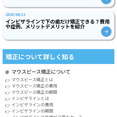
2025/08/13
インビザラインで下の歯だけ矯正できる？費用
や症例、メリットデメリットを紹介
矯正について詳しく知る
マウスピース矯正について
マウスピース矯正とは
マウスピース矯正の費用
マウスピース矯正の期間
インビザラインとは
インビザラインの費用
インビザラインの期間