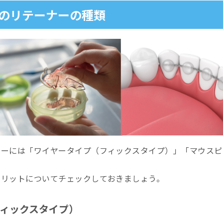
のリテーナーの種類
ナーには「ワイヤータイプ（フィックスタイプ）」「マウスピ
。
メリットについてチェックしておきましょう。
ィックスタイプ）