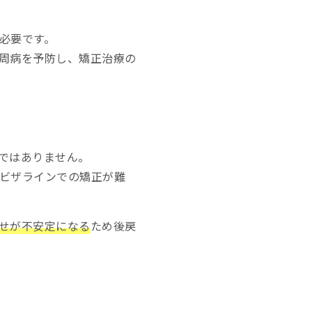
必要です。
周病を予防し、矯正治療の
ではありません。
ビザラインでの矯正が難
せが不安定になる
ため後戻