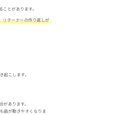
ることがあります。
、リテーナーの作り直しが
き起こします。
合があります。
も歯が動きやすくなりま