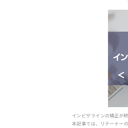
インビザラインの矯正が
本記事では、リテーナー