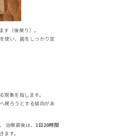
ます（後戻り）。
を使い、歯をしっかり定
る現象を指します。
へ戻ろうとする傾向があ
。 治療直後は、
1日20時間
きます。