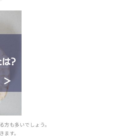
る方も多いでしょう。
きます。