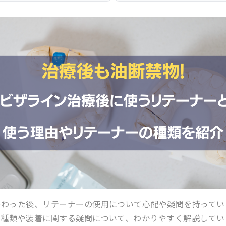
終わった後、リテーナーの使用について心配や疑問を持ってい
の種類や装着に関する疑問について、わかりやすく解説してい