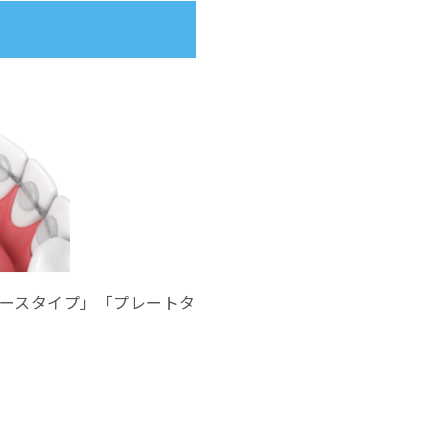
ースタイプ」「プレートタ