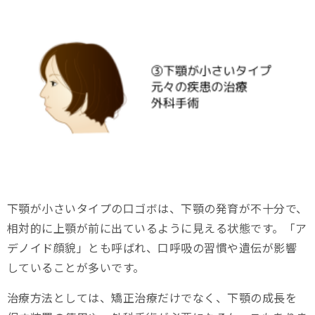
下顎が小さいタイプの口ゴボは、下顎の発育が不十分で、
相対的に上顎が前に出ているように見える状態です。「ア
デノイド顔貌」とも呼ばれ、口呼吸の習慣や遺伝が影響
していることが多いです。
治療方法としては、矯正治療だけでなく、下顎の成長を