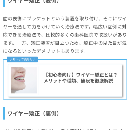
ワイヤー矯正（表側）
歯の表側にブラケットという装置を取り付け、そこにワイ
ヤーを通して力をかけていく治療法です。幅広い症例に対
応できる治療法で、比較的多くの歯科医院で取扱いがあり
ます。一方、矯正装置が目立つため、矯正中の見た目が気
になるといったデメリットもあります。
【初心者向け】ワイヤー矯正とは？
メリットや種類、値段を徹底解説
ワイヤー矯正（裏側）