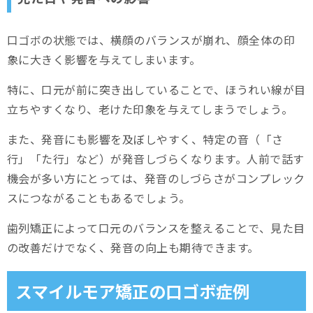
口ゴボの状態では、横顔のバランスが崩れ、顔全体の印
象に大きく影響を与えてしまいます。
特に、口元が前に突き出していることで、ほうれい線が目
立ちやすくなり、老けた印象を与えてしまうでしょう。
また、発音にも影響を及ぼしやすく、特定の音（「さ
行」「た行」など）が発音しづらくなります。人前で話す
機会が多い方にとっては、発音のしづらさがコンプレック
スにつながることもあるでしょう。
歯列矯正によって口元のバランスを整えることで、見た目
の改善だけでなく、発音の向上も期待できます。
スマイルモア矯正の口ゴボ症例