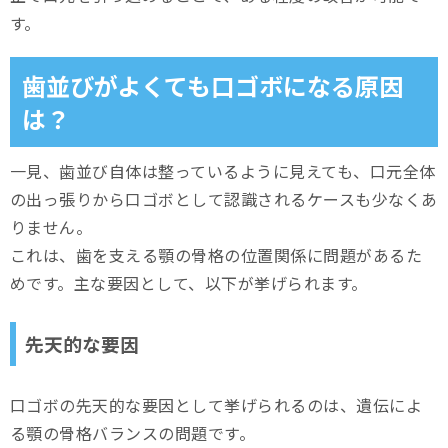
す。
歯並びがよくても口ゴボになる原因
は？
一見、歯並び自体は整っているように見えても、口元全体
の出っ張りから口ゴボとして認識されるケースも少なくあ
りません。
これは、歯を支える顎の骨格の位置関係に問題があるた
めです。主な要因として、以下が挙げられます。
先天的な要因
口ゴボの先天的な要因として挙げられるのは、遺伝によ
る顎の骨格バランスの問題です。