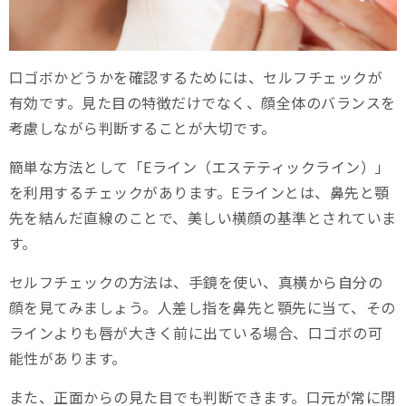
口ゴボかどうかを確認するためには、セルフチェックが
有効です。見た目の特徴だけでなく、顔全体のバランスを
考慮しながら判断することが大切です。
簡単な方法として「Eライン（エステティックライン）」
を利用するチェックがあります。Eラインとは、鼻先と顎
先を結んだ直線のことで、美しい横顔の基準とされていま
す。
セルフチェックの方法は、手鏡を使い、真横から自分の
顔を見てみましょう。人差し指を鼻先と顎先に当て、その
ラインよりも唇が大きく前に出ている場合、口ゴボの可
能性があります。
また、正面からの見た目でも判断できます。口元が常に閉