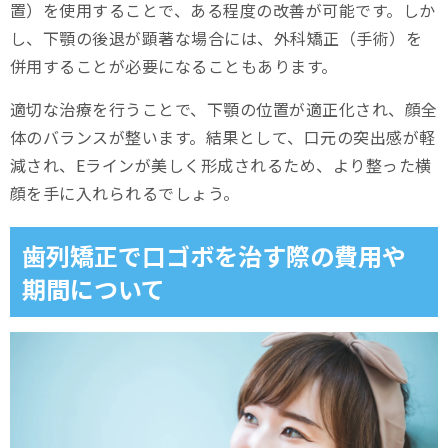
置）を使用することで、ある程度の改善が可能です。しか
し、下顎の後退が顕著な場合には、外科矯正（手術）を
併用することが必要になることもあります。
適切な治療を行うことで、下顎の位置が適正化され、顔全
体のバランスが整います。結果として、口元の突出感が軽
減され、Eラインが美しく形成されるため、より整った横
顔を手に入れられるでしょう。
歯列矯正で口ゴボを治す際の費用や
期間について