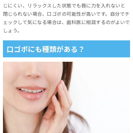
じにくい、リラックスした状態でも唇に力を入れないと
閉じられない場合、口ゴボの可能性が高いです。自分でチ
ェックして気になる場合は、歯科医に相談するのがよいで
しょう。
口ゴボにも種類がある？