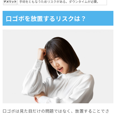
手術をともなうためリスクがある。ダウンタイムが必要。
デメリット
口ゴボを放置するリスクは？
口ゴボは見た目だけの問題ではなく、放置することでさ