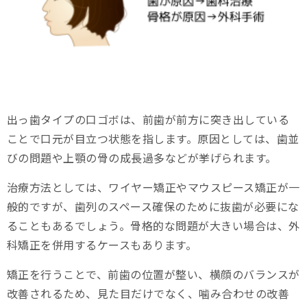
出っ歯タイプの口ゴボは、前歯が前方に突き出している
ことで口元が目立つ状態を指します。原因としては、歯並
びの問題や上顎の骨の成長過多などが挙げられます。
治療方法としては、ワイヤー矯正やマウスピース矯正が一
般的ですが、歯列のスペース確保のために抜歯が必要にな
ることもあるでしょう。骨格的な問題が大きい場合は、外
科矯正を併用するケースもあります。
矯正を行うことで、前歯の位置が整い、横顔のバランスが
改善されるため、見た目だけでなく、噛み合わせの改善