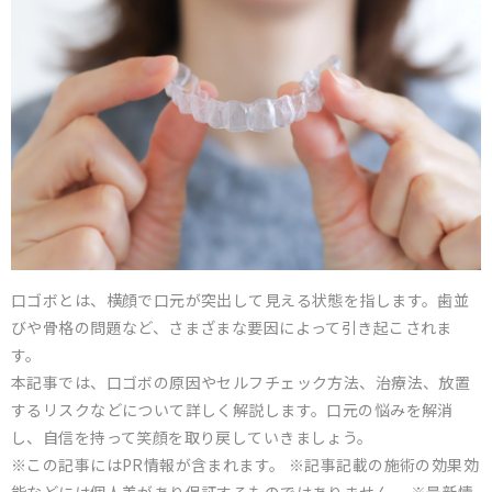
口ゴボとは、横顔で口元が突出して見える状態を指します。歯並
びや骨格の問題など、さまざまな要因によって引き起こされま
す。
本記事では、口ゴボの原因やセルフチェック方法、治療法、放置
するリスクなどについて詳しく解説します。口元の悩みを解消
し、自信を持って笑顔を取り戻していきましょう。
※この記事にはPR情報が含まれます。 ※記事記載の施術の効果効