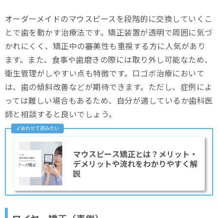
オーダーメイドのマウスピースを段階的に交換していくこ
とで歯を動かす治療法です。矯正装置が透明で周囲に気づ
かれにくく、矯正中の審美性も重視する方に人気があり
ます。また、食事や歯磨きの際には取り外し可能なため、
衛生管理がしやすい点も特徴です。口ゴボ治療において
は、歯の傾斜改善などが期待できます。ただし、症例によ
っては難しい場合もあるため、自分が適しているか歯科医
師と相談すると良いでしょう。
マウスピース矯正とは？メリット・
デメリットや流れをわかりやすく解
説