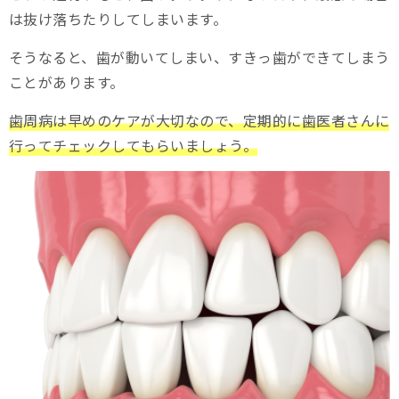
は抜け落ちたりしてしまいます。
そうなると、歯が動いてしまい、すきっ歯ができてしまう
ことがあります。
歯周病は早めのケアが大切なので、定期的に歯医者さんに
行ってチェックしてもらいましょう。