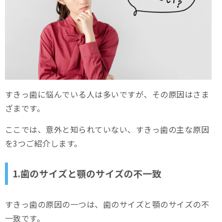
すきっ歯に悩んでいる人は多いですが、その原因はさま
ざまです。
ここでは、意外と知られていない、すきっ歯の主な原因
を3つご紹介します。
1.歯のサイズと顎のサイズの不一致
すきっ歯の原因の一つは、歯のサイズと顎のサイズの不
一致です。