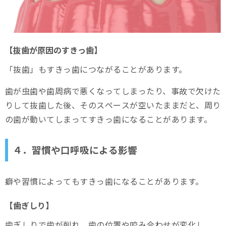
【抜歯が原因のすきっ歯】
「抜歯」もすきっ歯につながることがあります。
歯が虫歯や歯周病で悪くなってしまったり、事故で欠けた
りして抜歯した後、そのスペースが空いたままだと、周り
の歯が動いてしまってすきっ歯になることがあります。
４．習慣や口呼吸による影響
癖や習慣によってもすきっ歯になることがあります。
【歯ぎしり】
歯ぎしりで歯が削れ、歯の位置や咬み合わせが変化し、