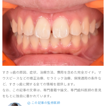
すきっ歯の原因、症状、治療方法、費用を含めた完全ガイド。マ
ウスピースなどの矯正治療、セラミック治療、保険適用の条件な
ど、すきっ歯に関する全ての情報を提供します。
なお、この記事の文章は、専門書籍や論文、専門歯科医師の意見
をもとに独自に書かれています。
この記事の監修医師