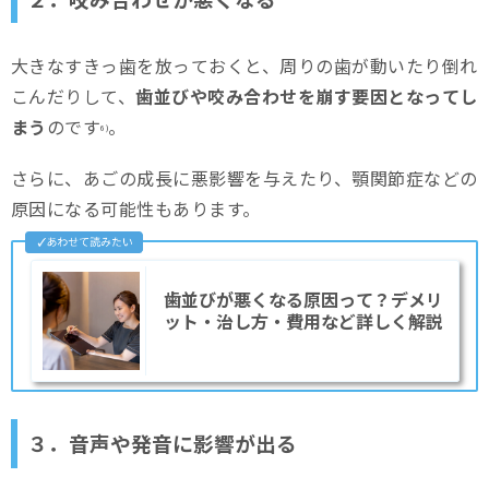
大きなすきっ歯を放っておくと、周りの歯が動いたり倒れ
こんだりして、
歯並びや咬み合わせを崩す要因となってし
まう
のです
。
6)
さらに、あごの成長に悪影響を与えたり、顎関節症などの
原因になる可能性もあります。
歯並びが悪くなる原因って？デメリ
ット・治し方・費用など詳しく解説
３．音声や発音に影響が出る