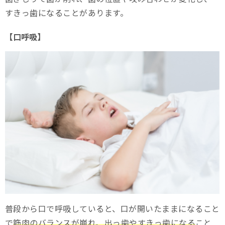
すきっ歯になることがあります。
【口呼吸】
普段から口で呼吸していると、口が開いたままになること
で
筋肉のバランスが崩れ、出っ歯やすきっ歯になる
こと