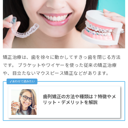
矯正治療は、歯を徐々に動かしてすきっ歯を閉じる方法
です。 ブラケットやワイヤーを使った従来の矯正治療
や、目立たないマウスピース矯正などがあります。
歯列矯正の方法や種類は？特徴やメ
リット・デメリットを解説