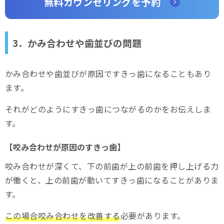
無料カウンセリングを予約
3．かみ合わせや歯並びの問題
かみ合わせや歯並びが原因ですきっ歯になることもあり
ます。
それがどのようにすきっ歯につながるのかをお伝えしま
す。
【咬み合わせが原因のすきっ歯】
咬み合わせが深くて、下の前歯が上の前歯を押し上げる力
が働くと、上の前歯が動いてすきっ歯になることがありま
す。
この場合咬み合わせを改善する
必要があります。