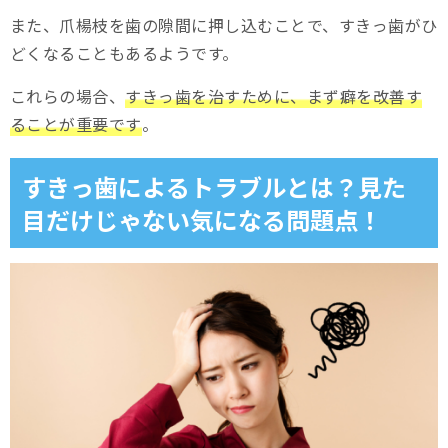
また、爪楊枝を歯の隙間に押し込むことで、すきっ歯がひ
どくなることもあるようです。
これらの場合、
すきっ歯を治すために、まず癖を改善す
ることが重要です
。
すきっ歯によるトラブルとは？見た
目だけじゃない気になる問題点！