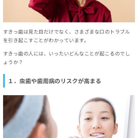
すきっ歯は見た目だけでなく、さまざまな口のトラブル
を引き起こすことがわかっています。
すきっ歯の人には、いったいどんなことが起こるのでし
ょうか？
１．虫歯や歯周病のリスクが高まる