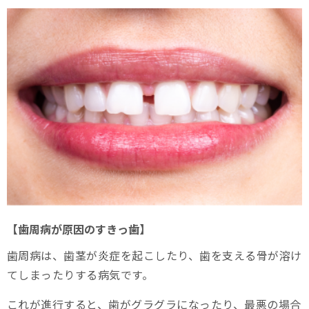
【歯周病が原因のすきっ歯】
歯周病は、歯茎が炎症を起こしたり、歯を支える骨が溶け
てしまったりする病気です。
これが進行すると、歯がグラグラになったり、最悪の場合