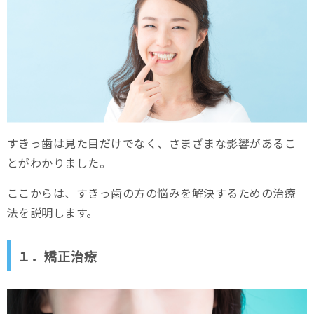
すきっ歯は見た目だけでなく、さまざまな影響があるこ
とがわかりました。
ここからは、すきっ歯の方の悩みを解決するための治療
法を説明します。
１．矯正治療