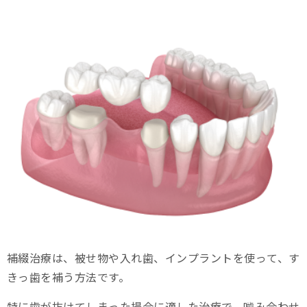
補綴治療は、被せ物や入れ歯、インプラントを使って、す
きっ歯を補う方法です。
特に歯が抜けてしまった場合に適した治療で、噛み合わせ