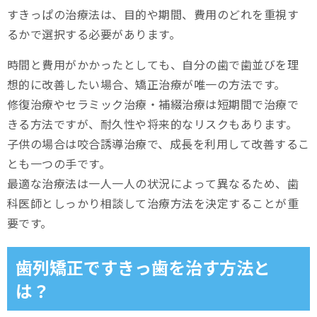
すきっぱの治療法は、目的や期間、費用のどれを重視す
るかで選択する必要があります。
時間と費用がかかったとしても、自分の歯で歯並びを理
想的に改善したい場合、矯正治療が唯一の方法です。
修復治療やセラミック治療・補綴治療は短期間で治療で
きる方法ですが、耐久性や将来的なリスクもあります。
子供の場合は咬合誘導治療で、成長を利用して改善するこ
とも一つの手です。
最適な治療法は一人一人の状況によって異なるため、歯
科医師としっかり相談して治療方法を決定することが重
要です。
歯列矯正ですきっ歯を治す方法と
は？