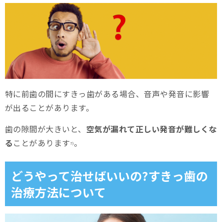
特に前歯の間にすきっ歯がある場合、音声や発音に影響
が出ることがあります。
歯の隙間が大きいと、
空気が漏れて正しい発音が難しくな
る
ことがあります
。
7)
どうやって治せばいいの?すきっ歯の
治療方法について