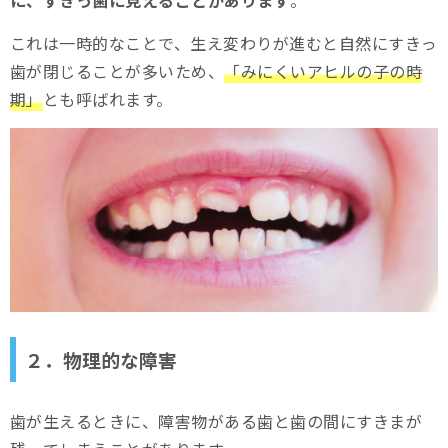
これは一時的なことで、生え変わりが進むと自然にすきっ
歯が閉じることが多いため、
「みにくいアヒルの子の時
期」
とも呼ばれます。
２．物理的な障害
歯が生えるときに、障害物がある歯と歯の間にすきまが