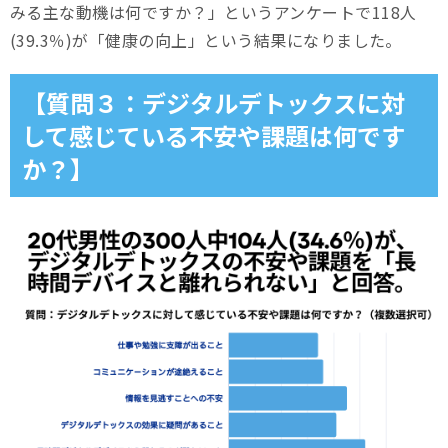
みる主な動機は何ですか？」というアンケートで118人
(39.3％)が「健康の向上」という結果になりました。
【質問３：デジタルデトックスに対
して感じている不安や課題は何です
か？】