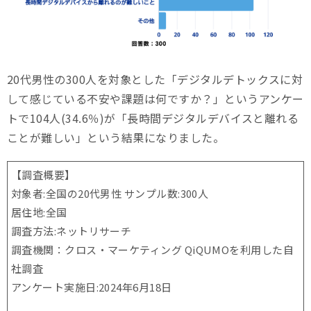
20代男性の300人を対象とした「デジタルデトックスに対
して感じている不安や課題は何ですか？」というアンケー
トで104人(34.6％)が「長時間デジタルデバイスと離れる
ことが難しい」という結果になりました。
【調査概要】
対象者:全国の20代男性 サンプル数:300人
居住地:全国
調査方法:ネットリサーチ
調査機関：クロス・マーケティング QiQUMOを利用した自
社調査
アンケート実施日:2024年6月18日