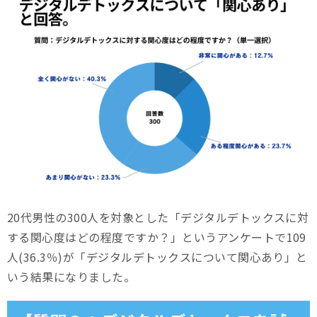
20代男性の300人を対象とした「デジタルデトックスに対
する関心度はどの程度ですか？」というアンケートで109
人(36.3％)が「デジタルデトックスについて関心あり」と
いう結果になりました。