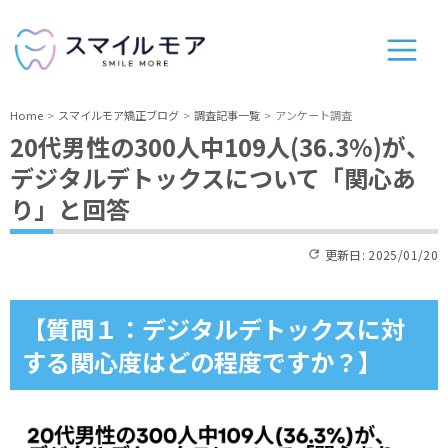
Home
スマイルモア矯正ブログ
調査記事一覧
アンケート調査
20代男性の300人中109人(36.3%)が、
デジタルデトックスについて「関心あ
り」と回答
更新日:
2025/01/20
【質問１：デジタルデトックスに対
する関心度はどの程度ですか？】