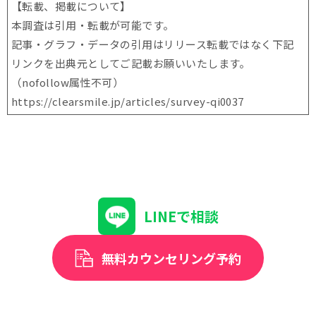
【転載、掲載について】
本調査は引用・転載が可能です。
記事・グラフ・データの引用はリリース転載ではなく下記
リンクを出典元としてご記載お願いいたします。
（nofollow属性不可）
https://clearsmile.jp/articles/
survey-qi0037
LINEで相談
無料カウンセリング予約