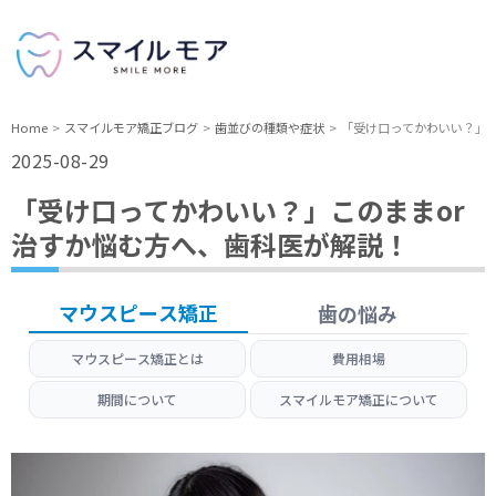
Home
スマイルモア矯正ブログ
歯並びの種類や症状
「受け口ってかわいい？」こ
2025-08-29
「受け口ってかわいい？」このままor
治すか悩む方へ、歯科医が解説！
マウスピース矯正
歯の悩み
マウスピース矯正とは
費用相場
期間について
スマイルモア矯正について