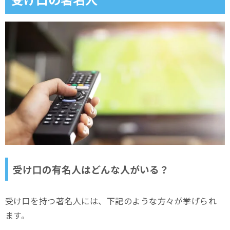
受け口の有名人はどんな人がいる？
受け口を持つ著名人には、下記のような方々が挙げられ
ます。