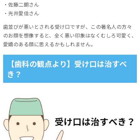
・佐藤二朗さん
・光井愛佳さん
歯並びが悪いとされる受け口ですが、この著名人の方々
のお顔を想像すると、全く悪い印象はなくむしろ可愛く、
愛嬌のある顔に思えるかもしれません。
【歯科の観点より】受け口は治すべ
き？