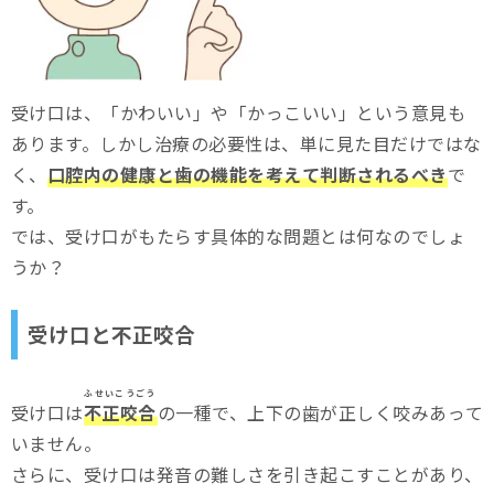
受け口は、「かわいい」や「かっこいい」という意見も
あります。しかし治療の必要性は、単に見た目だけではな
く、
口腔内の健康と歯の機能を考えて判断されるべき
で
す。
では、受け口がもたらす具体的な問題とは何なのでしょ
うか？
受け口と不正咬合
ふせいこうごう
受け口は
不正咬合
の一種で、上下の歯が正しく咬みあって
いません。
さらに、受け口は発音の難しさを引き起こすことがあり、