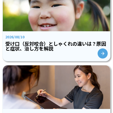
2026/08/10
受け口（反対咬合）としゃくれの違いは？原因
と症状、治し方を解説