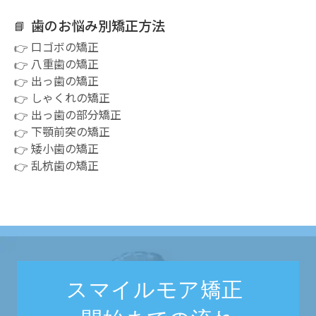
歯のお悩み別矯正方法
口ゴボの矯正
八重歯の矯正
出っ歯の矯正
しゃくれの矯正
出っ歯の部分矯正
下顎前突の矯正
矮小歯の矯正
乱杭歯の矯正
スマイルモア矯正