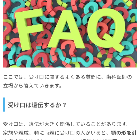
ここでは、受け口に関するよくある質問に、歯科医師の
立場から答えていきます。
受け口は遺伝するか？
受け口は、遺伝が大きく関係していることがあります。
家族や親戚、特に両親に受け口の人がいると、
顎の形を引