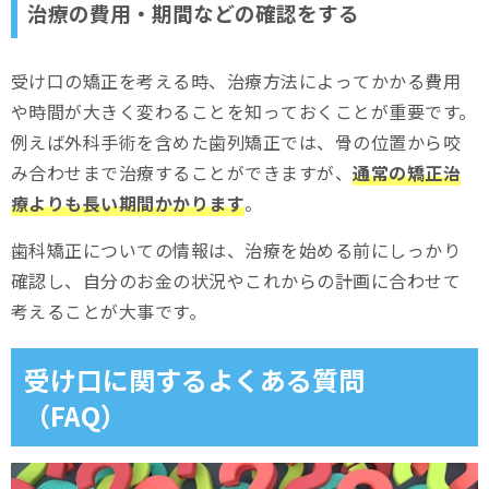
治療の費用・期間などの確認をする
受け口の矯正を考える時、治療方法によってかかる費用
や時間が大きく変わることを知っておくことが重要です。
例えば外科手術を含めた歯列矯正では、骨の位置から咬
み合わせまで治療することができますが、
通常の矯正治
療よりも長い期間かかります
。
歯科矯正についての情報は、治療を始める前にしっかり
確認し、自分のお金の状況やこれからの計画に合わせて
考えることが大事です。
受け口に関するよくある質問
（FAQ）