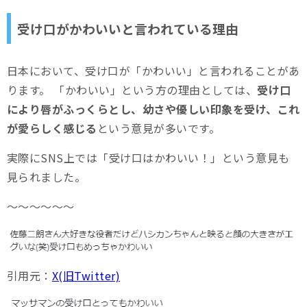
受け口がかわいいと言われている理由
日本において、受け口が「かわいい」と言われることがあ
ります。 「かわいい」という方の理由としては、
受け口
により唇がふっくらとし、幼さや優しい印象を受け、これ
が愛らしく感じる
という意見が多いです。
実際にSNS上では「受け口はかわいい！」という意見も
見られました。
～～～～～～
引用元：
X(旧Twitter)