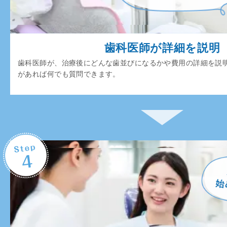
歯科医師が詳細を説明
歯科医師が、治療後にどんな歯並びになるかや費用の詳細を説
があれば何でも質問できます。