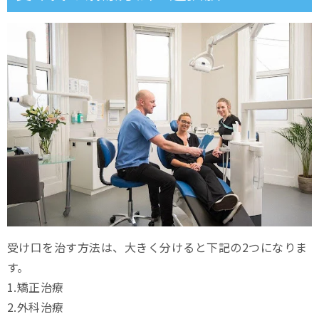
受け口を治す方法は、大きく分けると下記の2つになりま
す。
1.矯正治療
2.外科治療