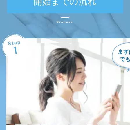
開始までの流れ
Process