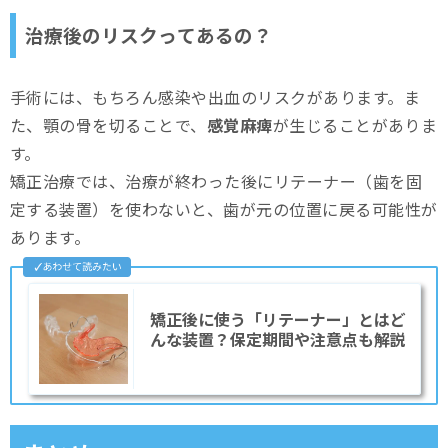
治療後のリスクってあるの？
手術には、もちろん感染や出血のリスクがあります。ま
た、顎の骨を切ることで、
感覚麻痺
が生じることがありま
す。
矯正治療では、治療が終わった後にリテーナー（歯を固
定する装置）を使わないと、歯が元の位置に戻る可能性が
あります。
矯正後に使う「リテーナー」とはど
んな装置？保定期間や注意点も解説