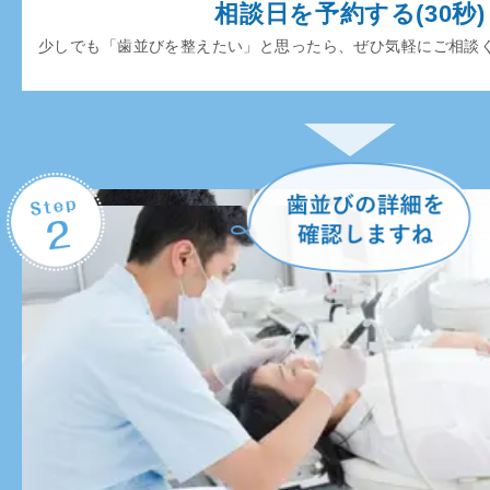
相談日を予約する(30秒)
少しでも「歯並びを整えたい」と思ったら、ぜひ気軽にご相談