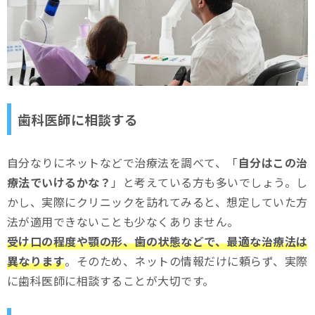
歯科医師に相談する
自分なりにネットなどで治療法を調べて、「
自分はこの治
療法でいけるかな？
」と考えている方も多いでしょう。し
かし、実際にクリニックを訪れてみると、想定していた方
法が適用できないことも少なくありません。
受け口の程度や顎の形、歯の状態などで、最適な治療法は
異なります
。そのため、ネットの情報だけに頼らず、実際
に歯科医師に相談することが大切です。