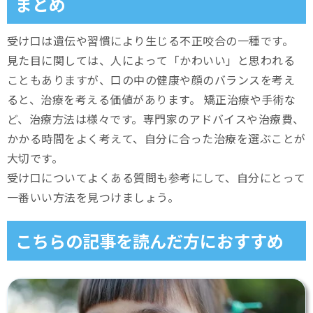
まとめ
受け口は遺伝や習慣により生じる不正咬合の一種です。
見た目に関しては、人によって「かわいい」と思われる
こともありますが、口の中の健康や顔のバランスを考え
ると、治療を考える価値があります。 矯正治療や手術な
ど、治療方法は様々です。専門家のアドバイスや治療費、
かかる時間をよく考えて、自分に合った治療を選ぶことが
大切です。
受け口についてよくある質問も参考にして、自分にとって
一番いい方法を見つけましょう。
こちらの記事を読んだ方におすすめ