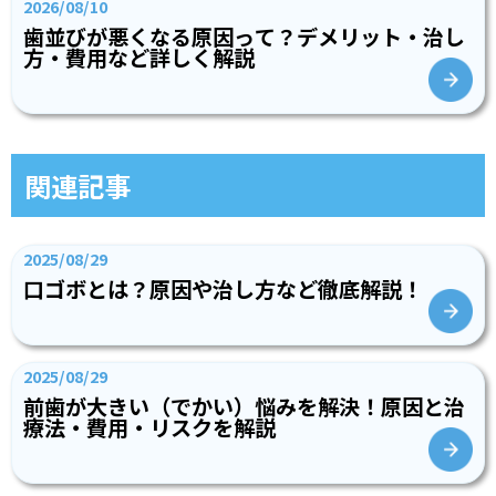
2026/08/10
歯並びが悪くなる原因って？デメリット・治し
方・費用など詳しく解説
関連記事
2025/08/29
口ゴボとは？原因や治し方など徹底解説！
2025/08/29
前歯が大きい（でかい）悩みを解決！原因と治
療法・費用・リスクを解説