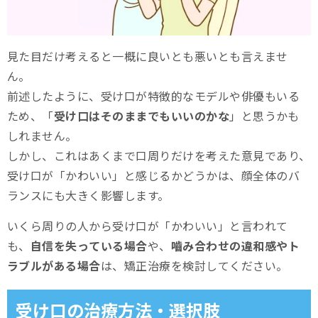
見た目だけ考えると一概に良いとも悪いとも言えませ
ん。
前述したように、受け口が特徴的なモデルや俳優もいる
ため、「
受け口はそのままでもいいのかな
」と思うかも
しれません。
しかし、これはあくまで口周りだけを考えた意見であり、
受け口が「かわいい」と感じるかどうかは、顔全体のバ
ランスにも大きく影響します。
いくら周りの人から受け口が「かわいい」と言われて
も、
自信を失っている場合
や、
嚙み合わせの違和感やト
ラブルがある場合
は、矯正治療を検討してください。
受け口の治療方法・選択肢