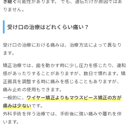
き継ぐ
可能性があります。 でも、遺伝だけが原因ではあ
りません。
受け口の治療はどれくらい痛い？
受け口の治療における痛みは、治療方法によって異なり
ます。
矯正治療では、歯を動かす時に少し圧力を感じたり、違和
感があったりすることがありますが、数日で慣れます。矯
正器具を調整する時に痛みを感じることもありますが、
痛み止めの使用もできます。
一般的に、
ワイヤー矯正よりもマウスピース矯正の方が
痛みは少ない
です。
外科手術を伴う治療では、手術後に強い痛みや腫れを伴
います。