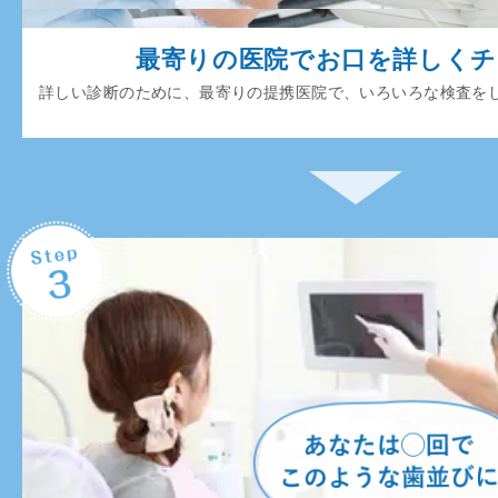
最寄りの医院でお口を詳しく
詳しい診断のために、最寄りの提携医院で、いろいろな検査を