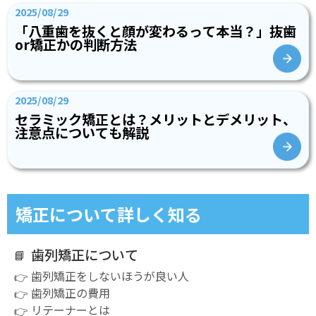
2025/08/29
「八重歯を抜くと顔が変わるって本当？」抜歯
or矯正かの判断方法
2025/08/29
セラミック矯正とは？メリットとデメリット、
注意点についても解説
矯正について詳しく知る
歯列矯正について
歯列矯正をしないほうが良い人
歯列矯正の費用
リテーナーとは