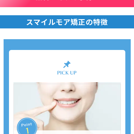
スマイルモア矯正の特徴