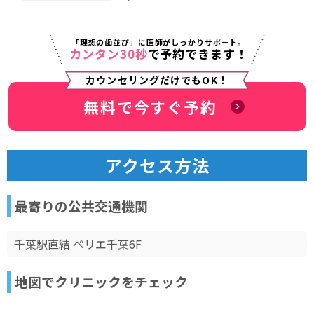
「理想の歯並び」に医師がしっかりサポート。
カンタン30秒
で予約できます！
カウンセリングだけでもOK！
無料で今すぐ予約
アクセス方法
最寄りの公共交通機関
千葉駅直結 ペリエ千葉6F
地図でクリニックをチェック