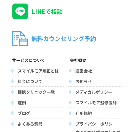
LINEで相談
無料カウンセリング予約
サービスについて
会社概要
スマイルモア矯正とは
運営会社
料金について
お知らせ
提携クリニック一覧
メディカルポリシー
症例
スマイルモア監修医師
ブログ
利用規約
よくある質問
プライバシーポリシー