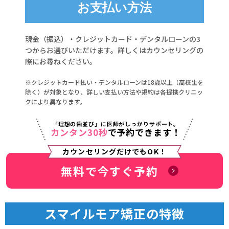
お支払い方法
現金（振込）・クレジットカード・デンタルローンの3
つからお選びいただけます。詳しくはカウンセリングの
際にお尋ねください。
※クレジットカード払い・デンタルローンは18歳以上（高校生を
除く）が対象となり、詳しい支払い方法や規約は各提携クリニッ
クにより異なります。
「理想の歯並び」に医師がしっかりサポート。
カンタン30秒
で予約できます！
カウンセリングだけでもOK！
無料で今すぐ予約
スマイルモア矯正の特徴