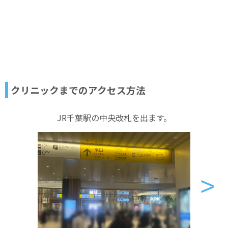
クリニックまでのアクセス方法
JR千葉駅の中央改札を出ます。
>