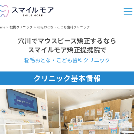
ome
提携クリニック
稲毛おとな・こども歯科クリニック
穴川
でマウスピース矯正するなら
スマイルモア矯正提携院で
稲毛おとな・こども歯科クリニック
クリニック基本情報