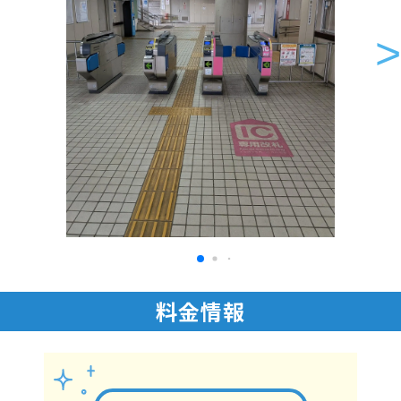
>
料金情報