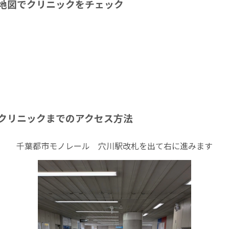
地図でクリニックをチェック
クリニックまでのアクセス方法
千葉都市モノレール 穴川駅改札を出て右に進みます