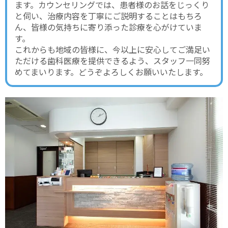
ます。カウンセリングでは、患者様のお話をじっくり
と伺い、治療内容を丁寧にご説明することはもちろ
ん、皆様の気持ちに寄り添った診療を心がけていま
す。
これからも地域の皆様に、今以上に安心してご満足い
ただける歯科医療を提供できるよう、スタッフ一同努
めてまいります。どうぞよろしくお願いいたします。