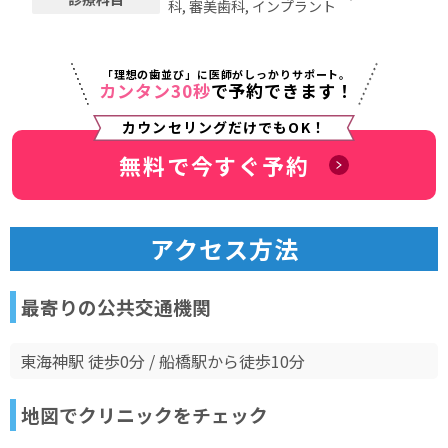
科, 審美歯科, インプラント
「理想の歯並び」に医師がしっかりサポート。
カンタン30秒
で予約できます！
カウンセリングだけでもOK！
無料で今すぐ予約
アクセス方法
最寄りの公共交通機関
東海神駅 徒歩0分 / 船橋駅から徒歩10分
地図でクリニックをチェック