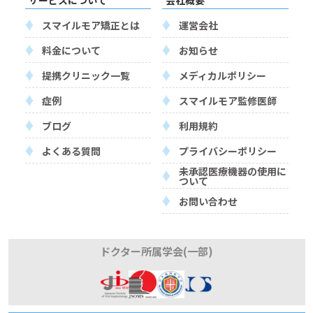
サービスについて
会社概要
スマイルモア矯正とは
運営会社
料金について
お知らせ
提携クリニック一覧
メディカルポリシー
症例
スマイルモア監修医師
ブログ
利用規約
よくある質問
プライバシーポリシー
未承認医療機器の使用に
ついて
お問い合わせ
ドクター所属学会(一部)