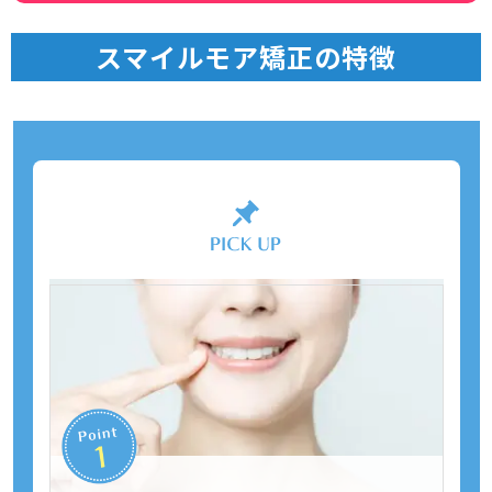
スマイルモア矯正の特徴