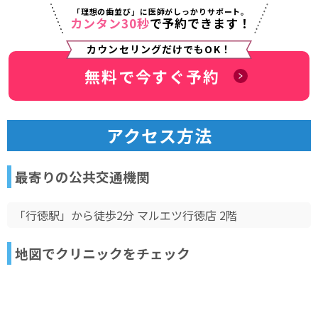
「理想の歯並び」に医師がしっかりサポート。
カンタン30秒
で予約できます！
カウンセリングだけでもOK！
無料で今すぐ予約
アクセス方法
最寄りの公共交通機関
「行徳駅」から徒歩2分 マルエツ行徳店 2階
地図でクリニックをチェック