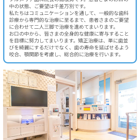
中の状態、ご要望は千差万別です。
私たちはコミュニケーションを通して、一般的な歯科
診療から専門的な治療に至るまで、患者さまのご要望
に合わせて二人三脚で治療を進めてまいります。
お口の中から、皆さまの全身的な健康に寄与すること
を目標に努力してまいります。矯正治療は、単に歯並
びを綺麗にするだけでなく、歯の寿命を延ばせるよう
咬合、顎関節を考慮し、総合的に治療を行います。