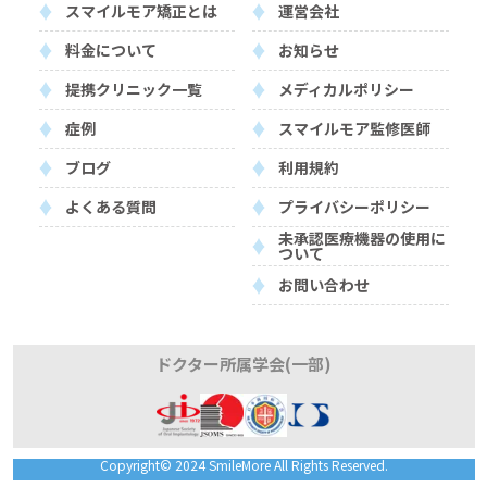
スマイルモア矯正とは
運営会社
料金について
お知らせ
提携クリニック一覧
メディカルポリシー
症例
スマイルモア監修医師
ブログ
利用規約
よくある質問
プライバシーポリシー
未承認医療機器の使用に
ついて
お問い合わせ
ドクター所属学会(一部)
Copyright© 2024 SmileMore All Rights Reserved.