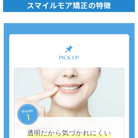
スマイルモア矯正の特徴
透明だから気づかれにくい