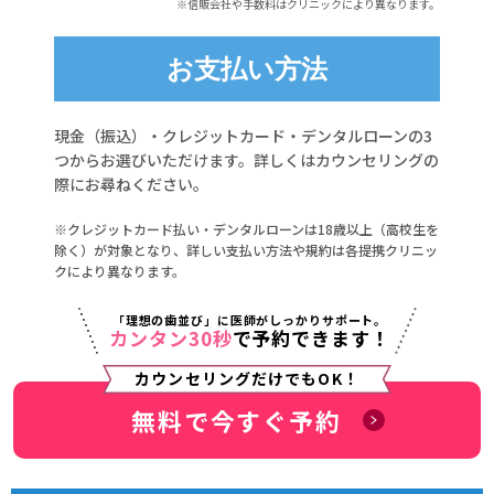
※信販会社や手数料はクリニックにより異なります。
お支払い方法
現金（振込）・クレジットカード・デンタルローンの3
つからお選びいただけます。詳しくはカウンセリングの
際にお尋ねください。
※クレジットカード払い・デンタルローンは18歳以上（高校生を
除く）が対象となり、詳しい支払い方法や規約は各提携クリニッ
クにより異なります。
「理想の歯並び」に医師がしっかりサポート。
カンタン30秒
で予約できます！
カウンセリングだけでもOK！
無料で今すぐ予約