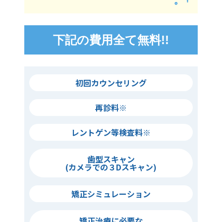
下記の費用全て無料!!
初回カウンセリング
再診料※
レントゲン等検査料※
歯型スキャン
(カメラでの３Dスキャン)
矯正シミュレーション
矯正治療に必要な