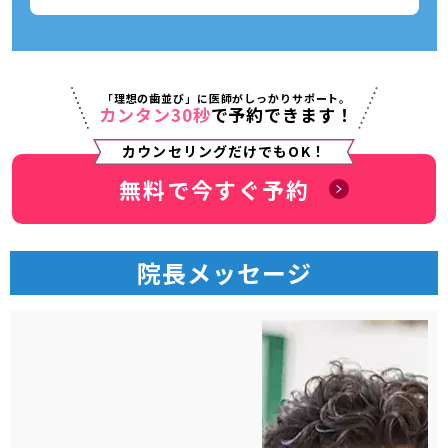
「理想の歯並び」に医師がしっかりサポート。
カンタン30秒
で予約できます！
カウンセリングだけでもOK！
無料で今すぐ予約
院長メッセージ