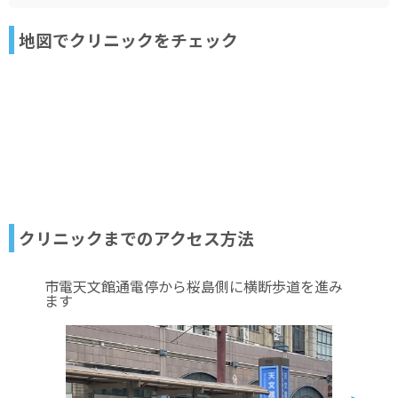
地図でクリニックをチェック
クリニックまでのアクセス方法
市電天文館通電停から桜島側に横断歩道を進み
ます