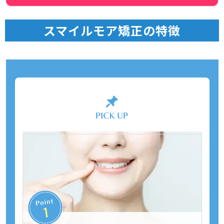
スマイルモア矯正の特徴