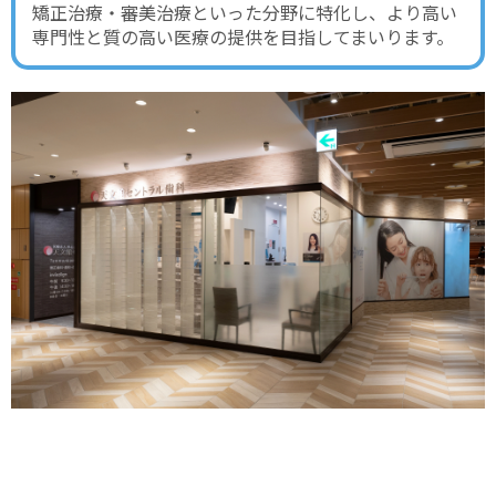
矯正治療・審美治療といった分野に特化し、より高い
専門性と質の高い医療の提供を目指してまいります。