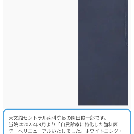
天文館セントラル歯科院長の園田俊一郎です。
当院は2025年9月より「自費診療に特化した歯科医
院」へリニューアルいたしました。ホワイトニング・