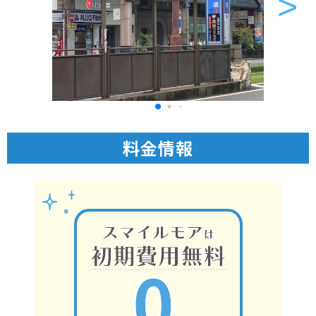
>
料金情報