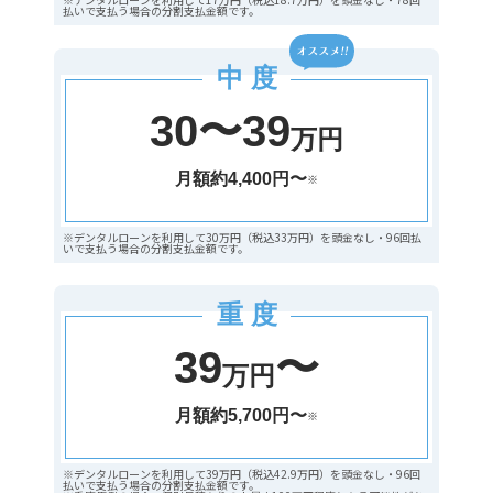
払いで支払う場合の分割支払金額です。
中 度
30〜39
万円
月額約4,400円〜
※
※デンタルローンを利用して30万円（税込33万円）を頭金なし・96回払
いで支払う場合の分割支払金額です。
重 度
39
〜
万円
月額約5,700円〜
※
※デンタルローンを利用して39万円（税込42.9万円）を頭金なし・96回
払いで支払う場合の分割支払金額です。