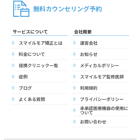
無料カウンセリング予約
サービスについて
会社概要
スマイルモア矯正とは
運営会社
料金について
お知らせ
提携クリニック一覧
メディカルポリシー
症例
スマイルモア監修医師
ブログ
利用規約
よくある質問
プライバシーポリシー
未承認医療機器の使用に
ついて
お問い合わせ