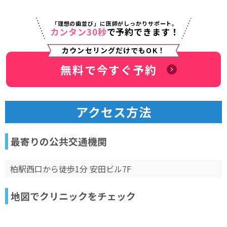
「理想の歯並び」に医師がしっかりサポート。
カンタン30秒
で予約できます！
カウンセリングだけでもOK！
無料で今すぐ予約
アクセス方法
最寄りの公共交通機関
柏駅西口から徒歩1分 安田ビル7F
地図でクリニックをチェック