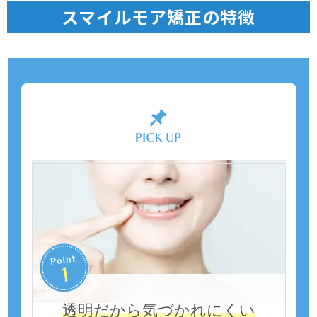
スマイルモア矯正の特徴
透明だから気づかれにくい