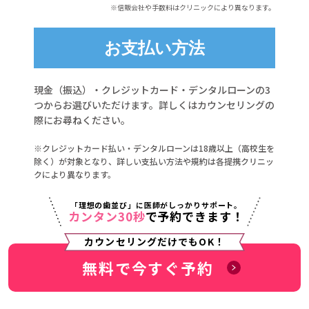
※信販会社や手数料はクリニックにより異なります。
お支払い方法
現金（振込）・クレジットカード・デンタルローンの3
つからお選びいただけます。詳しくはカウンセリングの
際にお尋ねください。
※クレジットカード払い・デンタルローンは18歳以上（高校生を
除く）が対象となり、詳しい支払い方法や規約は各提携クリニッ
クにより異なります。
「理想の歯並び」に医師がしっかりサポート。
カンタン30秒
で予約できます！
カウンセリングだけでもOK！
無料で今すぐ予約