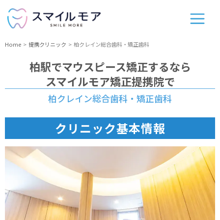
Home
提携クリニック
柏クレイン総合歯科・矯正歯科
柏駅
でマウスピース矯正するなら
スマイルモア矯正提携院で
柏クレイン総合歯科・矯正歯科
クリニック基本情報