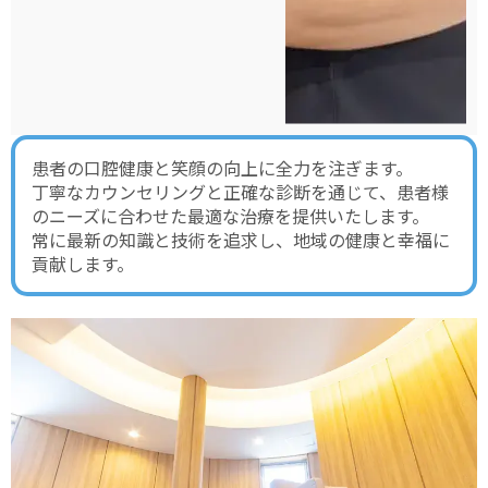
患者の口腔健康と笑顔の向上に全力を注ぎます。
丁寧なカウンセリングと正確な診断を通じて、患者様
のニーズに合わせた最適な治療を提供いたします。
常に最新の知識と技術を追求し、地域の健康と幸福に
貢献します。