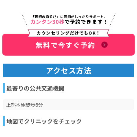
「理想の歯並び」に医師がしっかりサポート。
カンタン30秒
で予約できます！
カウンセリングだけでもOK！
無料で今すぐ予約
アクセス方法
最寄りの公共交通機関
上熊本駅徒歩6分
地図でクリニックをチェック