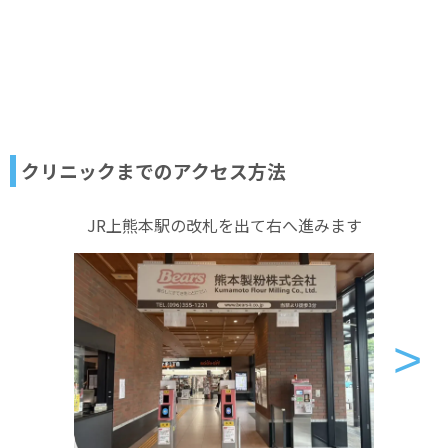
クリニックまでのアクセス方法
JR上熊本駅の改札を出て右へ進みます
>