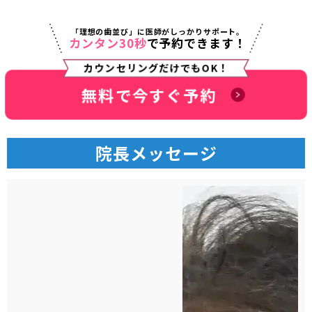
「理想の歯並び」に医師がしっかりサポート。
カンタン30秒
で予約できます！
カウンセリングだけでもOK！
無料で今すぐ予約
院長メッセージ