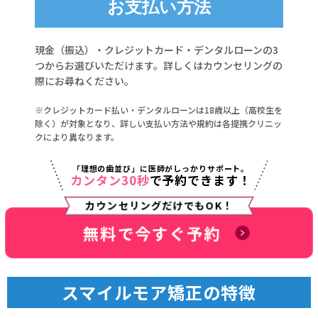
お支払い方法
現金（振込）・クレジットカード・デンタルローンの3
つからお選びいただけます。詳しくはカウンセリングの
際にお尋ねください。
※クレジットカード払い・デンタルローンは18歳以上（高校生を
除く）が対象となり、詳しい支払い方法や規約は各提携クリニッ
クにより異なります。
「理想の歯並び」に医師がしっかりサポート。
カンタン30秒
で予約できます！
カウンセリングだけでもOK！
無料で今すぐ予約
スマイルモア矯正の特徴