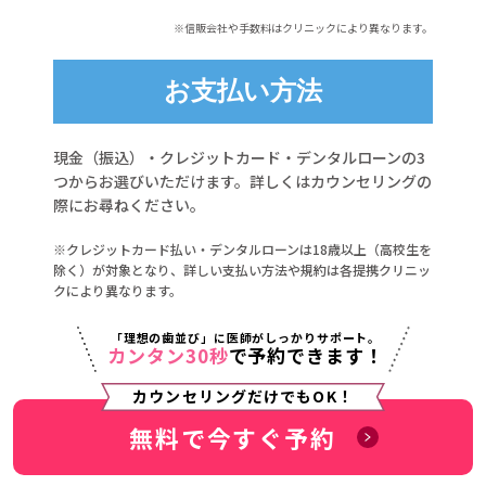
※信販会社や手数料はクリニックにより異なります。
お支払い方法
現金（振込）・クレジットカード・デンタルローンの3
つからお選びいただけます。詳しくはカウンセリングの
際にお尋ねください。
※クレジットカード払い・デンタルローンは18歳以上（高校生を
除く）が対象となり、詳しい支払い方法や規約は各提携クリニッ
クにより異なります。
「理想の歯並び」に医師がしっかりサポート。
カンタン30秒
で予約できます！
カウンセリングだけでもOK！
無料で今すぐ予約