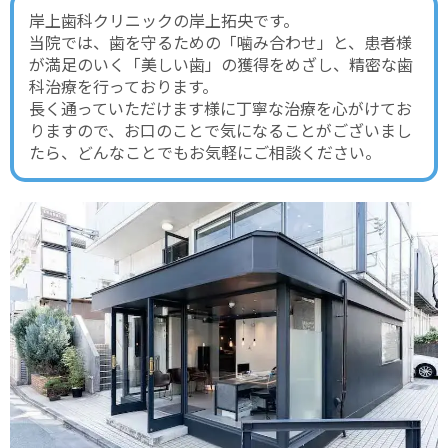
岸上歯科クリニックの岸上拓央です。
当院では、歯を守るための「噛み合わせ」と、患者様
が満足のいく「美しい歯」の獲得をめざし、精密な歯
科治療を行っております。
長く通っていただけます様に丁寧な治療を心がけてお
りますので、お口のことで気になることがございまし
たら、どんなことでもお気軽にご相談ください。