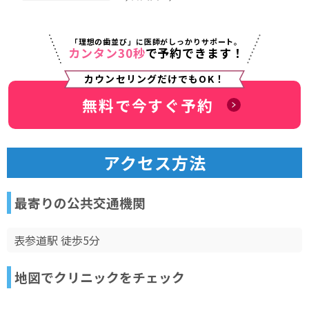
「理想の歯並び」に医師がしっかりサポート。
カンタン30秒
で予約できます！
カウンセリングだけでもOK！
無料で今すぐ予約
アクセス方法
最寄りの公共交通機関
表参道駅 徒歩5分
地図でクリニックをチェック