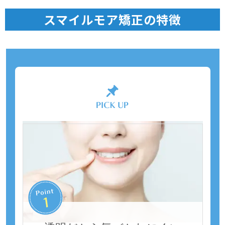
スマイルモア矯正の特徴