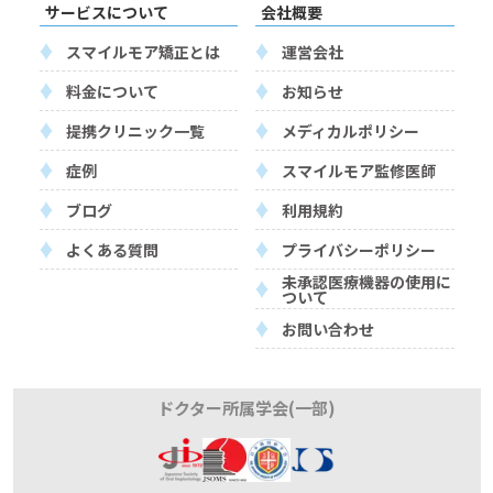
サービスについて
会社概要
スマイルモア矯正とは
運営会社
料金について
お知らせ
提携クリニック一覧
メディカルポリシー
症例
スマイルモア監修医師
ブログ
利用規約
よくある質問
プライバシーポリシー
未承認医療機器の使用に
ついて
お問い合わせ
ドクター所属学会(一部)