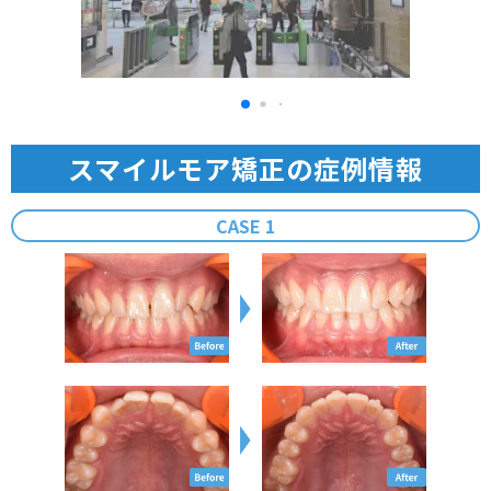
スマイルモア矯正の症例情報
CASE
1