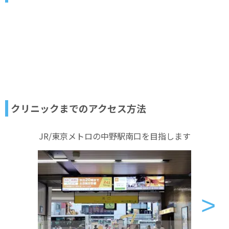
クリニックまでのアクセス方法
JR/東京メトロの中野駅南口を目指します
>