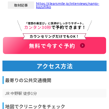
https://clearsmile.jp/interviews/
nanjo-
取材記事
kazuhiko
「理想の歯並び」に医師がしっかりサポート。
カンタン30秒
で予約できます！
カウンセリングだけでもOK！
無料で今すぐ予約
アクセス方法
最寄りの公共交通機関
JR 中野駅 徒歩1分
地図でクリニックをチェック