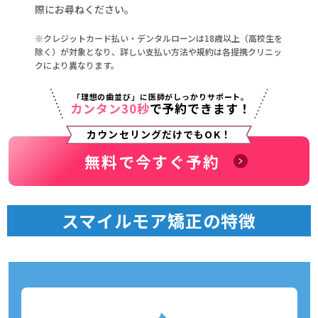
際にお尋ねください。
※クレジットカード払い・デンタルローンは18歳以上（高校生を
除く）が対象となり、詳しい支払い方法や規約は各提携クリニッ
クにより異なります。
「理想の歯並び」に医師がしっかりサポート。
カンタン30秒
で予約できます！
カウンセリングだけでもOK！
無料で今すぐ予約
スマイルモア矯正の特徴