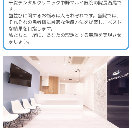
千賀デンタルクリニック中野マルイ医院の院長西尾で
す。
歯並びに関するお悩みは人それぞれです。当院では、
それぞれの患者様に最適な治療方法を提案し、ベスト
な結果を目指します。
私たちと一緒に、あなたの理想とする笑顔を実現させ
ましょう。