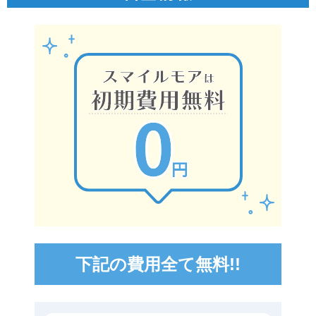
下記の費用全て無料!!