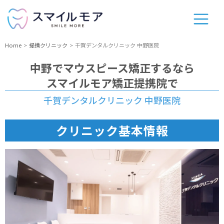
Home
提携クリニック
千賀デンタルクリニック 中野医院
中野
でマウスピース矯正するなら
スマイルモア矯正提携院で
千賀デンタルクリニック 中野医院
クリニック基本情報