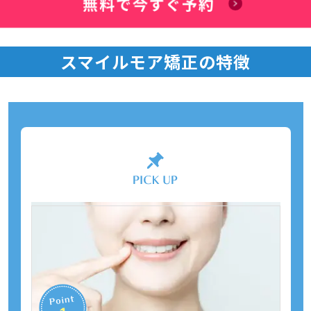
無料で今すぐ予約
スマイルモア矯正の特徴