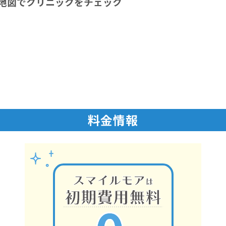
地図でクリニックをチェック
料金情報