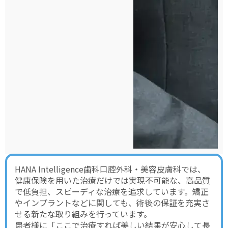
HANA Intelligence歯科口腔外科・美容皮膚科では、
健康保険を用いた治療だけでは実現不可能な、高品質
で低負担、スピーディな治療を追求しています。矯正
やインプラントなどに関しても、術後の保証を充実さ
せる新たな取り組みを行っています。
患者様に「ここで治療すれば美しい結果が安心して長