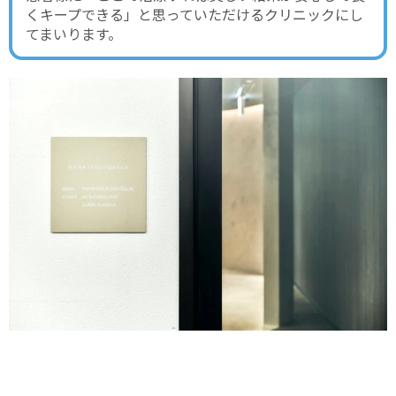
くキープできる」と思っていただけるクリニックにし
てまいります。