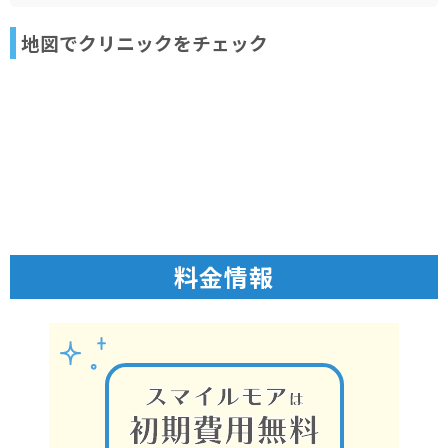
地図でクリニックをチェック
料金情報