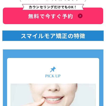
カウンセリングだけでもOK！
無料で今すぐ予約
スマイルモア矯正の特徴