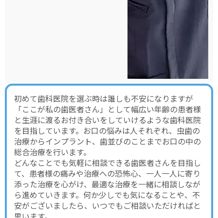
初めて歯科医院を選ぶ時は誰しも不安になりますが
「ここが私の歯医者さん」として幅広い年齢の患者様
と生涯に渡るお付き合いをしていけるような歯科医院
を目指しています。お口の悩みは人それぞれ、虫歯の
治療からインプラント、歯並びのことまでお口の中の
総合治療を行います。
どんなことでも気軽に相談できる歯医者さんを目指し
て、患者様の痛みや治療への恐怖心、一人一人に寄り
添った治療を心がけ、最適な治療を一緒に相談しなが
ら進めていきます。何か少しでも気になることや、不
安がございましたら、いつでもご相談いただければと
思います。