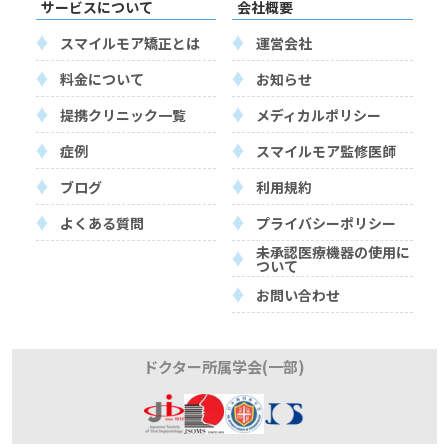
サービスについて
会社概要
スマイルモア矯正とは
運営会社
料金について
お知らせ
提携クリニック一覧
メディカルポリシー
症例
スマイルモア監修医師
ブログ
利用規約
よくある質問
プライバシーポリシー
未承認医療機器の使用に
ついて
お問い合わせ
ドクター所属学会(一部)