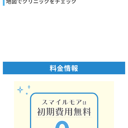
地図でクリニックをチェック
料金情報