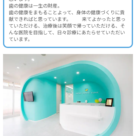
歯の健康は一生の財産。
歯の健康をまもることよって、身体の健康づくりに貢
献できればと思っています。 来てよかったと思っ
ていただける、治療後は笑顔で帰っていただける、そ
んな医院を目指して、日々診療にあたらせていただい
ています。