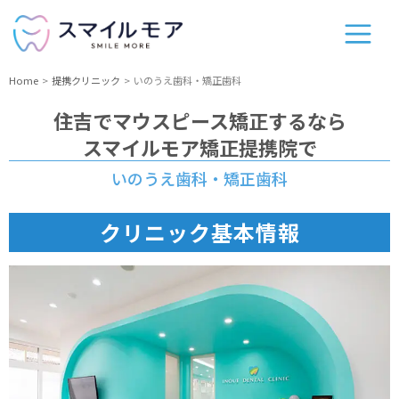
Home
提携クリニック
いのうえ歯科・矯正歯科
住吉
でマウスピース矯正するなら
スマイルモア矯正提携院で
いのうえ歯科・矯正歯科
クリニック基本情報