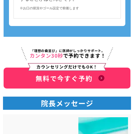
※お口の状況やゴール設定で前後します
「理想の歯並び」に医師がしっかりサポート。
カンタン30秒
で予約できます！
カウンセリングだけでもOK！
無料で今すぐ予約
院長メッセージ