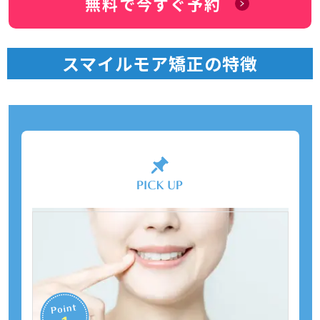
無料で今すぐ予約
スマイルモア矯正の特徴