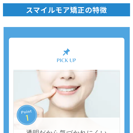
スマイルモア矯正の特徴
透明だから気づかれにくい