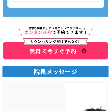
「理想の歯並び」に医師がしっかりサポート。
カンタン30秒
で予約できます！
カウンセリングだけでもOK！
無料で今すぐ予約
院長メッセージ