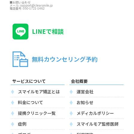
■お問い合わせ
メール:
support@clearsmile.jp
電話番号:
050-1721-1462
LINEで相談
無料カウンセリング予約
サービスについて
会社概要
スマイルモア矯正とは
運営会社
料金について
お知らせ
提携クリニック一覧
メディカルポリシー
症例
スマイルモア監修医師