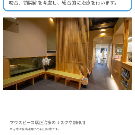
咬合、顎関節を考慮し、総合的に治療を行います。
マウスピース矯正治療のリスクや副作用
本治療は保険適用外の自由診療です。