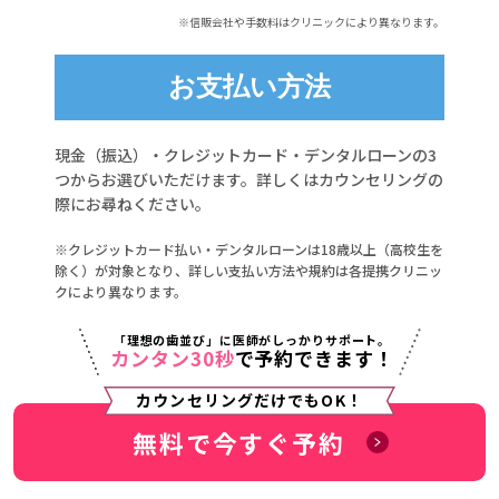
※信販会社や手数料はクリニックにより異なります。
お支払い方法
現金（振込）・クレジットカード・デンタルローンの3
つからお選びいただけます。詳しくはカウンセリングの
際にお尋ねください。
※クレジットカード払い・デンタルローンは18歳以上（高校生を
除く）が対象となり、詳しい支払い方法や規約は各提携クリニッ
クにより異なります。
「理想の歯並び」に医師がしっかりサポート。
カンタン30秒
で予約できます！
カウンセリングだけでもOK！
無料で今すぐ予約