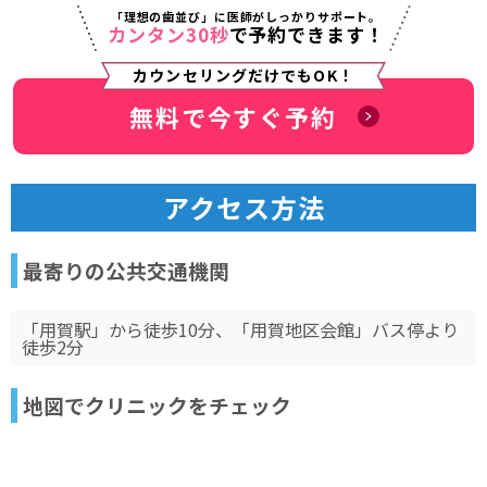
「理想の歯並び」に医師がしっかりサポート。
カンタン30秒
で予約できます！
カウンセリングだけでもOK！
無料で今すぐ予約
アクセス方法
最寄りの公共交通機関
「用賀駅」から徒歩10分、「用賀地区会館」バス停より
徒歩2分
地図でクリニックをチェック