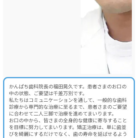
かんぱち歯科院長の福田晃久です。患者さまのお口の
中の状態、ご要望は千差万別です。
私たちはコミュニケーションを通して、一般的な歯科
診療から専門的な治療に至るまで、患者さまのご要望
に合わせて二人三脚で治療を進めてまいります。
お口の中から、皆さまの全身的な健康に寄与すること
を目標に努力してまいります。矯正治療は、単に歯並
びを綺麗にするだけでなく、歯の寿命を延ばせるよう