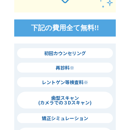
下記の費用全て無料!!
初回カウンセリング
再診料※
レントゲン等検査料※
歯型スキャン
(カメラでの３Dスキャン)
矯正シミュレーション