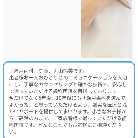
「瀬戸歯科」院長、丸山怜美です。
患者様お一人おひとりとのコミュニケーションを大切
にし、丁寧なカウンセリングと確かな技術で、安心し
て通っていただける歯科医院を目指しております。
今だけでなく5年後、10年後にも「瀬戸歯科を選んで
よかった」と思っていただけるよう、誠実な医療と温
かいサポートを提供してまいります。小さなお子様か
らご高齢の方まで、ご家族皆様で通っていただける歯
科医院です。どんなことでもお気軽にご相談くださ
い。