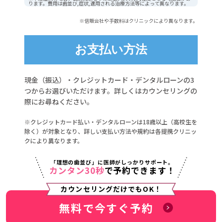
ります。費用は歯並び,症状,適用される治療方法等によって異なります。
※信販会社や手数料はクリニックにより異なります。
お支払い方法
現金（振込）・クレジットカード・デンタルローンの3
つからお選びいただけます。詳しくはカウンセリングの
際にお尋ねください。
※クレジットカード払い・デンタルローンは18歳以上（高校生を
除く）が対象となり、詳しい支払い方法や規約は各提携クリニッ
クにより異なります。
「理想の歯並び」に医師がしっかりサポート。
カンタン30秒
で予約できます！
カウンセリングだけでもOK！
無料で今すぐ予約