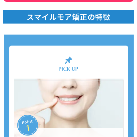
スマイルモア矯正の特徴