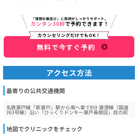
「理想の歯並び」に医師がしっかりサポート。
カンタン30秒
で予約できます！
カウンセリングだけでもOK！
無料で今すぐ予約
アクセス方法
最寄りの公共交通機関
名鉄瀬戸線「新瀬戸」駅から南へ車で8分 瀬港線（国道
363号線）沿い「びっくりドンキー瀬戸長根店」目の前
地図でクリニックをチェック