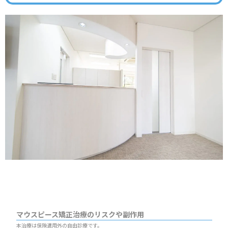
マウスピース矯正治療のリスクや副作用
本治療は保険適用外の自由診療です。