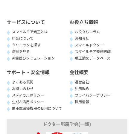
サービスについて
お役立ち情報
スマイルモア矯正とは
お役立ちコラム
料金について
お知らせ
クリニックを探す
スマイルドクター
症例を見る
スマイルモア監修医師
AI歯並びシミュレーション
矯正論文データベース
サポート・安全情報
会社概要
よくある質問
運営会社
お問い合わせ
利用規約
メディカルポリシー
プライバシーポリシー
生成AI活用ポリシー
採用情報
未承認医療機器の使用について
ドクター所属学会(一部)