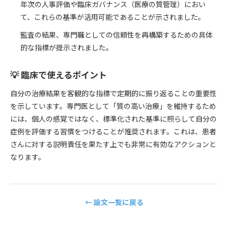
年次の人事評価や臨床ガバナンス（医療の質管理）におい
て、これらの基準が活用可能であることが示されました。
監査の結果、専門職としての信頼性を再構築するための具体
的な指標が提示されました。
💡 臨床で使えるポイント
自分の治療結果を客観的な指標で定期的に振り返ることの重要性
を示しています。専門医として「質の高い治療」を維持するため
には、個人の感覚ではなく、標準化された基準に照らして自分の
症例を評価する習慣をつけることが推奨されます。これは、患者
さんに対する説明責任を果たす上でも非常に有効なアクションと
なります。
← 論文一覧に戻る