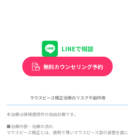
LINEで相談
無料カウンセリング予約
マウスピース矯正治療のリスクや副作用
本治療は保険適用外の自由診療です。
■治療内容・治療の流れ
マウスピース矯正とは、透明で薄いマウスピース型の装置を歯に