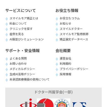
サービスについて
お役立ち情報
スマイルモア矯正とは
お役立ちコラム
料金について
お知らせ
クリニックを探す
スマイルドクター
症例を見る
スマイルモア監修医師
AI歯並びシミュレーション
矯正論文データベース
サポート・安全情報
会社概要
よくある質問
運営会社
お問い合わせ
利用規約
メディカルポリシー
プライバシーポリシー
生成AI活用ポリシー
採用情報
未承認医療機器の使用について
ドクター所属学会(一部)