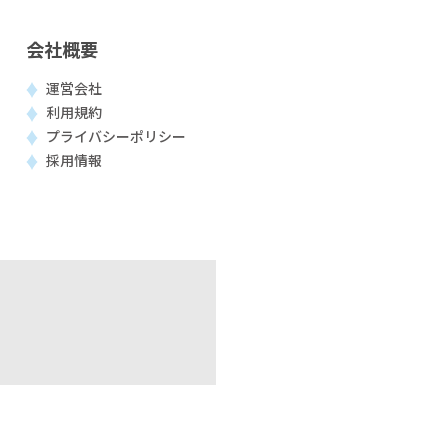
会社概要
運営会社
利用規約
プライバシーポリシー
採用情報