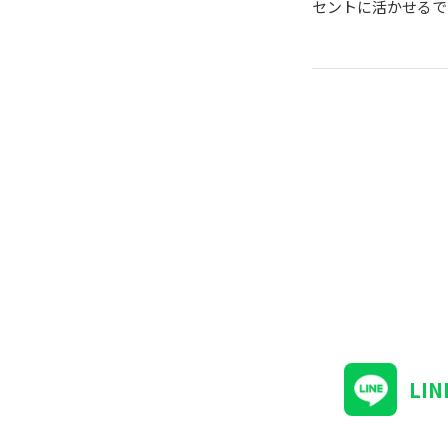
セントに活かせるで
LI