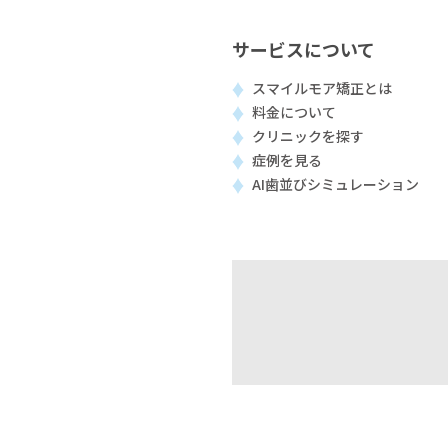
サービスについて
スマイルモア矯正とは
料金について
クリニックを探す
症例を見る
AI歯並びシミュレーション