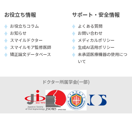
お役立ち情報
サポート・安全情報
お役立ちコラム
よくある質問
お知らせ
お問い合わせ
スマイルドクター
メディカルポリシー
スマイルモア監修医師
生成AI活用ポリシー
矯正論文データベース
未承認医療機器の使用につ
いて
ドクター所属学会(一部)