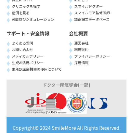
クリニックを探す
スマイルドクター
症例を見る
スマイルモア監修医師
AI歯並びシミュレーション
矯正論文データベース
サポート・安全情報
会社概要
よくある質問
運営会社
お問い合わせ
利用規約
メディカルポリシー
プライバシーポリシー
生成AI活用ポリシー
採用情報
未承認医療機器の使用について
ドクター所属学会(一部)
Copyright© 2024 SmileMore All Rights Reserved.