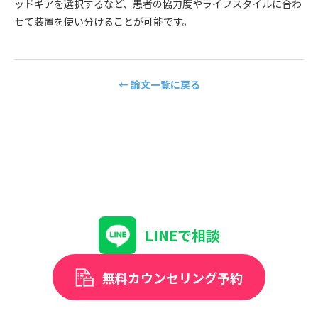
ッドギアを選択するなど、患者の協力度やライフスタイルに合わ
せて装置を使い分けることが可能です。
← 論文一覧に戻る
LINEで相談
無料カウンセリング予約