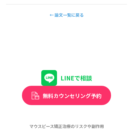
← 論文一覧に戻る
LINEで相談
無料カウンセリング予約
マウスピース矯正治療のリスクや副作用