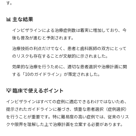
す。
📊 主な結果
インビザラインによる治療症例数は着実に増加しており、今
後も普及が進むと予測されます。
治療技術の利点だけでなく、患者と歯科医師の双方にとって
のリスクも存在することが文献的に示されました。
効果的な治療を行うために、適切な患者選択や治療計画に関
する「10のガイドライン」が策定されました。
💡 臨床で使えるポイント
インビザラインはすべての症例に適応できるわけではないため、
提示されたガイドラインに基づき、慎重な患者選択（症例選択）
を行うことが重要です。特に難易度の高い症例では、従来のリス
クや限界を理解した上で治療計画を立案する必要があります。