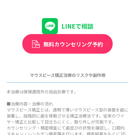
LINEで相談
無料カウンセリング予約
マウスピース矯正治療のリスクや副作用
本治療は保険適用外の自由診療です。
■治療内容・治療の流れ
マウスピース矯正とは、透明で薄いマウスピース型の装置を歯に
装着し、段階的に歯を移動させる矯正治療法です。従来のワイ
ヤー矯正と比較して目立ちにくく、取り外しが可能です。
カウンセリング・精密検査にて歯並びの状態を確認し、口腔内
スキャン・レントゲン撮影等を行います。検査結果をもとに3D