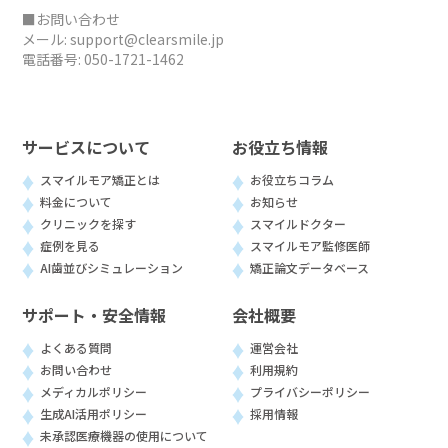
■お問い合わせ
メール:
support@clearsmile.jp
電話番号:
050-1721-1462
サービスについて
お役立ち情報
スマイルモア矯正とは
お役立ちコラム
料金について
お知らせ
クリニックを探す
スマイルドクター
症例を見る
スマイルモア監修医師
AI歯並びシミュレーション
矯正論文データベース
サポート・安全情報
会社概要
よくある質問
運営会社
お問い合わせ
利用規約
メディカルポリシー
プライバシーポリシー
生成AI活用ポリシー
採用情報
未承認医療機器の使用について