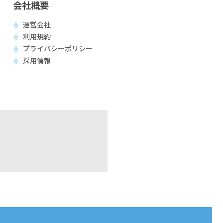
会社概要
運営会社
利用規約
プライバシーポリシー
採用情報