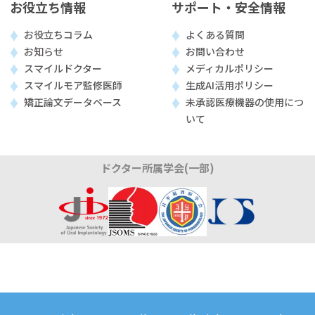
お役立ち情報
サポート・安全情報
お役立ちコラム
よくある質問
お知らせ
お問い合わせ
スマイルドクター
メディカルポリシー
スマイルモア監修医師
生成AI活用ポリシー
矯正論文データベース
未承認医療機器の使用につ
いて
ドクター所属学会(一部)