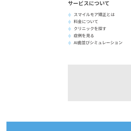
サービスについて
スマイルモア矯正とは
料金について
クリニックを探す
症例を見る
AI歯並びシミュレーション