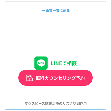
← 論文一覧に戻る
LINEで相談
無料カウンセリング予約
マウスピース矯正治療のリスクや副作用