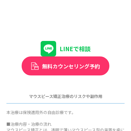
LINEで相談
無料カウンセリング予約
マウスピース矯正治療のリスクや副作用
本治療は保険適用外の自由診療です。
■治療内容・治療の流れ
マウスピース矯正とは、透明で薄いマウスピース型の装置を歯に