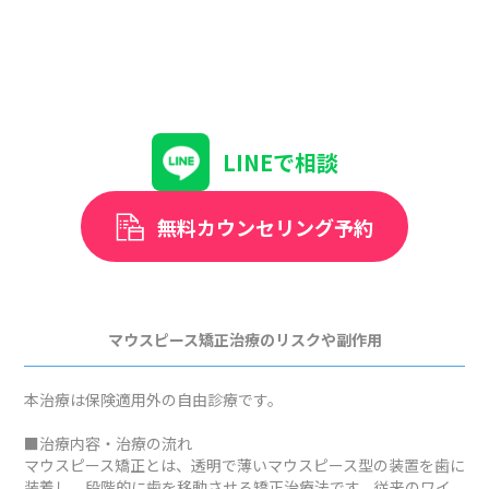
LINEで相談
無料カウンセリング予約
マウスピース矯正治療のリスクや副作用
本治療は保険適用外の自由診療です。
■治療内容・治療の流れ
マウスピース矯正とは、透明で薄いマウスピース型の装置を歯に
装着し、段階的に歯を移動させる矯正治療法です。従来のワイ