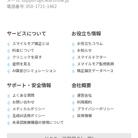
電話番号:
050-1721-1462
サービスについて
お役立ち情報
スマイルモア矯正とは
お役立ちコラム
料金について
お知らせ
クリニックを探す
スマイルドクター
症例を見る
スマイルモア監修医師
AI歯並びシミュレーション
矯正論文データベース
サポート・安全情報
会社概要
よくある質問
運営会社
お問い合わせ
利用規約
メディカルポリシー
プライバシーポリシー
生成AI活用ポリシー
採用情報
未承認医療機器の使用について