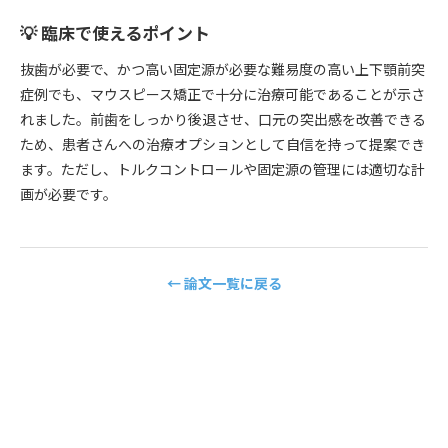
💡 臨床で使えるポイント
抜歯が必要で、かつ高い固定源が必要な難易度の高い上下顎前突
症例でも、マウスピース矯正で十分に治療可能であることが示さ
れました。前歯をしっかり後退させ、口元の突出感を改善できる
ため、患者さんへの治療オプションとして自信を持って提案でき
ます。ただし、トルクコントロールや固定源の管理には適切な計
画が必要です。
← 論文一覧に戻る