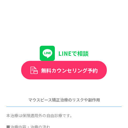
LINEで相談
無料カウンセリング予約
マウスピース矯正治療のリスクや副作用
本治療は保険適用外の自由診療です。
■治療内容・治療の流れ