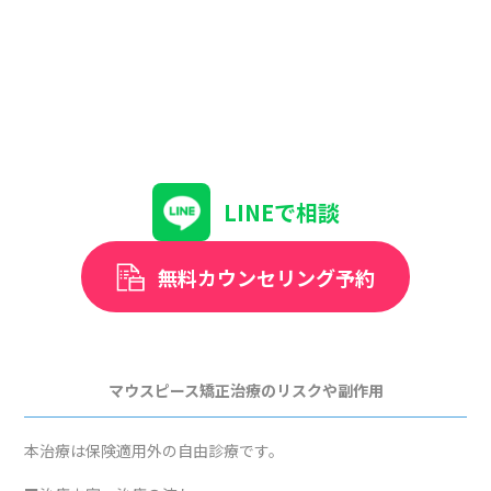
LINEで相談
無料カウンセリング予約
マウスピース矯正治療のリスクや副作用
本治療は保険適用外の自由診療です。