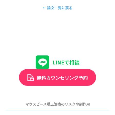
← 論文一覧に戻る
LINEで相談
無料カウンセリング予約
マウスピース矯正治療のリスクや副作用