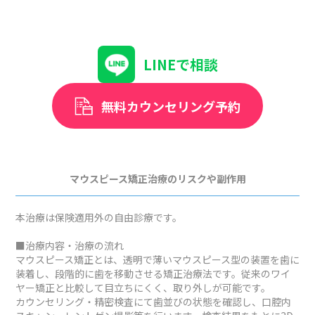
LINEで相談
無料カウンセリング予約
マウスピース矯正治療のリスクや副作用
本治療は保険適用外の自由診療です。
■治療内容・治療の流れ
マウスピース矯正とは、透明で薄いマウスピース型の装置を歯に
装着し、段階的に歯を移動させる矯正治療法です。従来のワイ
ヤー矯正と比較して目立ちにくく、取り外しが可能です。
カウンセリング・精密検査にて歯並びの状態を確認し、口腔内