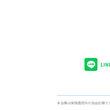
LI
本治療は保険適用外の自由診療で