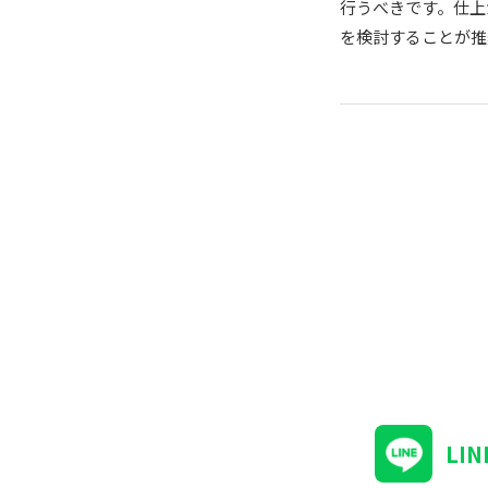
行うべきです。仕上
を検討することが推
LI