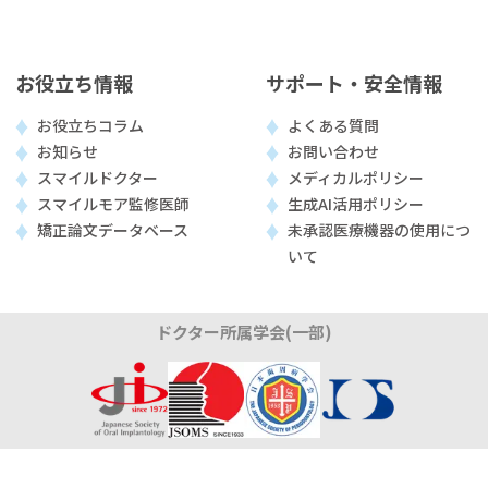
お役立ち情報
サポート・安全情報
お役立ちコラム
よくある質問
お知らせ
お問い合わせ
スマイルドクター
メディカルポリシー
スマイルモア監修医師
生成AI活用ポリシー
矯正論文データベース
未承認医療機器の使用につ
いて
ドクター所属学会(一部)