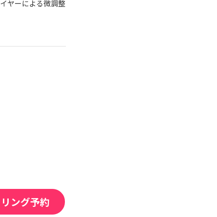
ワイヤーによる微調整
セリング予約