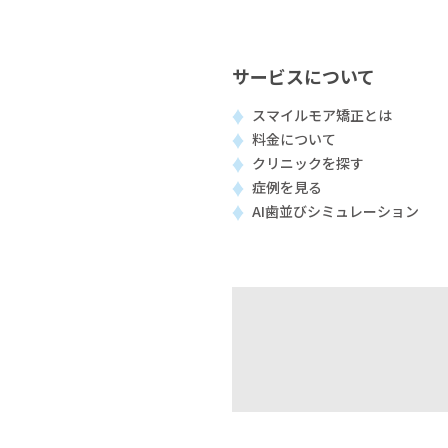
サービスについて
スマイルモア矯正とは
料金について
クリニックを探す
症例を見る
AI歯並びシミュレーション