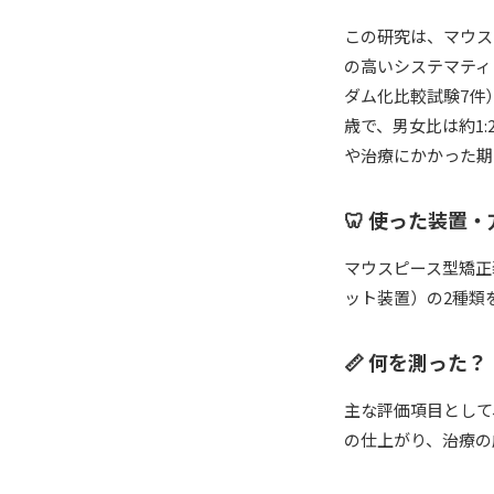
この研究は、マウス
の高いシステマティ
ダム化比較試験7件
歳で、男女比は約1
や治療にかかった期
🦷 使った装置・
マウスピース型矯正
ット装置）の2種類
📏 何を測った？
主な評価項目として
の仕上がり、治療の