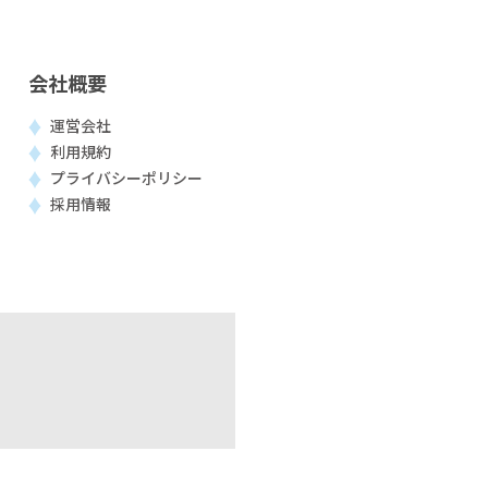
会社概要
運営会社
利用規約
プライバシーポリシー
採用情報