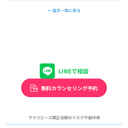
← 論文一覧に戻る
LINEで相談
無料カウンセリング予約
マウスピース矯正治療のリスクや副作用