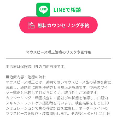
LINEで相談
無料カウンセリング予約
マウスピース矯正治療のリスクや副作用
本治療は保険適用外の自由診療です。
■治療内容・治療の流れ
マウスピース矯正とは、透明で薄いマウスピース型の装置を歯に
装着し、段階的に歯を移動させる矯正治療法です。従来のワイ
ヤー矯正と比較して目立ちにくく、取り外しが可能です。
カウンセリング・精密検査にて歯並びの状態を確認し、口腔内
スキャン・レントゲン撮影等を行います。検査結果をもとに3D
シミュレーションで歯の移動計画を立案し、オーダーメイドの
マウスピースを製作・装着開始します。その後1～3ヶ月に1回程