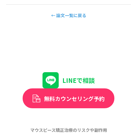
← 論文一覧に戻る
LINEで相談
無料カウンセリング予約
マウスピース矯正治療のリスクや副作用